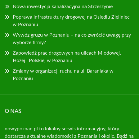
Nowa inwestycja kanalizacyjna na Strzeszynie
Poprawa infrastruktury drogowej na Osiedlu Zieliniec
w Poznaniu
Wywóz gruzu w Poznaniu – na co zwrócić uwagę przy
wyborze firmy?
Zapowiedź prac drogowych na ulicach Miodowej,
Hożej i Polskiej w Poznaniu
Zmiany w organizacji ruchu na ul. Baraniaka w
Poznaniu
O NAS
nowypoznan.pl to lokalny serwis informacyjny, który
dostarcza aktualne wiadomości z Poznania i okolic. Bądź na