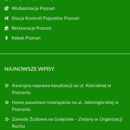
Wulkanizacja Poznań
Stacja Kontroli Pojazdów Poznań
Restauracje Poznań
Kebab Poznań
NAJNOWSZE WPISY
Awaryjna naprawa kanalizacji na ul. Kościelnej w
Poznaniu
Nowe pasażowe rozwiązania na ul. Jeleniogórskiej w
Poznaniu
Zawody Żużlowe na Golęcinie – Zmiany w Organizacji
Ruchu