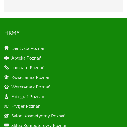
FIRMY
Dentysta Poznań
Apteka Poznań
Lombard Poznań
Kwiaciarnia Poznań
Weterynarz Poznań
Fotograf Poznań
Fryzjer Poznań
Salon Kosmetyczny Poznań
Sklep Komputerowy Poznań