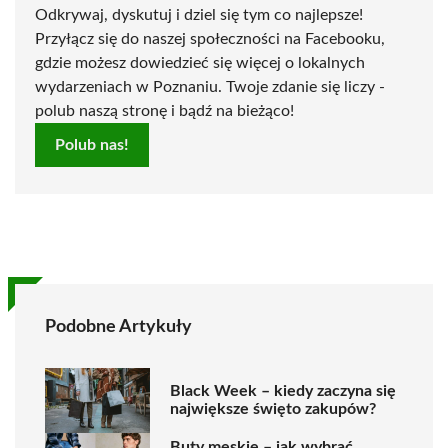
Odkrywaj, dyskutuj i dziel się tym co najlepsze!
Przyłącz się do naszej społeczności na Facebooku,
gdzie możesz dowiedzieć się więcej o lokalnych
wydarzeniach w Poznaniu. Twoje zdanie się liczy -
polub naszą stronę i bądź na bieżąco!
Polub nas!
Podobne Artykuły
Black Week – kiedy zaczyna się
największe święto zakupów?
Buty męskie – jak wybrać