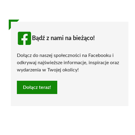
Bądź z nami na bieżąco!
Dołącz do naszej społeczności na Facebooku i
odkrywaj najświeższe informacje, inspiracje oraz
wydarzenia w Twojej okolicy!
Dołącz teraz!