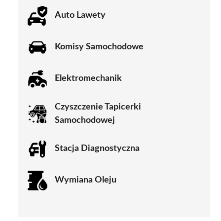
Auto Lawety
Komisy Samochodowe
Elektromechanik
Czyszczenie Tapicerki
Samochodowej
Stacja Diagnostyczna
Wymiana Oleju