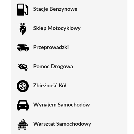
Stacje Benzynowe
Sklep Motocyklowy
Przeprowadzki
Pomoc Drogowa
Zbieżność Kół
Wynajem Samochodów
Warsztat Samochodowy