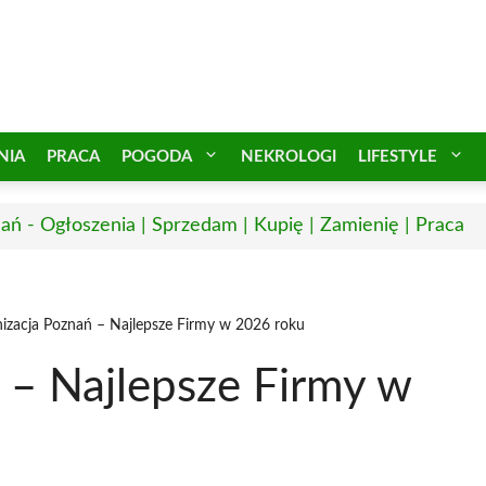
NIA
PRACA
POGODA
NEKROLOGI
LIFESTYLE
ań - Ogłoszenia | Sprzedam | Kupię | Zamienię | Praca
izacja Poznań – Najlepsze Firmy w 2026 roku
 – Najlepsze Firmy w