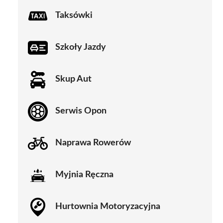
Taksówki
Szkoły Jazdy
Skup Aut
Serwis Opon
Naprawa Rowerów
Myjnia Ręczna
Hurtownia Motoryzacyjna