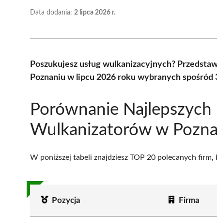
Data dodania:
2 lipca 2026 r.
Poszukujesz usług wulkanizacyjnych? Przedsta
Poznaniu w lipcu 2026 roku wybranych spośród 3
Porównanie Najlepszych
Wulkanizatorów w Pozna
W poniższej tabeli znajdziesz TOP 20 polecanych firm,
Pozycja
Firma