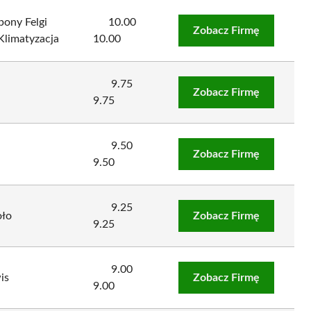
ony Felgi
10.00
Zobacz Firmę
Klimatyzacja
10.00
9.75
Zobacz Firmę
9.75
9.50
Zobacz Firmę
9.50
9.25
oło
Zobacz Firmę
9.25
9.00
is
Zobacz Firmę
9.00