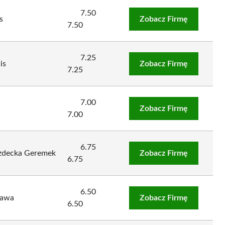
7.50
s
Zobacz Firmę
7.50
7.25
is
Zobacz Firmę
7.25
7.00
Zobacz Firmę
7.00
6.75
azdecka Geremek
Zobacz Firmę
6.75
6.50
rawa
Zobacz Firmę
6.50