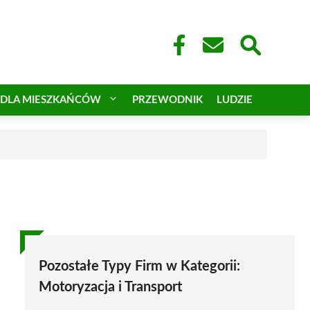
DLA MIESZKAŃCÓW
PRZEWODNIK
LUDZIE
Pozostałe Typy Firm w Kategorii:
Motoryzacja i Transport