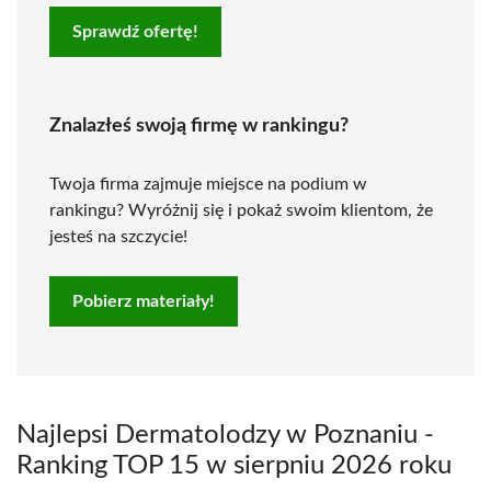
Sprawdź ofertę!
Znalazłeś swoją firmę w rankingu?
Twoja firma zajmuje miejsce na podium w
rankingu? Wyróżnij się i pokaż swoim klientom, że
jesteś na szczycie!
Pobierz materiały!
Najlepsi Dermatolodzy w Poznaniu -
Ranking TOP 15 w sierpniu 2026 roku