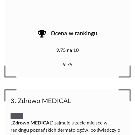
Ocena w rankingu
9.75 na 10
9.75
3. Zdrowo MEDICAL
„Zdrowo MEDICAL”
zajmuje trzecie miejsce w
rankingu poznańskich dermatologów, co świadczy o