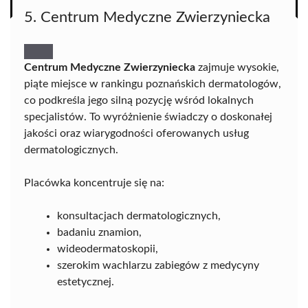
5. Centrum Medyczne Zwierzyniecka
Centrum Medyczne Zwierzyniecka
zajmuje wysokie,
piąte miejsce w rankingu poznańskich dermatologów,
co podkreśla jego silną pozycję wśród lokalnych
specjalistów. To wyróżnienie świadczy o doskonałej
jakości oraz wiarygodności oferowanych usług
dermatologicznych.
Placówka koncentruje się na:
konsultacjach dermatologicznych,
badaniu znamion,
wideodermatoskopii,
szerokim wachlarzu zabiegów z medycyny
estetycznej.