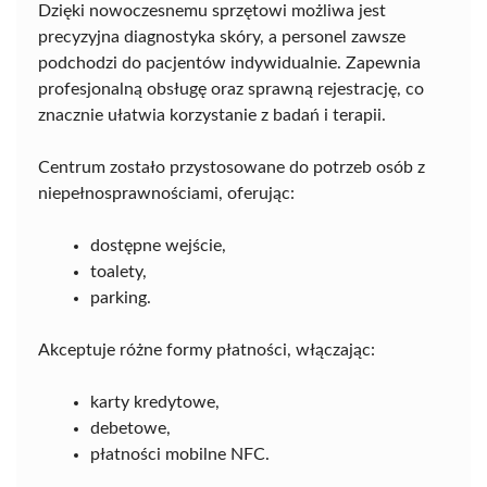
Dzięki nowoczesnemu sprzętowi możliwa jest
precyzyjna diagnostyka skóry, a personel zawsze
podchodzi do pacjentów indywidualnie. Zapewnia
profesjonalną obsługę oraz sprawną rejestrację, co
znacznie ułatwia korzystanie z badań i terapii.
Centrum zostało przystosowane do potrzeb osób z
niepełnosprawnościami, oferując:
dostępne wejście,
toalety,
parking.
Akceptuje różne formy płatności, włączając:
karty kredytowe,
debetowe,
płatności mobilne NFC.