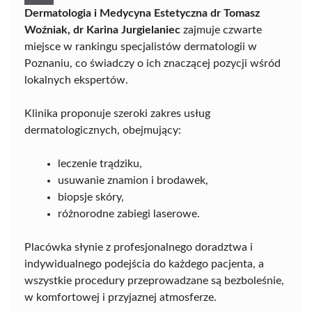
Dermatologia i Medycyna Estetyczna dr Tomasz
Woźniak, dr Karina Jurgielaniec
zajmuje czwarte
miejsce w rankingu specjalistów dermatologii w
Poznaniu, co świadczy o ich znaczącej pozycji wśród
lokalnych ekspertów.
Klinika proponuje szeroki zakres usług
dermatologicznych, obejmujący:
leczenie trądziku,
usuwanie znamion i brodawek,
biopsje skóry,
różnorodne zabiegi laserowe.
Placówka słynie z profesjonalnego doradztwa i
indywidualnego podejścia do każdego pacjenta, a
wszystkie procedury przeprowadzane są bezboleśnie,
w komfortowej i przyjaznej atmosferze.