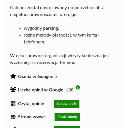
Gabinet został dostosowany do potrzeb osób z
niepełnosprawnościami, oferując:
wygodny parking,
różne metody płatności, w tym kartą i
telefonem.
W celu sprawnej organizacji wizyty konieczna jest
wcześniejsza rezerwacja terminu.
Ocena w Google:
5
Liczba opinii w Google:
138
Czytaj opinie:
Zobacz profil
Strona www:
Pokaż stronę