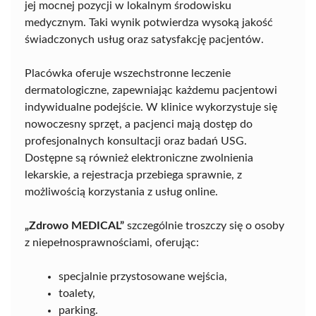
jej mocnej pozycji w lokalnym środowisku
medycznym. Taki wynik potwierdza wysoką jakość
świadczonych usług oraz satysfakcję pacjentów.
Placówka oferuje wszechstronne leczenie
dermatologiczne, zapewniając każdemu pacjentowi
indywidualne podejście. W klinice wykorzystuje się
nowoczesny sprzęt, a pacjenci mają dostęp do
profesjonalnych konsultacji oraz badań USG.
Dostępne są również elektroniczne zwolnienia
lekarskie, a rejestracja przebiega sprawnie, z
możliwością korzystania z usług online.
„Zdrowo MEDICAL”
szczególnie troszczy się o osoby
z niepełnosprawnościami, oferując:
specjalnie przystosowane wejścia,
toalety,
parking.