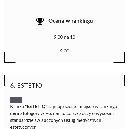
Ocena w rankingu
9.00 na 10
9.00
6. ESTETIQ
Klinika
"ESTETIQ"
zajmuje szóste miejsce w rankingu
dermatologów w Poznaniu, co świadczy o wysokim
standardzie świadczonych usług medycznych i
estetycznych.