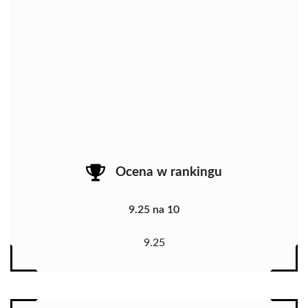
Ocena w rankingu
9.25 na 10
9.25