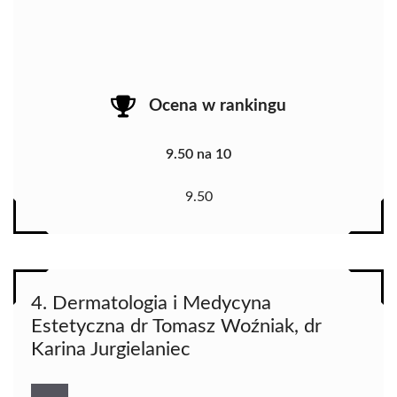
Ocena w rankingu
9.50 na 10
9.50
4. Dermatologia i Medycyna
Estetyczna dr Tomasz Woźniak, dr
Karina Jurgielaniec