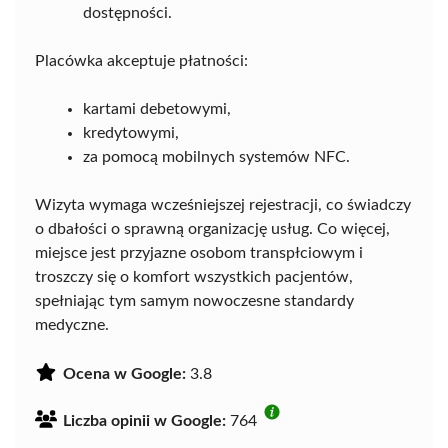
dostępności.
Placówka akceptuje płatności:
kartami debetowymi,
kredytowymi,
za pomocą mobilnych systemów NFC.
Wizyta wymaga wcześniejszej rejestracji, co świadczy
o dbałości o sprawną organizację usług. Co więcej,
miejsce jest przyjazne osobom transpłciowym i
troszczy się o komfort wszystkich pacjentów,
spełniając tym samym nowoczesne standardy
medyczne.
Ocena w Google:
3.8
Liczba opinii w Google:
764