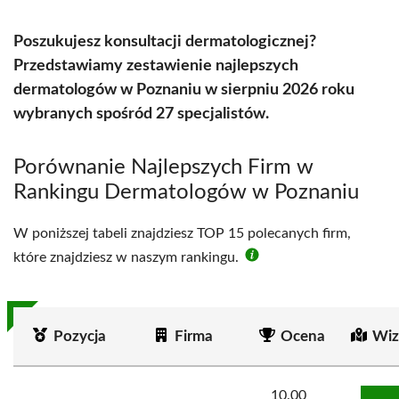
Poszukujesz konsultacji dermatologicznej?
Przedstawiamy zestawienie najlepszych
dermatologów w Poznaniu w sierpniu 2026 roku
wybranych spośród 27 specjalistów.
Porównanie Najlepszych Firm w
Rankingu Dermatologów w Poznaniu
W poniższej tabeli znajdziesz TOP 15 polecanych firm,
które znajdziesz w naszym rankingu.
Pozycja
Firma
Ocena
Wiz
10.00