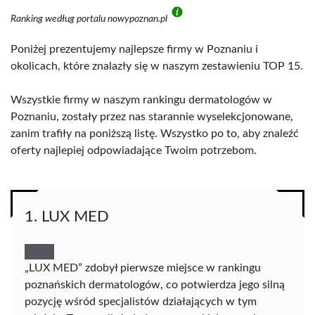
Ranking według portalu nowypoznan.pl
Poniżej prezentujemy najlepsze firmy w Poznaniu i
okolicach, które znalazły się w naszym zestawieniu TOP 15.
Wszystkie firmy w naszym rankingu dermatologów w
Poznaniu, zostały przez nas starannie wyselekcjonowane,
zanim trafiły na poniższą listę. Wszystko po to, aby znaleźć
oferty najlepiej odpowiadające Twoim potrzebom.
1. LUX MED
„LUX MED” zdobył pierwsze miejsce w rankingu
poznańskich dermatologów, co potwierdza jego silną
pozycję wśród specjalistów działających w tym