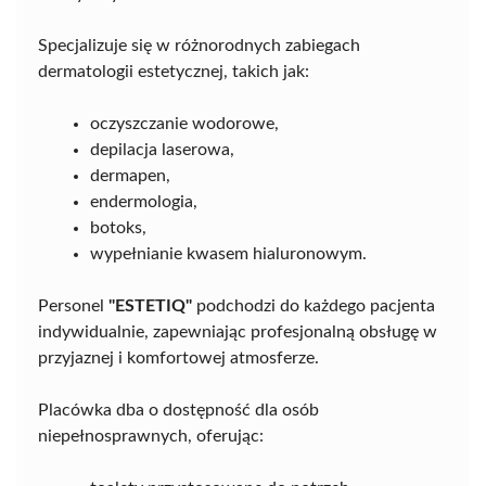
Specjalizuje się w różnorodnych zabiegach
dermatologii estetycznej, takich jak:
oczyszczanie wodorowe,
depilacja laserowa,
dermapen,
endermologia,
botoks,
wypełnianie kwasem hialuronowym.
Personel
"ESTETIQ"
podchodzi do każdego pacjenta
indywidualnie, zapewniając profesjonalną obsługę w
przyjaznej i komfortowej atmosferze.
Placówka dba o dostępność dla osób
niepełnosprawnych, oferując: