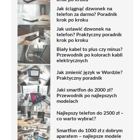
Jak ściągnąć dzwonek na
telefon za darmo? Poradnik
krok po kroku
Jak ustawić dzwonek na
telefon? Praktyczny poradnik
krok po kroku
Biały kabel to plus czy minus?
Przewodnik po kolorach kabli
elektrycznych
Jak zmienić język w Wordzie?
Praktyczny poradnik
Jaki smartfon do 2000 zł?
Przewodnik po najlepszych
modelach
Najlepszy telefon do 2500 zł –
co warto wybrać?
Smartfon do 1000 zł z dobrym
aparatem – najlepsze modele