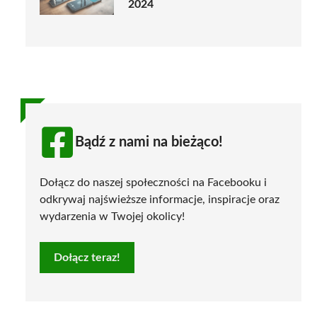
2024
Bądź z nami na bieżąco!
Dołącz do naszej społeczności na Facebooku i
odkrywaj najświeższe informacje, inspiracje oraz
wydarzenia w Twojej okolicy!
Dołącz teraz!