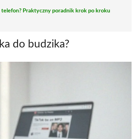
 telefon? Praktyczny poradnik krok po kroku
ka do budzika?