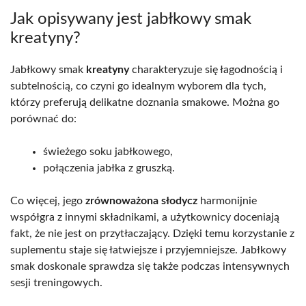
Jak opisywany jest jabłkowy smak
kreatyny?
Jabłkowy smak
kreatyny
charakteryzuje się łagodnością i
subtelnością, co czyni go idealnym wyborem dla tych,
którzy preferują delikatne doznania smakowe. Można go
porównać do:
świeżego soku jabłkowego,
połączenia jabłka z gruszką.
Co więcej, jego
zrównoważona słodycz
harmonijnie
współgra z innymi składnikami, a użytkownicy doceniają
fakt, że nie jest on przytłaczający. Dzięki temu korzystanie z
suplementu staje się łatwiejsze i przyjemniejsze. Jabłkowy
smak doskonale sprawdza się także podczas intensywnych
sesji treningowych.