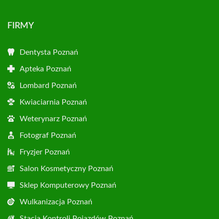
FIRMY
Dentysta Poznań
Apteka Poznań
Lombard Poznań
Kwiaciarnia Poznań
Weterynarz Poznań
Fotograf Poznań
Fryzjer Poznań
Salon Kosmetyczny Poznań
Sklep Komputerowy Poznań
Wulkanizacja Poznań
Stacja Kontroli Pojazdów Poznań