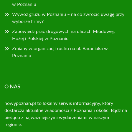
w Poznaniu
Wywóz gruzu w Poznaniu – na co zwrócić uwagę przy
wyborze firmy?
Zapowiedź prac drogowych na ulicach Miodowej,
Hożej i Polskiej w Poznaniu
Zmiany w organizacji ruchu na ul. Baraniaka w
Poznaniu
O NAS
nowypoznan.pl to lokalny serwis informacyjny, który
dostarcza aktualne wiadomości z Poznania i okolic. Bądź na
bieżąco z najważniejszymi wydarzeniami w naszym
regionie.