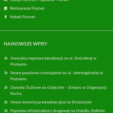
Restauracje Poznań
Kebab Poznań
NAJNOWSZE WPISY
Awaryjna naprawa kanalizacji na ul. Kościelnej w
Poznaniu
Nowe pasażowe rozwiązania na ul. Jeleniogórskiej w
Poznaniu
Zawody Żużlowe na Golęcinie – Zmiany w Organizacji
Ruchu
Nowa inwestycja kanalizacyjna na Strzeszynie
Poprawa infrastruktury drogowej na Osiedlu Zieliniec