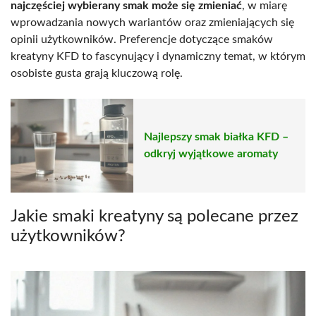
najczęściej wybierany smak może się zmieniać
, w miarę
wprowadzania nowych wariantów oraz zmieniających się
opinii użytkowników. Preferencje dotyczące smaków
kreatyny KFD to fascynujący i dynamiczny temat, w którym
osobiste gusta grają kluczową rolę.
Najlepszy smak białka KFD –
odkryj wyjątkowe aromaty
Jakie smaki kreatyny są polecane przez
użytkowników?