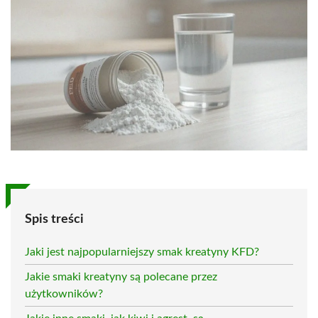
Spis treści
Jaki jest najpopularniejszy smak kreatyny KFD?
Jakie smaki kreatyny są polecane przez
użytkowników?