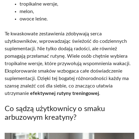
tropikalne wersje,
melon,
owoce leśne.
Te kwaskowate zestawienia zdobywają serca
użytkowników, wprowadzając świeżość do codziennych
suplementacji. Nie tylko dodają radości, ale również
pomagają przełamać rutynę. Wiele osób chętnie wybiera
tropikalne wersje, które przywołują wspomnienia wakacji.
Eksplorowanie smaków wzbogaca całe doświadczenie
suplementacji. Dzięki tej bogatej różnorodności każdy ma
szansę znaleźć coś dla siebie, co znacząco ułatwia
utrzymanie
efektywnej rutyny treningowej
.
Co sądzą użytkownicy o smaku
arbuzowym kreatyny?