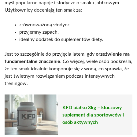
myśl popularne napoje i słodycze o smaku jabłkowym.
Użytkownicy doceniają ten smak za:
zrównoważoną słodycz,
przyjemny zapach,
idealny dodatek do suplementów diety.
Jest to szczególnie do przyjęcia latem, gdy
orzeźwienie ma
fundamentalne znaczenie
. Co więcej, wiele osób podkreśla,
że ten smak idealnie komponuje się z wodą, co sprawia, że
jest świetnym rozwiązaniem podczas intensywnych
treningów.
KFD białko 3kg – kluczowy
suplement dla sportowców i
osób aktywnych