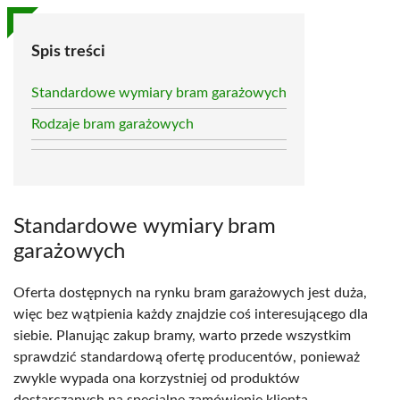
Spis treści
Standardowe wymiary bram garażowych
Rodzaje bram garażowych
Standardowe wymiary bram
garażowych
Oferta dostępnych na rynku bram garażowych jest duża,
więc bez wątpienia każdy znajdzie coś interesującego dla
siebie. Planując zakup bramy, warto przede wszystkim
sprawdzić standardową ofertę producentów, ponieważ
zwykle wypada ona korzystniej od produktów
dostarczanych na specjalne zamówienie klienta.