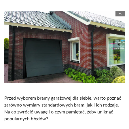
Przed wyborem bramy garażowej dla siebie, warto poznać
zarówno wymiary standardowych bram, jak i ich rodzaje.
Na co zwrócić uwagę i o czym pamiętać, żeby uniknąć
popularnych błędów?