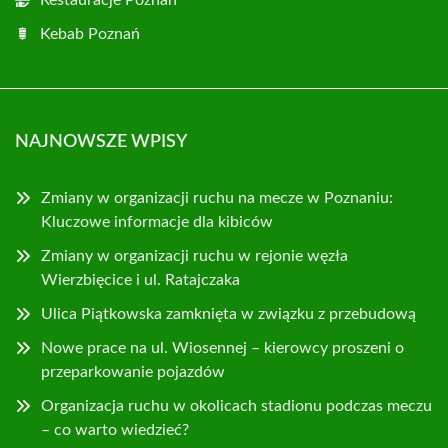
Kebab Poznań
NAJNOWSZE WPISY
Zmiany w organizacji ruchu na mecze w Poznaniu:
Kluczowe informacje dla kibiców
Zmiany w organizacji ruchu w rejonie węzła
Wierzbięcice i ul. Ratajczaka
Ulica Piątkowska zamknięta w związku z przebudową
Nowe prace na ul. Wiosennej – kierowcy proszeni o
przeparkowanie pojazdów
Organizacja ruchu w okolicach stadionu podczas meczu
– co warto wiedzieć?