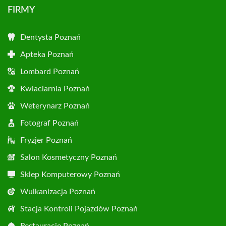
FIRMY
Dentysta Poznań
Apteka Poznań
Lombard Poznań
Kwiaciarnia Poznań
Weterynarz Poznań
Fotograf Poznań
Fryzjer Poznań
Salon Kosmetyczny Poznań
Sklep Komputerowy Poznań
Wulkanizacja Poznań
Stacja Kontroli Pojazdów Poznań
Restauracje Poznań