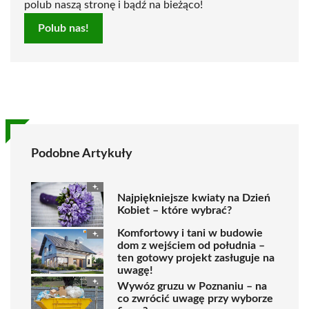
polub naszą stronę i bądź na bieżąco!
Polub nas!
Podobne Artykuły
Najpiękniejsze kwiaty na Dzień
Kobiet – które wybrać?
Komfortowy i tani w budowie
dom z wejściem od południa –
ten gotowy projekt zasługuje na
uwagę!
Wywóz gruzu w Poznaniu – na
co zwrócić uwagę przy wyborze