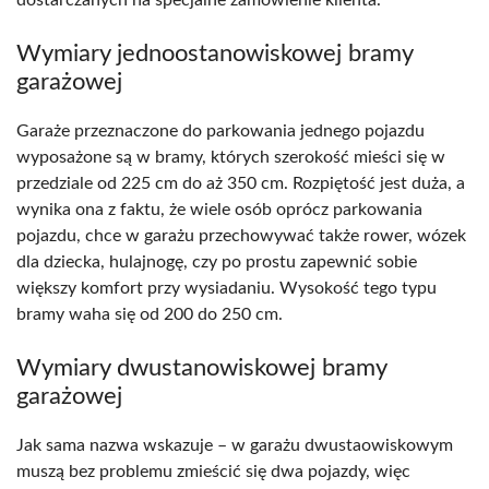
Wymiary jednoostanowiskowej bramy
garażowej
Garaże przeznaczone do parkowania jednego pojazdu
wyposażone są w bramy, których szerokość mieści się w
przedziale od 225 cm do aż 350 cm. Rozpiętość jest duża, a
wynika ona z faktu, że wiele osób oprócz parkowania
pojazdu, chce w garażu przechowywać także rower, wózek
dla dziecka, hulajnogę, czy po prostu zapewnić sobie
większy komfort przy wysiadaniu. Wysokość tego typu
bramy waha się od 200 do 250 cm.
Wymiary dwustanowiskowej bramy
garażowej
Jak sama nazwa wskazuje – w garażu dwustaowiskowym
muszą bez problemu zmieścić się dwa pojazdy, więc