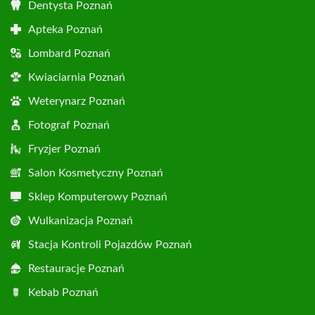
Dentysta Poznań
Apteka Poznań
Lombard Poznań
Kwiaciarnia Poznań
Weterynarz Poznań
Fotograf Poznań
Fryzjer Poznań
Salon Kosmetyczny Poznań
Sklep Komputerowy Poznań
Wulkanizacja Poznań
Stacja Kontroli Pojazdów Poznań
Restauracje Poznań
Kebab Poznań