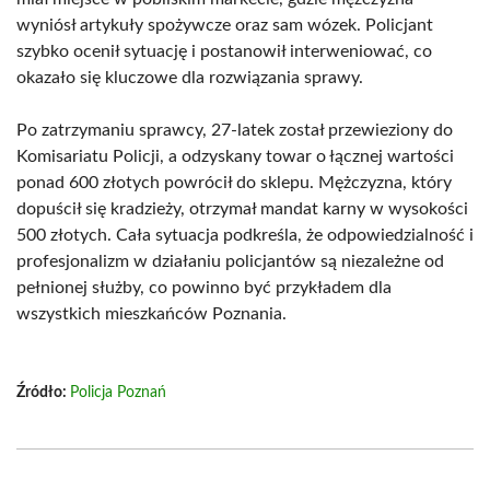
wyniósł artykuły spożywcze oraz sam wózek. Policjant
szybko ocenił sytuację i postanowił interweniować, co
okazało się kluczowe dla rozwiązania sprawy.
Po zatrzymaniu sprawcy, 27-latek został przewieziony do
Komisariatu Policji, a odzyskany towar o łącznej wartości
ponad 600 złotych powrócił do sklepu. Mężczyzna, który
dopuścił się kradzieży, otrzymał mandat karny w wysokości
500 złotych. Cała sytuacja podkreśla, że odpowiedzialność i
profesjonalizm w działaniu policjantów są niezależne od
pełnionej służby, co powinno być przykładem dla
wszystkich mieszkańców Poznania.
Źródło:
Policja Poznań