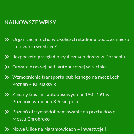
NAJNOWSZE WPISY
Organizacja ruchu w okolicach stadionu podczas meczu
– co warto wiedzieć?
Rozpoczęto przegląd przyulicznych drzew w Poznaniu
Otwarcie nowej pętli autobusowej w Kicinie
Wzmocnienie transportu publicznego na mecz Lech
Poznań – KI Klaksvik
Zmiany tras linii autobusowych nr 190 i 191 w
Poznaniu w dniach 8-9 sierpnia
Poznań otrzymał dofinansowanie na przebudowę
Mostu Chrobrego
Nowe Ulice na Naramowicach – Inwestycje i