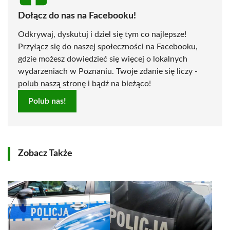
Dołącz do nas na Facebooku!
Odkrywaj, dyskutuj i dziel się tym co najlepsze!
Przyłącz się do naszej społeczności na Facebooku,
gdzie możesz dowiedzieć się więcej o lokalnych
wydarzeniach w Poznaniu. Twoje zdanie się liczy -
polub naszą stronę i bądź na bieżąco!
Polub nas!
Zobacz Także