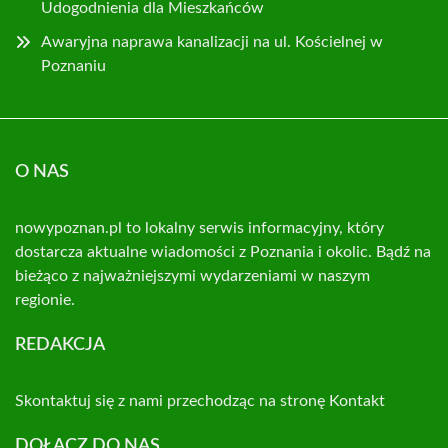
Udogodnienia dla Mieszkańców
Awaryjna naprawa kanalizacji na ul. Kościelnej w
Poznaniu
O NAS
nowypoznan.pl to lokalny serwis informacyjny, który
dostarcza aktualne wiadomości z Poznania i okolic. Bądź na
bieżąco z najważniejszymi wydarzeniami w naszym
regionie.
REDAKCJA
Skontaktuj się z nami przechodząc na stronę
Kontakt
DOŁĄCZ DO NAS