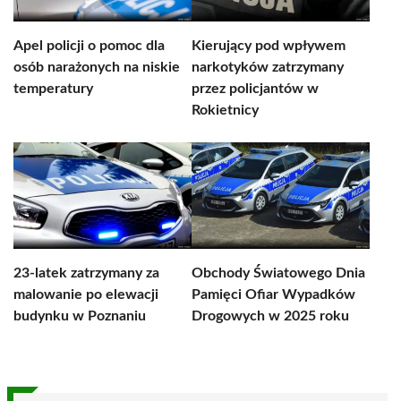
Apel policji o pomoc dla
Kierujący pod wpływem
osób narażonych na niskie
narkotyków zatrzymany
temperatury
przez policjantów w
Rokietnicy
23-latek zatrzymany za
Obchody Światowego Dnia
malowanie po elewacji
Pamięci Ofiar Wypadków
budynku w Poznaniu
Drogowych w 2025 roku