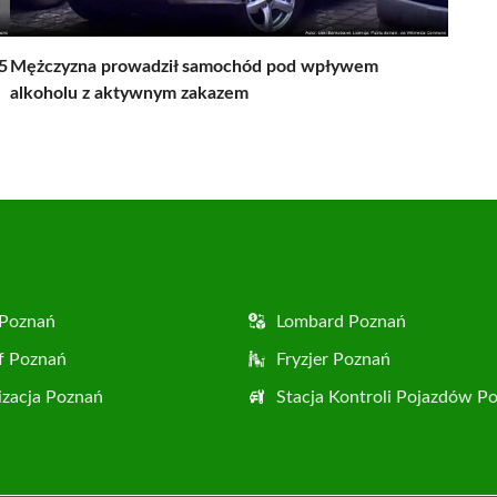
5
Mężczyzna prowadził samochód pod wpływem
alkoholu z aktywnym zakazem
 Poznań
Lombard Poznań
f Poznań
Fryzjer Poznań
zacja Poznań
Stacja Kontroli Pojazdów P