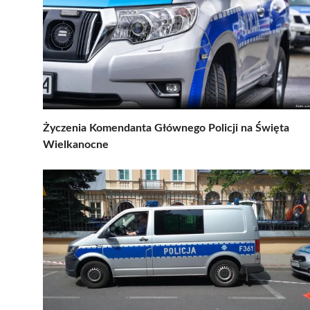
Życzenia Komendanta Głównego Policji na Święta
Wielkanocne