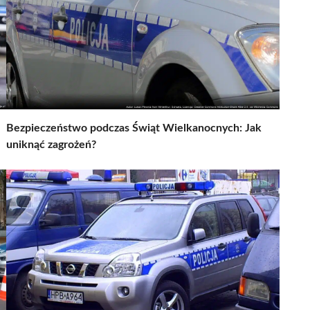
Bezpieczeństwo podczas Świąt Wielkanocnych: Jak
uniknąć zagrożeń?