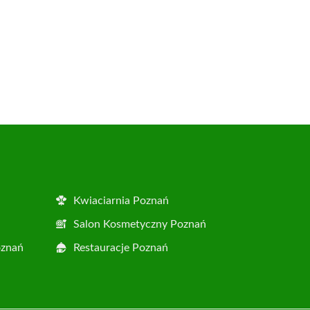
Kwiaciarnia Poznań
Salon Kosmetyczny Poznań
oznań
Restauracje Poznań