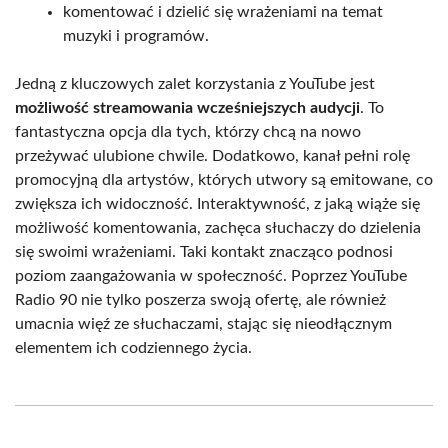
komentować i dzielić się wrażeniami na temat
muzyki i programów.
Jedną z kluczowych zalet korzystania z YouTube jest
możliwość streamowania wcześniejszych audycji
. To
fantastyczna opcja dla tych, którzy chcą na nowo
przeżywać ulubione chwile. Dodatkowo, kanał pełni rolę
promocyjną dla artystów, których utwory są emitowane, co
zwiększa ich widoczność. Interaktywność, z jaką wiąże się
możliwość komentowania, zachęca słuchaczy do dzielenia
się swoimi wrażeniami. Taki kontakt znacząco podnosi
poziom zaangażowania w społeczność. Poprzez YouTube
Radio 90 nie tylko poszerza swoją ofertę, ale również
umacnia więź ze słuchaczami, stając się nieodłącznym
elementem ich codziennego życia.