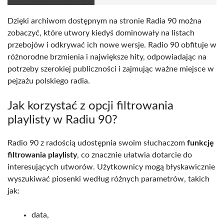
Dzięki archiwom dostępnym na stronie Radia 90 można
zobaczyć, które utwory kiedyś dominowały na listach
przebojów i odkrywać ich nowe wersje. Radio 90 obfituje w
różnorodne brzmienia i największe hity, odpowiadając na
potrzeby szerokiej publiczności i zajmując ważne miejsce w
pejzażu polskiego radia.
Jak korzystać z opcji filtrowania
playlisty w Radiu 90?
Radio 90 z radością udostępnia swoim słuchaczom
funkcję
filtrowania playlisty
, co znacznie ułatwia dotarcie do
interesujących utworów. Użytkownicy mogą błyskawicznie
wyszukiwać piosenki według różnych parametrów, takich
jak:
data,