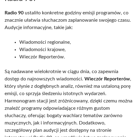
Radio 90
ustaliło konkretne godziny emisji programów, co
znacznie ułatwia słuchaczom zaplanowanie swojego czasu.
Audycje informacyjne, takie jak:
Wiadomości regionalne,
Wiadomości krajowe,
Wieczór Reporterów.
Są nadawane wielokrotnie w ciągu dnia, co zapewnia
dostęp do najnowszych wiadomości.
Wieczór Reporterów
,
który słynie z dogłębnych analiz, również ma ustaloną porę
emisji, co sprzyja śledzeniu istotnych wydarzeń.
Harmonogram stacji jest zróżnicowany, dzięki czemu można
znaleźć programy odpowiadające różnym gustom
słuchaczy, oferując bogaty wachlarz tematów zarówno
muzycznych, jak i informacyjnych. Dodatkowo,
szczegółowy plan audycji jest dostępny na stronie