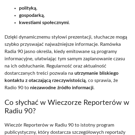
polityką
,
gospodarką
,
kwestiami społecznymi
.
Dzięki dynamicznemu stylowi prezentacji, słuchacze mogą
szybko przyswajać najważniejsze informacje. Ramówka
Radia 90 jasno określa, kiedy emitowane są programy
informacyjne, ułatwiając tym samym zaplanowanie czasu
na ich odsłuchanie. Regularność oraz aktualność
dostarczanych treści pozwala na
utrzymanie bliskiego
kontaktu z otaczającą rzeczywistością
, co sprawia, że
Radio 90 to
niezawodne źródło informacji
.
Co słychać w Wieczorze Reporterów w
Radiu 90?
Wieczór Reporterów w Radiu 90 to istotny program
publicystyczny, który dostarcza szczegółowych reportaży