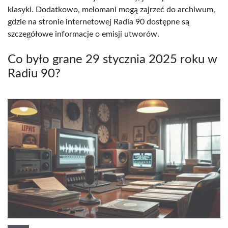
klasyki. Dodatkowo, melomani mogą zajrzeć do archiwum,
gdzie na stronie internetowej Radia 90 dostępne są
szczegółowe informacje o emisji utworów.
Co było grane 29 stycznia 2025 roku w
Radiu 90?