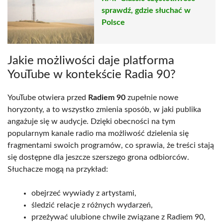
sprawdź, gdzie słuchać w
Polsce
Jakie możliwości daje platforma
YouTube w kontekście Radia 90?
YouTube otwiera przed
Radiem 90
zupełnie nowe
horyzonty, a to wszystko zmienia sposób, w jaki publika
angażuje się w audycje. Dzięki obecności na tym
popularnym kanale radio ma możliwość dzielenia się
fragmentami swoich programów, co sprawia, że treści stają
się dostępne dla jeszcze szerszego grona odbiorców.
Słuchacze mogą na przykład:
obejrzeć wywiady z artystami,
śledzić relacje z różnych wydarzeń,
przeżywać ulubione chwile związane z Radiem 90,