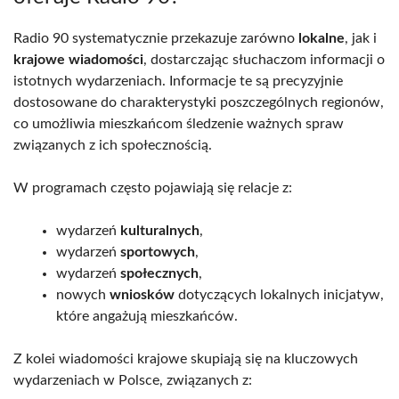
Radio 90 systematycznie przekazuje zarówno
lokalne
, jak i
krajowe wiadomości
, dostarczając słuchaczom informacji o
istotnych wydarzeniach. Informacje te są precyzyjnie
dostosowane do charakterystyki poszczególnych regionów,
co umożliwia mieszkańcom śledzenie ważnych spraw
związanych z ich społecznością.
W programach często pojawiają się relacje z:
wydarzeń
kulturalnych
,
wydarzeń
sportowych
,
wydarzeń
społecznych
,
nowych
wniosków
dotyczących lokalnych inicjatyw,
które angażują mieszkańców.
Z kolei wiadomości krajowe skupiają się na kluczowych
wydarzeniach w Polsce, związanych z: