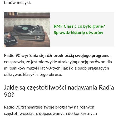
fanów muzyki.
RMF Classic co było grane?
Sprawdź historię utworów
Radio 90 wyróżnia się
różnorodnością swojego programu
,
co sprawia, że jest niezwykle atrakcyjną opcją zarówno dla
miłośników muzyki lat 90-tych, jak i dla osób pragnących
odkrywać klasyki z tego okresu.
Jakie są częstotliwości nadawania Radia
90?
Radio 90 transmituje swoje programy na różnych
częstotliwościach, dopasowanych do konkretnych