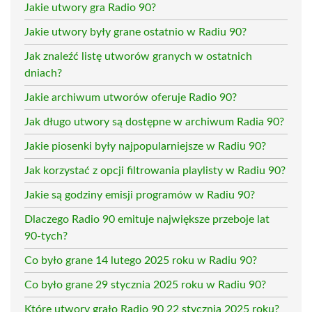
Jakie utwory gra Radio 90?
Jakie utwory były grane ostatnio w Radiu 90?
Jak znaleźć listę utworów granych w ostatnich
dniach?
Jakie archiwum utworów oferuje Radio 90?
Jak długo utwory są dostępne w archiwum Radia 90?
Jakie piosenki były najpopularniejsze w Radiu 90?
Jak korzystać z opcji filtrowania playlisty w Radiu 90?
Jakie są godziny emisji programów w Radiu 90?
Dlaczego Radio 90 emituje największe przeboje lat
90-tych?
Co było grane 14 lutego 2025 roku w Radiu 90?
Co było grane 29 stycznia 2025 roku w Radiu 90?
Które utwory grało Radio 90 22 stycznia 2025 roku?