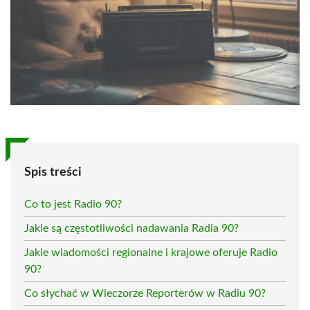
Spis treści
Co to jest Radio 90?
Jakie są częstotliwości nadawania Radia 90?
Jakie wiadomości regionalne i krajowe oferuje Radio
90?
Co słychać w Wieczorze Reporterów w Radiu 90?