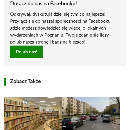
Dołącz do nas na Facebooku!
Odkrywaj, dyskutuj i dziel się tym co najlepsze!
Przyłącz się do naszej społeczności na Facebooku,
gdzie możesz dowiedzieć się więcej o lokalnych
wydarzeniach w Poznaniu. Twoje zdanie się liczy -
polub naszą stronę i bądź na bieżąco!
Polub nas!
Zobacz Także