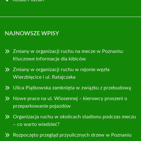
NAJNOWSZE WPISY
Zmiany w organizacji ruchu na mecze w Poznaniu:
Kluczowe informacje dla kibiców
Zmiany w organizacji ruchu w rejonie węzła
Wierzbięcice i ul. Ratajczaka
Ulica Piątkowska zamknięta w związku z przebudową
Nowe prace na ul. Wiosennej – kierowcy proszeni o
przeparkowanie pojazdów
Organizacja ruchu w okolicach stadionu podczas meczu
– co warto wiedzieć?
Rozpoczęto przegląd przyulicznych drzew w Poznaniu