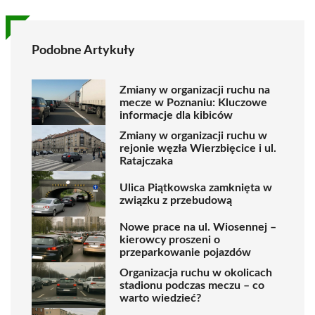
Podobne Artykuły
Zmiany w organizacji ruchu na
mecze w Poznaniu: Kluczowe
informacje dla kibiców
Zmiany w organizacji ruchu w
rejonie węzła Wierzbięcice i ul.
Ratajczaka
Ulica Piątkowska zamknięta w
związku z przebudową
Nowe prace na ul. Wiosennej –
kierowcy proszeni o
przeparkowanie pojazdów
Organizacja ruchu w okolicach
stadionu podczas meczu – co
warto wiedzieć?