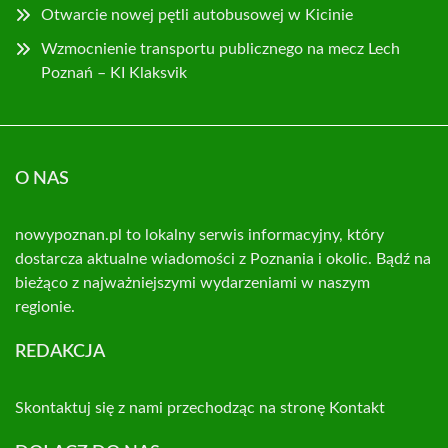
Otwarcie nowej pętli autobusowej w Kicinie
Wzmocnienie transportu publicznego na mecz Lech
Poznań – KI Klaksvik
O NAS
nowypoznan.pl to lokalny serwis informacyjny, który
dostarcza aktualne wiadomości z Poznania i okolic. Bądź na
bieżąco z najważniejszymi wydarzeniami w naszym
regionie.
REDAKCJA
Skontaktuj się z nami przechodząc na stronę
Kontakt