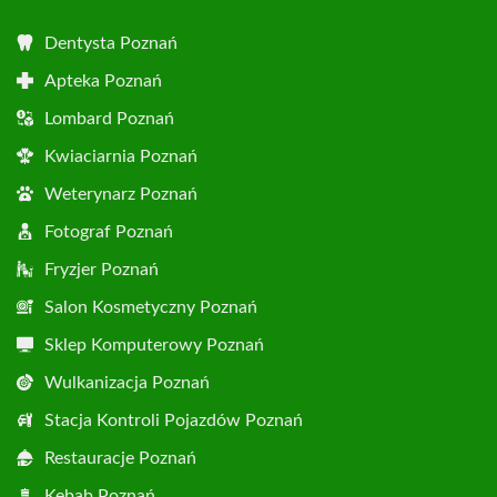
Dentysta Poznań
Apteka Poznań
Lombard Poznań
Kwiaciarnia Poznań
Weterynarz Poznań
Fotograf Poznań
Fryzjer Poznań
Salon Kosmetyczny Poznań
Sklep Komputerowy Poznań
Wulkanizacja Poznań
Stacja Kontroli Pojazdów Poznań
Restauracje Poznań
Kebab Poznań