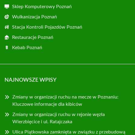
Sklep Komputerowy Poznań
Wulkanizacja Poznań
Stacja Kontroli Pojazdów Poznań
Restauracje Poznań
Kebab Poznań
NAJNOWSZE WPISY
Zmiany w organizacji ruchu na mecze w Poznaniu:
Kluczowe informacje dla kibiców
Zmiany w organizacji ruchu w rejonie węzła
Wierzbięcice i ul. Ratajczaka
Ulica Piątkowska zamknięta w związku z przebudową