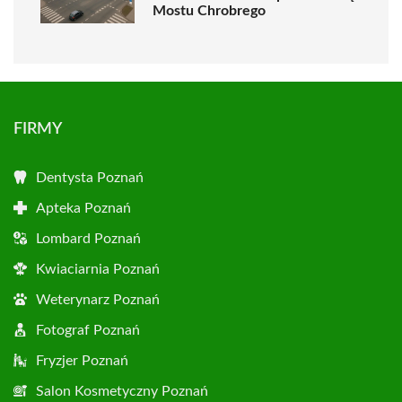
Mostu Chrobrego
FIRMY
Dentysta Poznań
Apteka Poznań
Lombard Poznań
Kwiaciarnia Poznań
Weterynarz Poznań
Fotograf Poznań
Fryzjer Poznań
Salon Kosmetyczny Poznań