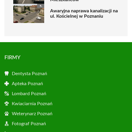
Awaryjna naprawa kanalizacji na
ul. Kościelnej w Poznaniu
FIRMY
Dentysta Poznań
Apteka Poznań
Lombard Poznań
Kwiaciarnia Poznań
Weterynarz Poznań
Fotograf Poznań