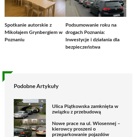
Spotkanie autorskie z
Podsumowanie roku na
Mikołajem Grynbergiem w
drogach Poznania:
Poznaniu
Inwestycje i działania dla
bezpieczeństwa
Podobne Artykuły
Ulica Piątkowska zamknięta w
związku z przebudową
Nowe prace na ul. Wiosennej –
kierowcy proszeni o
przeparkowanie pojazdów