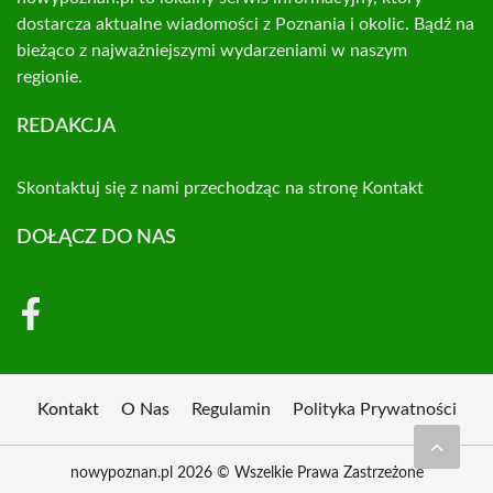
dostarcza aktualne wiadomości z Poznania i okolic. Bądź na
bieżąco z najważniejszymi wydarzeniami w naszym
regionie.
REDAKCJA
Skontaktuj się z nami przechodząc na stronę
Kontakt
DOŁĄCZ DO NAS
Kontakt
O Nas
Regulamin
Polityka Prywatności
nowypoznan.pl 2026 © Wszelkie Prawa Zastrzeżone