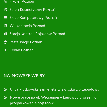
Fryzjer Poznań
Salon Kosmetyczny Poznań
Sklep Komputerowy Poznań
Wulkanizacja Poznań
Stacja Kontroli Pojazdów Poznań
Restauracje Poznań
Kebab Poznań
NAJNOWSZE WPISY
Ulica Piątkowska zamknięta w związku z przebudową
Nowe prace na ul. Wiosennej – kierowcy proszeni o
przeparkowanie pojazdów