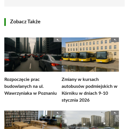
Zobacz Także
Rozpoczęcie prac
Zmiany w kursach
budowlanych na ul.
autobusów podmiejskich w
Wawrzyniaka w Poznaniu
Kórniku w dniach 9-10
stycznia 2026