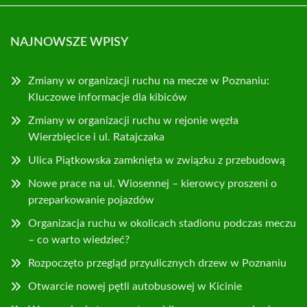
NAJNOWSZE WPISY
Zmiany w organizacji ruchu na mecze w Poznaniu:
Kluczowe informacje dla kibiców
Zmiany w organizacji ruchu w rejonie węzła
Wierzbięcice i ul. Ratajczaka
Ulica Piątkowska zamknięta w związku z przebudową
Nowe prace na ul. Wiosennej – kierowcy proszeni o
przeparkowanie pojazdów
Organizacja ruchu w okolicach stadionu podczas meczu
– co warto wiedzieć?
Rozpoczęto przegląd przyulicznych drzew w Poznaniu
Otwarcie nowej pętli autobusowej w Kicinie