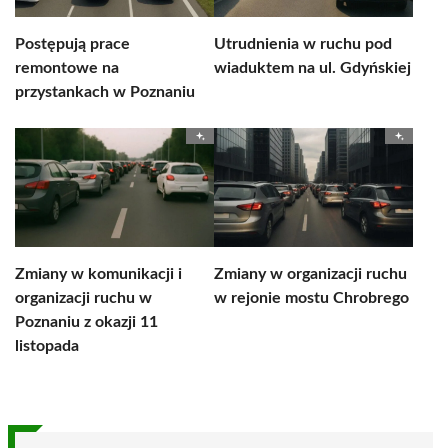
Postępują prace
Utrudnienia w ruchu pod
remontowe na
wiaduktem na ul. Gdyńskiej
przystankach w Poznaniu
Zmiany w komunikacji i
Zmiany w organizacji ruchu
organizacji ruchu w
w rejonie mostu Chrobrego
Poznaniu z okazji 11
listopada