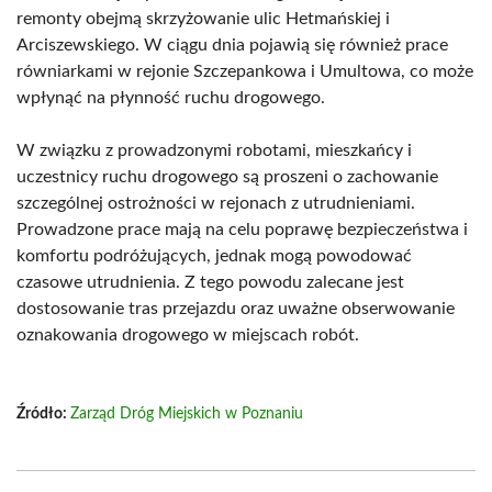
remonty obejmą skrzyżowanie ulic Hetmańskiej i
Arciszewskiego. W ciągu dnia pojawią się również prace
równiarkami w rejonie Szczepankowa i Umultowa, co może
wpłynąć na płynność ruchu drogowego.
W związku z prowadzonymi robotami, mieszkańcy i
uczestnicy ruchu drogowego są proszeni o zachowanie
szczególnej ostrożności w rejonach z utrudnieniami.
Prowadzone prace mają na celu poprawę bezpieczeństwa i
komfortu podróżujących, jednak mogą powodować
czasowe utrudnienia. Z tego powodu zalecane jest
dostosowanie tras przejazdu oraz uważne obserwowanie
oznakowania drogowego w miejscach robót.
Źródło:
Zarząd Dróg Miejskich w Poznaniu