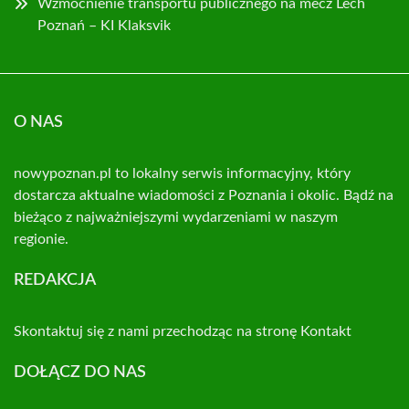
Wzmocnienie transportu publicznego na mecz Lech
Poznań – KI Klaksvik
O NAS
nowypoznan.pl to lokalny serwis informacyjny, który
dostarcza aktualne wiadomości z Poznania i okolic. Bądź na
bieżąco z najważniejszymi wydarzeniami w naszym
regionie.
REDAKCJA
Skontaktuj się z nami przechodząc na stronę
Kontakt
DOŁĄCZ DO NAS