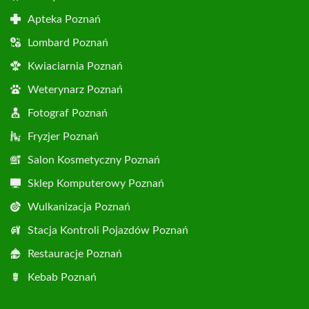
Apteka Poznań
Lombard Poznań
Kwiaciarnia Poznań
Weterynarz Poznań
Fotograf Poznań
Fryzjer Poznań
Salon Kosmetyczny Poznań
Sklep Komputerowy Poznań
Wulkanizacja Poznań
Stacja Kontroli Pojazdów Poznań
Restauracje Poznań
Kebab Poznań