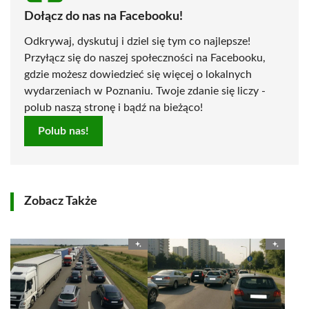
Dołącz do nas na Facebooku!
Odkrywaj, dyskutuj i dziel się tym co najlepsze!
Przyłącz się do naszej społeczności na Facebooku,
gdzie możesz dowiedzieć się więcej o lokalnych
wydarzeniach w Poznaniu. Twoje zdanie się liczy -
polub naszą stronę i bądź na bieżąco!
Polub nas!
Zobacz Także