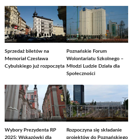
Sprzedaż biletów na
Poznańskie Forum
Memoriał Czesława
Wolontariatu Szkolnego –
Cybulskiego już rozpoczęta
Młodzi Ludzie Działa dla
Społeczności
Wybory Prezydenta RP
Rozpoczyna się składanie
2025: Wskazówki dla
projektów do Poznańskiego