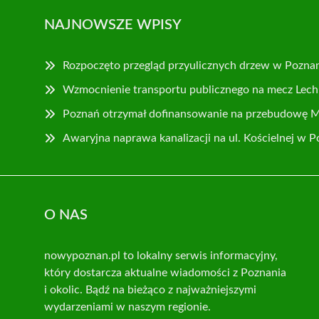
NAJNOWSZE WPISY
Rozpoczęto przegląd przyulicznych drzew w Pozna
Wzmocnienie transportu publicznego na mecz Lech 
Poznań otrzymał dofinansowanie na przebudowę 
Awaryjna naprawa kanalizacji na ul. Kościelnej w 
O NAS
nowypoznan.pl to lokalny serwis informacyjny,
który dostarcza aktualne wiadomości z Poznania
i okolic. Bądź na bieżąco z najważniejszymi
wydarzeniami w naszym regionie.