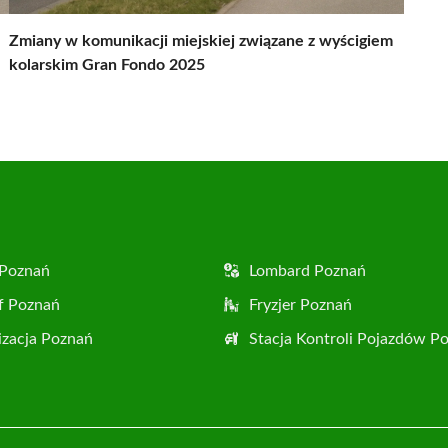
Zmiany w komunikacji miejskiej związane z wyścigiem
kolarskim Gran Fondo 2025
 Poznań
Lombard Poznań
f Poznań
Fryzjer Poznań
zacja Poznań
Stacja Kontroli Pojazdów P