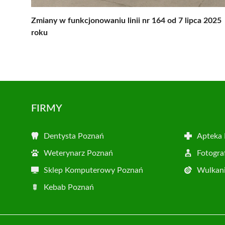
Zmiany w funkcjonowaniu linii nr 164 od 7 lipca 2025
roku
FIRMY
Dentysta Poznań
Apteka
Weterynarz Poznań
Fotogra
Sklep Komputerowy Poznań
Wulkani
Kebab Poznań