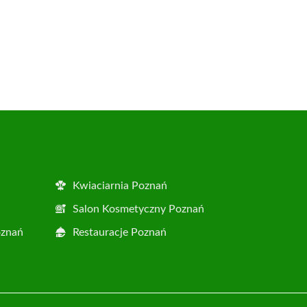
Kwiaciarnia Poznań
Salon Kosmetyczny Poznań
oznań
Restauracje Poznań