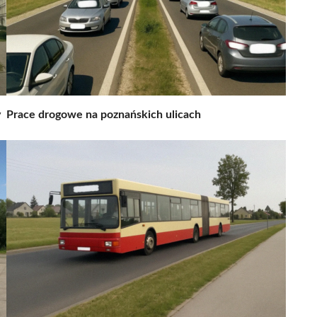
y
Prace drogowe na poznańskich ulicach