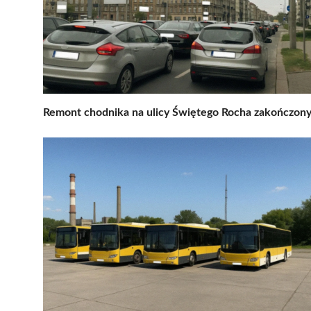
Remont chodnika na ulicy Świętego Rocha zakończon