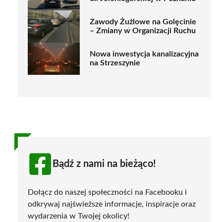
Zawody Żużlowe na Golęcinie
– Zmiany w Organizacji Ruchu
Nowa inwestycja kanalizacyjna
na Strzeszynie
Bądź z nami na bieżąco!
Dołącz do naszej społeczności na Facebooku i
odkrywaj najświeższe informacje, inspiracje oraz
wydarzenia w Twojej okolicy!