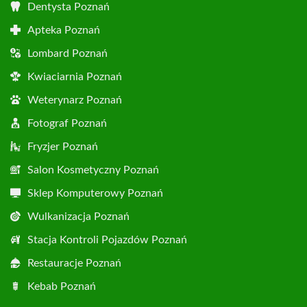
Dentysta Poznań
Apteka Poznań
Lombard Poznań
Kwiaciarnia Poznań
Weterynarz Poznań
Fotograf Poznań
Fryzjer Poznań
Salon Kosmetyczny Poznań
Sklep Komputerowy Poznań
Wulkanizacja Poznań
Stacja Kontroli Pojazdów Poznań
Restauracje Poznań
Kebab Poznań