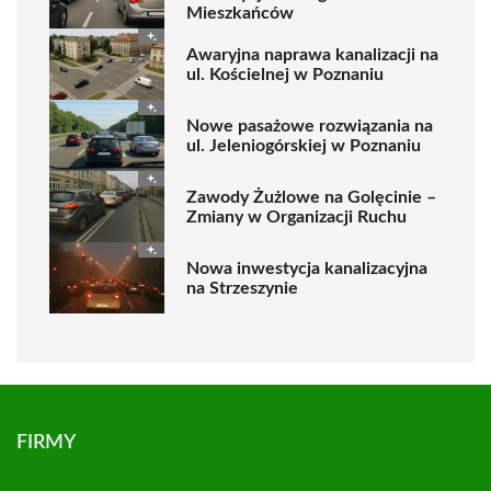
Mieszkańców
Awaryjna naprawa kanalizacji na
ul. Kościelnej w Poznaniu
Nowe pasażowe rozwiązania na
ul. Jeleniogórskiej w Poznaniu
Zawody Żużlowe na Golęcinie –
Zmiany w Organizacji Ruchu
Nowa inwestycja kanalizacyjna
na Strzeszynie
FIRMY