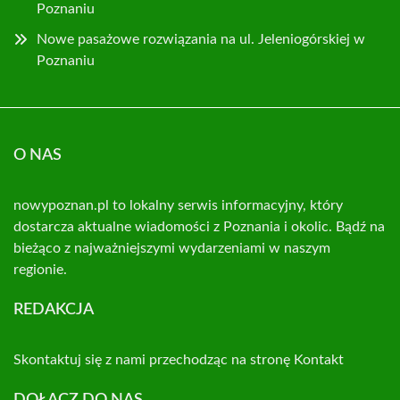
Poznaniu
Nowe pasażowe rozwiązania na ul. Jeleniogórskiej w
Poznaniu
O NAS
nowypoznan.pl to lokalny serwis informacyjny, który
dostarcza aktualne wiadomości z Poznania i okolic. Bądź na
bieżąco z najważniejszymi wydarzeniami w naszym
regionie.
REDAKCJA
Skontaktuj się z nami przechodząc na stronę
Kontakt