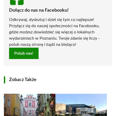
Dołącz do nas na Facebooku!
Odkrywaj, dyskutuj i dziel się tym co najlepsze!
Przyłącz się do naszej społeczności na Facebooku,
gdzie możesz dowiedzieć się więcej o lokalnych
wydarzeniach w Poznaniu. Twoje zdanie się liczy -
polub naszą stronę i bądź na bieżąco!
Polub nas!
Zobacz Także