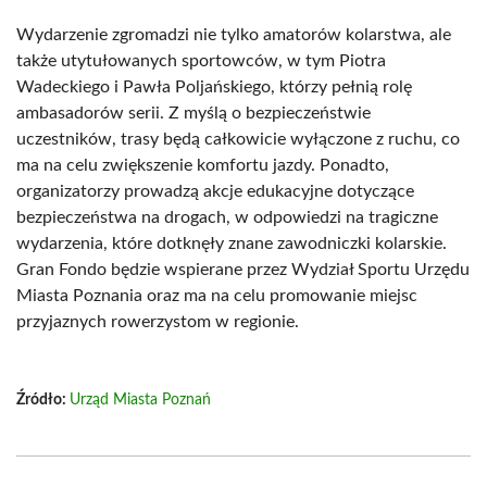
Wydarzenie zgromadzi nie tylko amatorów kolarstwa, ale
także utytułowanych sportowców, w tym Piotra
Wadeckiego i Pawła Poljańskiego, którzy pełnią rolę
ambasadorów serii. Z myślą o bezpieczeństwie
uczestników, trasy będą całkowicie wyłączone z ruchu, co
ma na celu zwiększenie komfortu jazdy. Ponadto,
organizatorzy prowadzą akcje edukacyjne dotyczące
bezpieczeństwa na drogach, w odpowiedzi na tragiczne
wydarzenia, które dotknęły znane zawodniczki kolarskie.
Gran Fondo będzie wspierane przez Wydział Sportu Urzędu
Miasta Poznania oraz ma na celu promowanie miejsc
przyjaznych rowerzystom w regionie.
Źródło:
Urząd Miasta Poznań