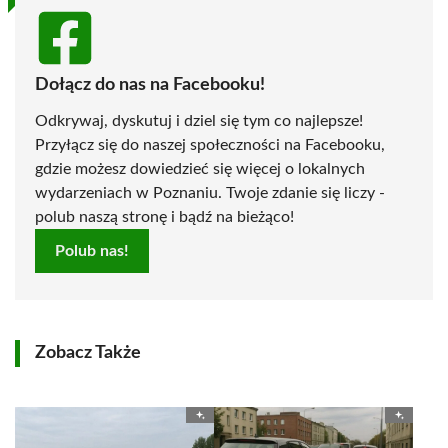
Dołącz do nas na Facebooku!
Odkrywaj, dyskutuj i dziel się tym co najlepsze!
Przyłącz się do naszej społeczności na Facebooku,
gdzie możesz dowiedzieć się więcej o lokalnych
wydarzeniach w Poznaniu. Twoje zdanie się liczy -
polub naszą stronę i bądź na bieżąco!
Polub nas!
Zobacz Także