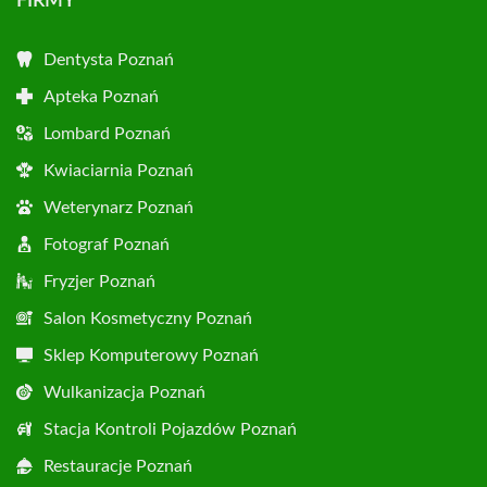
FIRMY
Dentysta Poznań
Apteka Poznań
Lombard Poznań
Kwiaciarnia Poznań
Weterynarz Poznań
Fotograf Poznań
Fryzjer Poznań
Salon Kosmetyczny Poznań
Sklep Komputerowy Poznań
Wulkanizacja Poznań
Stacja Kontroli Pojazdów Poznań
Restauracje Poznań