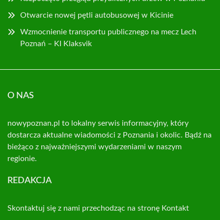
Otwarcie nowej pętli autobusowej w Kicinie
Wzmocnienie transportu publicznego na mecz Lech
Poznań – KI Klaksvik
O NAS
nowypoznan.pl to lokalny serwis informacyjny, który
dostarcza aktualne wiadomości z Poznania i okolic. Bądź na
bieżąco z najważniejszymi wydarzeniami w naszym
regionie.
REDAKCJA
Skontaktuj się z nami przechodząc na stronę
Kontakt