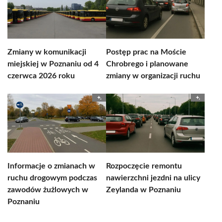
Zmiany w komunikacji
Postęp prac na Moście
miejskiej w Poznaniu od 4
Chrobrego i planowane
czerwca 2026 roku
zmiany w organizacji ruchu
Informacje o zmianach w
Rozpoczęcie remontu
ruchu drogowym podczas
nawierzchni jezdni na ulicy
zawodów żużlowych w
Zeylanda w Poznaniu
Poznaniu