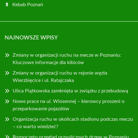
Kebab Poznań
NAJNOWSZE WPISY
Zmiany w organizacji ruchu na mecze w Poznaniu:
Kluczowe informacje dla kibiców
Zmiany w organizacji ruchu w rejonie węzła
Wierzbięcice i ul. Ratajczaka
Ulica Piątkowska zamknięta w związku z przebudową
Nowe prace na ul. Wiosennej – kierowcy proszeni o
przeparkowanie pojazdów
Organizacja ruchu w okolicach stadionu podczas meczu
– co warto wiedzieć?
Rozpoczęto przegląd przyulicznych drzew w Poznaniu