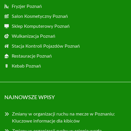
Fryzjer Poznań
Salon Kosmetyczny Poznań
Sklep Komputerowy Poznań
Wulkanizacja Poznań
Stacja Kontroli Pojazdów Poznań
Restauracje Poznań
Kebab Poznań
NAJNOWSZE WPISY
Zmiany w organizacji ruchu na mecze w Poznaniu:
Kluczowe informacje dla kibiców