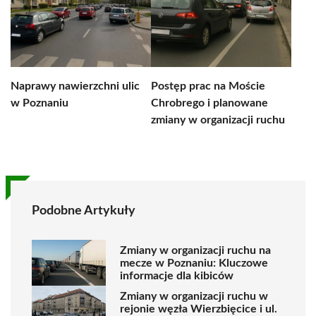
Naprawy nawierzchni ulic
Postęp prac na Moście
w Poznaniu
Chrobrego i planowane
zmiany w organizacji ruchu
Podobne Artykuły
Zmiany w organizacji ruchu na
mecze w Poznaniu: Kluczowe
informacje dla kibiców
Zmiany w organizacji ruchu w
rejonie węzła Wierzbięcice i ul.