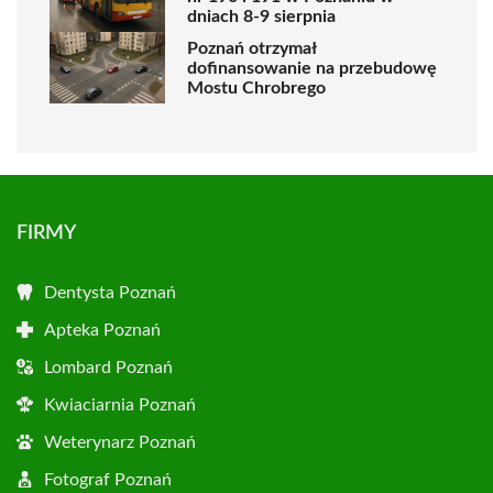
dniach 8-9 sierpnia
Poznań otrzymał
dofinansowanie na przebudowę
Mostu Chrobrego
FIRMY
Dentysta Poznań
Apteka Poznań
Lombard Poznań
Kwiaciarnia Poznań
Weterynarz Poznań
Fotograf Poznań