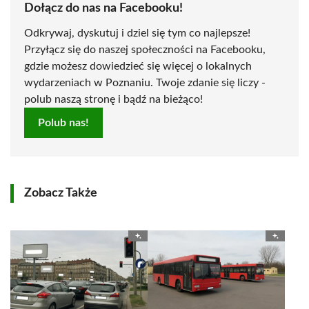
Dołącz do nas na Facebooku!
Odkrywaj, dyskutuj i dziel się tym co najlepsze!
Przyłącz się do naszej społeczności na Facebooku,
gdzie możesz dowiedzieć się więcej o lokalnych
wydarzeniach w Poznaniu. Twoje zdanie się liczy -
polub naszą stronę i bądź na bieżąco!
Polub nas!
Zobacz Także