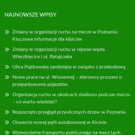
NAJNOWSZE WPISY
Zmiany w organizacji ruchu na mecze w Poznaniu:
Kluczowe informacje dla kibiców
Zmiany w organizacji ruchu w rejonie węzła
Wierzbięcice i ul. Ratajczaka
Ulica Piątkowska zamknięta w związku z przebudową
Nowe prace na ul. Wiosennej – kierowcy proszeni o
przeparkowanie pojazdów
Organizacja ruchu w okolicach stadionu podczas meczu
– co warto wiedzieć?
Rozpoczęto przegląd przyulicznych drzew w Poznaniu
Otwarcie nowej pętli autobusowej w Kicinie
Wzmocnienie transportu publicznego na mecz Lech