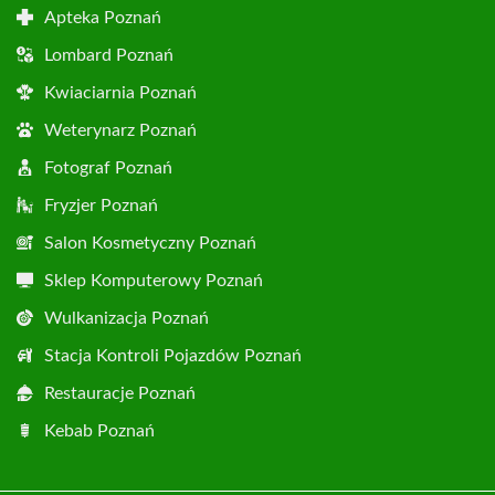
Apteka Poznań
Lombard Poznań
Kwiaciarnia Poznań
Weterynarz Poznań
Fotograf Poznań
Fryzjer Poznań
Salon Kosmetyczny Poznań
Sklep Komputerowy Poznań
Wulkanizacja Poznań
Stacja Kontroli Pojazdów Poznań
Restauracje Poznań
Kebab Poznań