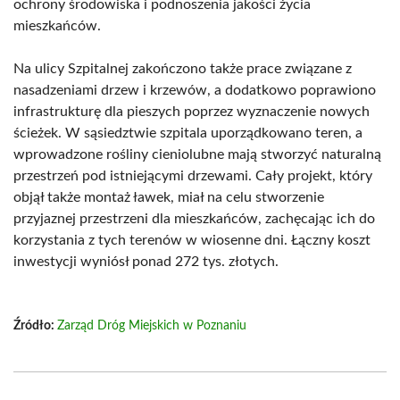
ochrony środowiska i podnoszenia jakości życia
mieszkańców.
Na ulicy Szpitalnej zakończono także prace związane z
nasadzeniami drzew i krzewów, a dodatkowo poprawiono
infrastrukturę dla pieszych poprzez wyznaczenie nowych
ścieżek. W sąsiedztwie szpitala uporządkowano teren, a
wprowadzone rośliny cieniolubne mają stworzyć naturalną
przestrzeń pod istniejącymi drzewami. Cały projekt, który
objął także montaż ławek, miał na celu stworzenie
przyjaznej przestrzeni dla mieszkańców, zachęcając ich do
korzystania z tych terenów w wiosenne dni. Łączny koszt
inwestycji wyniósł ponad 272 tys. złotych.
Źródło:
Zarząd Dróg Miejskich w Poznaniu