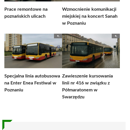
Prace remontowe na
Wzmocnienie komunikacji
poznańskich ulicach
miejskiej na koncert Sanah
w Poznaniu
Specjalna linia autobusowa
Zawieszenie kursowania
na Enter Enea Festiwal w
linii nr 416 w związku z
Poznaniu
Półmaratonem w
Swarzędzu