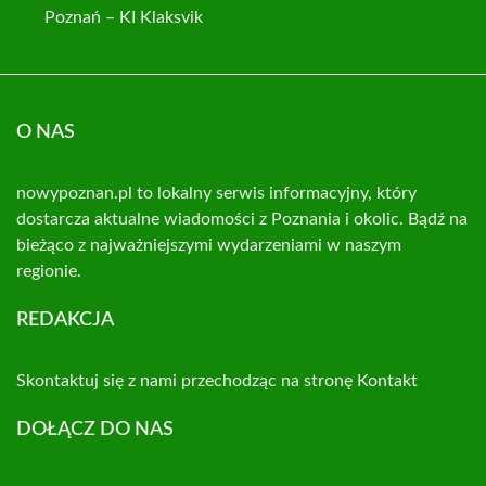
Poznań – KI Klaksvik
O NAS
nowypoznan.pl to lokalny serwis informacyjny, który
dostarcza aktualne wiadomości z Poznania i okolic. Bądź na
bieżąco z najważniejszymi wydarzeniami w naszym
regionie.
REDAKCJA
Skontaktuj się z nami przechodząc na stronę
Kontakt
DOŁĄCZ DO NAS