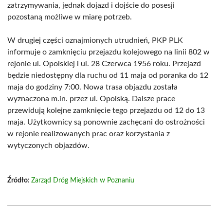
zatrzymywania, jednak dojazd i dojście do posesji
pozostaną możliwe w miarę potrzeb.
W drugiej części oznajmionych utrudnień, PKP PLK
informuje o zamknięciu przejazdu kolejowego na linii 802 w
rejonie ul. Opolskiej i ul. 28 Czerwca 1956 roku. Przejazd
będzie niedostępny dla ruchu od 11 maja od poranka do 12
maja do godziny 7:00. Nowa trasa objazdu została
wyznaczona m.in. przez ul. Opolską. Dalsze prace
przewidują kolejne zamknięcie tego przejazdu od 12 do 13
maja. Użytkownicy są ponownie zachęcani do ostrożności
w rejonie realizowanych prac oraz korzystania z
wytyczonych objazdów.
Źródło:
Zarząd Dróg Miejskich w Poznaniu