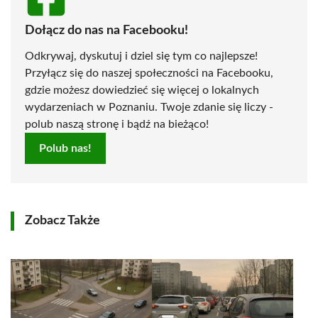
Dołącz do nas na Facebooku!
Odkrywaj, dyskutuj i dziel się tym co najlepsze!
Przyłącz się do naszej społeczności na Facebooku,
gdzie możesz dowiedzieć się więcej o lokalnych
wydarzeniach w Poznaniu. Twoje zdanie się liczy -
polub naszą stronę i bądź na bieżąco!
Polub nas!
Zobacz Także