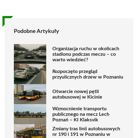
Podobne Artykuły
Organizacja ruchu w okolicach
stadionu podczas meczu – co
warto wiedzieć?
Rozpoczęto przegląd
przyulicznych drzew w Poznaniu
Otwarcie nowej pętli
autobusowej w Kicinie
Wzmocnienie transportu
publicznego na mecz Lech
Poznań – KI Klaksvik
Zmiany tras linii autobusowych
nr 190 i 191 w Poznaniu w