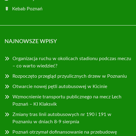
Kebab Poznań
NAJNOWSZE WPISY
Organizacja ruchu w okolicach stadionu podczas meczu
– co warto wiedzieć?
Rozpoczęto przegląd przyulicznych drzew w Poznaniu
Otwarcie nowej pętli autobusowej w Kicinie
Wzmocnienie transportu publicznego na mecz Lech
Poznań – KI Klaksvik
Zmiany tras linii autobusowych nr 190 i 191 w
Poznaniu w dniach 8-9 sierpnia
Poznań otrzymał dofinansowanie na przebudowę