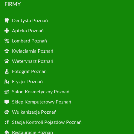
FIRMY
Dentysta Poznań
Apteka Poznań
Lombard Poznań
Kwiaciarnia Poznań
Weterynarz Poznań
Fotograf Poznań
Fryzjer Poznań
Salon Kosmetyczny Poznań
Sklep Komputerowy Poznań
Wulkanizacja Poznań
Stacja Kontroli Pojazdów Poznań
Restauracje Poznań