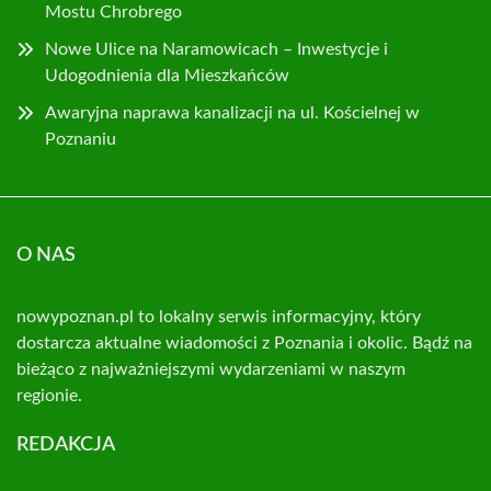
Mostu Chrobrego
Nowe Ulice na Naramowicach – Inwestycje i
Udogodnienia dla Mieszkańców
Awaryjna naprawa kanalizacji na ul. Kościelnej w
Poznaniu
O NAS
nowypoznan.pl to lokalny serwis informacyjny, który
dostarcza aktualne wiadomości z Poznania i okolic. Bądź na
bieżąco z najważniejszymi wydarzeniami w naszym
regionie.
REDAKCJA