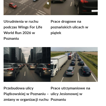
Utrudnienia w ruchu
Prace drogowe na
podczas Wings For Life
poznańskich ulicach w
World Run 2026 w
piątek
Poznaniu
Przebudowa ulicy
Prace utrzymaniowe na
Piątkowskiej w Poznaniu –
ulicy Jesionowej w
zmiany w organizacji ruchu
Poznaniu