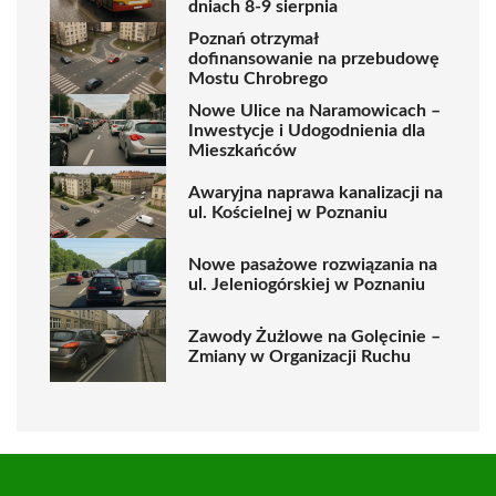
dniach 8-9 sierpnia
Poznań otrzymał
dofinansowanie na przebudowę
Mostu Chrobrego
Nowe Ulice na Naramowicach –
Inwestycje i Udogodnienia dla
Mieszkańców
Awaryjna naprawa kanalizacji na
ul. Kościelnej w Poznaniu
Nowe pasażowe rozwiązania na
ul. Jeleniogórskiej w Poznaniu
Zawody Żużlowe na Golęcinie –
Zmiany w Organizacji Ruchu