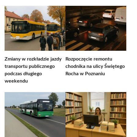
Zmiany w rozkładzie jazdy
Rozpoczęcie remontu
transportu publicznego
chodnika na ulicy Świętego
podczas długiego
Rocha w Poznaniu
weekendu