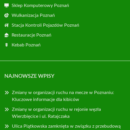
Sklep Komputerowy Poznań
Wulkanizacja Poznań
Stacja Kontroli Pojazdów Poznań
Restauracje Poznań
Kebab Poznań
NAJNOWSZE WPISY
Zmiany w organizacji ruchu na mecze w Poznaniu:
Kluczowe informacje dla kibiców
Zmiany w organizacji ruchu w rejonie węzła
Wierzbięcice i ul. Ratajczaka
Ulica Piątkowska zamknięta w związku z przebudową