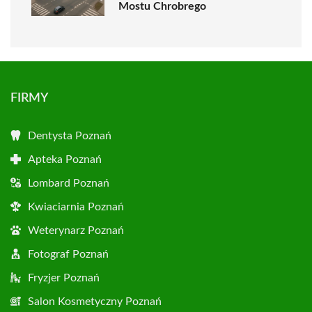
Mostu Chrobrego
FIRMY
Dentysta Poznań
Apteka Poznań
Lombard Poznań
Kwiaciarnia Poznań
Weterynarz Poznań
Fotograf Poznań
Fryzjer Poznań
Salon Kosmetyczny Poznań