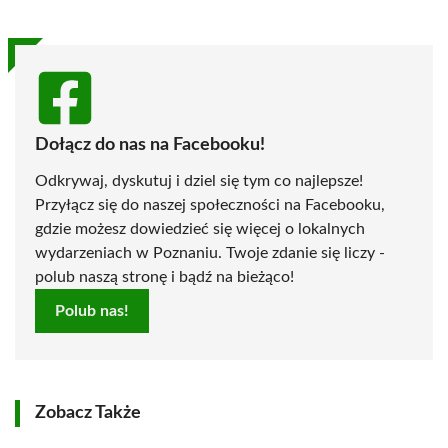
Dołącz do nas na Facebooku!
Odkrywaj, dyskutuj i dziel się tym co najlepsze!
Przyłącz się do naszej społeczności na Facebooku,
gdzie możesz dowiedzieć się więcej o lokalnych
wydarzeniach w Poznaniu. Twoje zdanie się liczy -
polub naszą stronę i bądź na bieżąco!
Polub nas!
Zobacz Także