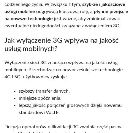
codziennego życia. W związku z tym,
szybkie i jakościowe
usługi mobilne
odgrywają kluczową rolę, a
płynne przejście
na nowsze technologie
jest ważne, aby zminimalizować
ewentualne niedogodności związane z wyłączeniem 3G.
Jak wyłączenie 3G wpływa na jakość
usług mobilnych?
Wyłączenie sieci 3G znacząco wpływa na jakość usług
mobilnych. Przechodząc na nowocześniejsze technologie
4G i 5G, użytkownicy zyskują:
szybszy transfer danych,
mniejsze opóźnienia,
lepszą jakość połączeń głosowych dzięki nowemu
standardowi VoLTE.
Decyzja operatorów o likwidacji 3G zwalnia część pasma