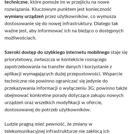
techniczne
, które pomoże im w przejściu na nowe
rozwiązania. Kluczowym punktem jest konieczność
wymiany urządzeń
przez użytkowników, co wymusza
dostosowanie się do nowej infrastruktury. Dlatego tak
ważne jest, aby informować ich na bieżąco o dostępnych
możliwościach.
Szeroki dostęp do szybkiego internetu mobilnego
staje się
priorytetowy, zwłaszcza w kontekście rosnącego
zapotrzebowania na transfer danych i korzystanie z
aplikacji wymagających dużej przepustowości. Wsparcie
techniczne nie powinno ograniczać się jedynie do
przekazywania informacji o wyłączeniu 3G; powinno także
obejmować konkretne porady dotyczące zakupu nowych
urządzeń oraz wszelkich modyfikacji w ofercie,
dostosowanej do potrzeb użytkowników.
Ludzie pragną mieć pewność, że zmiany w
telekomunikacyjnej infrastrukturze nie zakłócą ich