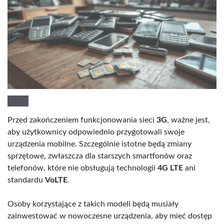
Przed zakończeniem funkcjonowania sieci
3G
, ważne jest,
aby użytkownicy odpowiednio przygotowali swoje
urządzenia mobilne. Szczególnie istotne będą zmiany
sprzętowe, zwłaszcza dla starszych smartfonów oraz
telefonów, które nie obsługują technologii
4G LTE
ani
standardu
VoLTE
.
Osoby korzystające z takich modeli będą musiały
zainwestować w nowoczesne urządzenia, aby mieć dostęp