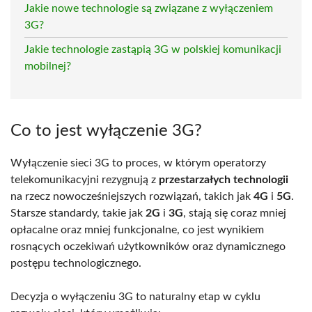
Jakie nowe technologie są związane z wyłączeniem
3G?
Jakie technologie zastąpią 3G w polskiej komunikacji
mobilnej?
Co to jest wyłączenie 3G?
Wyłączenie sieci 3G to proces, w którym operatorzy
telekomunikacyjni rezygnują z
przestarzałych technologii
na rzecz nowocześniejszych rozwiązań, takich jak
4G
i
5G
.
Starsze standardy, takie jak
2G
i
3G
, stają się coraz mniej
opłacalne oraz mniej funkcjonalne, co jest wynikiem
rosnących oczekiwań użytkowników oraz dynamicznego
postępu technologicznego.
Decyzja o wyłączeniu 3G to naturalny etap w cyklu