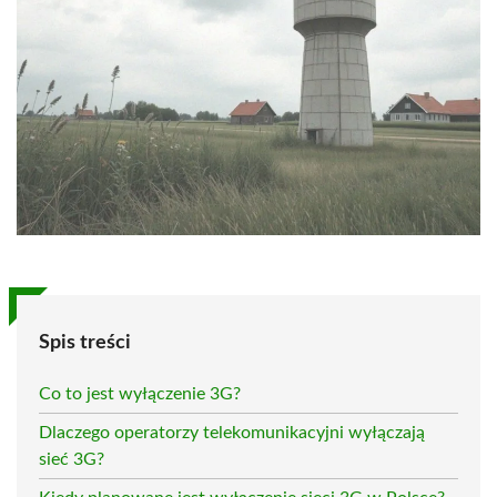
Spis treści
Co to jest wyłączenie 3G?
Dlaczego operatorzy telekomunikacyjni wyłączają
sieć 3G?