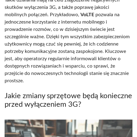
skutków wyłączenia 3G, a także poprawę jakości
mobilnych połączeń. Przykładowo,
VoLTE
pozwala na
jednoczesne korzystanie z internetu mobilnego i
prowadzenie rozmów, co w dzisiejszym świecie jest
szczególnie ważne. Dzięki tym wszystkim zabezpieczeniom
użytkownicy mogą czuć się pewniej, że ich codzienne
potrzeby komunikacyjne zostaną zaspokojone. Kluczowe
jest, aby operatorzy regularnie informowali klientów o
dostępnych rozwiązaniach i wsparciu, co sprawi, że
przejście do nowoczesnych technologii stanie się znacznie
prostsze.
Jakie zmiany sprzętowe będą konieczne
przed wyłączeniem 3G?