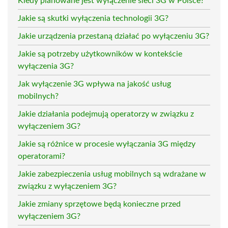
Kiedy planowane jest wyłączenie sieci 3G w Polsce?
Jakie są skutki wyłączenia technologii 3G?
Jakie urządzenia przestaną działać po wyłączeniu 3G?
Jakie są potrzeby użytkowników w kontekście
wyłączenia 3G?
Jak wyłączenie 3G wpływa na jakość usług
mobilnych?
Jakie działania podejmują operatorzy w związku z
wyłączeniem 3G?
Jakie są różnice w procesie wyłączania 3G między
operatorami?
Jakie zabezpieczenia usług mobilnych są wdrażane w
związku z wyłączeniem 3G?
Jakie zmiany sprzętowe będą konieczne przed
wyłączeniem 3G?