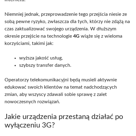
Niemniej jednak, przeprowadzenie tego przejścia niesie ze
sobą pewne ryzyko, zwłaszcza dla tych, którzy nie zdążą na
czas zaktualizować swojego urządzenia. W dłuższym
okresie przejście na technologie
4G
wiąże się z wieloma
korzyściami, takimi jak:
wyższa jakość usług,
szybszy transfer danych.
Operatorzy telekomunikacyjni będą musieli aktywnie
edukować swoich klientów na temat nadchodzących
zmian, aby wszyscy zdawali sobie sprawę z zalet
nowoczesnych rozwiązań.
Jakie urządzenia przestaną działać po
wyłączeniu 3G?