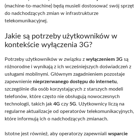
(machine-to-machine) będą musieli dostosować swój sprzęt
do nadchodzących zmian w infrastrukturze
telekomunikacyjnej.
Jakie są potrzeby użytkowników w
kontekście wyłączenia 3G?
Potrzeby użytkowników w związku z
wyłączeniem 3G
są
różnorodne i wynikają z ich wcześniejszych doświadczeń z
usługami mobilnymi. Głównym zagadnieniem pozostaje
zapewnienie
nieprzerwanego dostępu do internetu
,
szczególnie dla osób korzystających z starszych modeli
telefonów, które często nie obsługują nowoczesnych
technologii, takich jak
4G
czy
5G
. Użytkownicy liczą na
regularne aktualizacje od operatorów telekomunikacyjnych,
które informują ich o nadchodzących zmianach.
Istotne jest również, aby operatorzy zapewniali
wsparcie