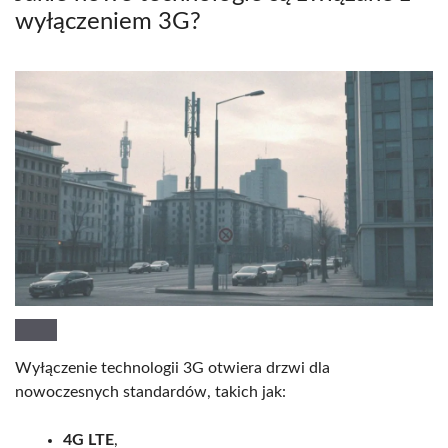
wyłączeniem 3G?
Wyłączenie technologii 3G otwiera drzwi dla
nowoczesnych standardów, takich jak:
4G LTE
,