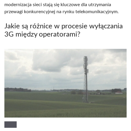
modernizacja sieci stają się kluczowe dla utrzymania
przewagi konkurencyjnej na rynku telekomunikacyjnym.
Jakie są różnice w procesie wyłączania
3G między operatorami?