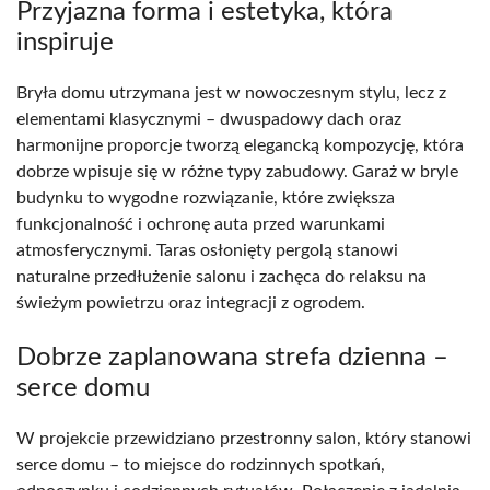
Przyjazna forma i estetyka, która
inspiruje
Bryła domu utrzymana jest w nowoczesnym stylu, lecz z
elementami klasycznymi – dwuspadowy dach oraz
harmonijne proporcje tworzą elegancką kompozycję, która
dobrze wpisuje się w różne typy zabudowy. Garaż w bryle
budynku to wygodne rozwiązanie, które zwiększa
funkcjonalność i ochronę auta przed warunkami
atmosferycznymi. Taras osłonięty pergolą stanowi
naturalne przedłużenie salonu i zachęca do relaksu na
świeżym powietrzu oraz integracji z ogrodem.
Dobrze zaplanowana strefa dzienna –
serce domu
W projekcie przewidziano przestronny salon, który stanowi
serce domu – to miejsce do rodzinnych spotkań,