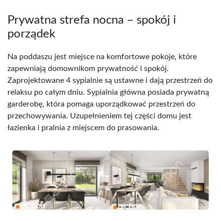
Prywatna strefa nocna – spokój i
porządek
Na poddaszu jest miejsce na komfortowe pokoje, które
zapewniają domownikom prywatność i spokój.
Zaprojektowane 4 sypialnie są ustawne i dają przestrzeń do
relaksu po całym dniu. Sypialnia główna posiada prywatną
garderobę, która pomaga uporządkować przestrzeń do
przechowywania. Uzupełnieniem tej części domu jest
łazienka i pralnia z miejscem do prasowania.