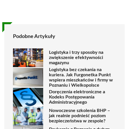
Podobne Artykuły
Logistyka i trzy sposoby na
zwiększenie efektywności
magazynu
Logistyka bez czekania na
kuriera. Jak Furgonetka Punkt
wspiera mieszkańców i firmy w
Poznaniu i Wielkopolsce
Doręczenia elektroniczne a
Kodeks Postępowania
Administracyjnego
Nowoczesne szkolenia BHP –
jak realnie podnieść poziom
bezpieczeństwa w zespole?