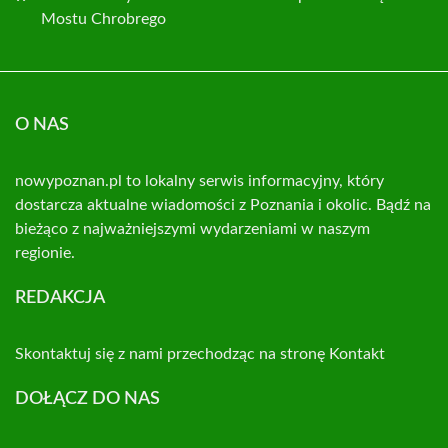
Mostu Chrobrego
O NAS
nowypoznan.pl to lokalny serwis informacyjny, który
dostarcza aktualne wiadomości z Poznania i okolic. Bądź na
bieżąco z najważniejszymi wydarzeniami w naszym
regionie.
REDAKCJA
Skontaktuj się z nami przechodząc na stronę
Kontakt
DOŁĄCZ DO NAS