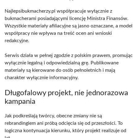
Najlepsibukmacherzy.pl współpracuje wyłącznie z
bukmacherami posiadającymi licencję Ministra Finansów.
Wszystkie materiały afiliacyjne są jasno oznaczane, a model
współpracy nie wpływa na treść ocen ani wnioski
redakcyjne.
Serwis działa w pełnej zgodzie z polskim prawem, promując
wyłącznie legalną i odpowiedzialną grę. Publikowane
materiały są kierowane do osób pełnoletnich i mają
charakter wyłącznie informacyjny.
Długofalowy projekt, nie jednorazowa
kampania
Jak podkreślają twórcy, obecne zmiany nie są
rebrandingiem ani próbą odcięcia się od przeszłości. To
logiczna kontynuacja kierunku, który projekt realizuje od
lat.