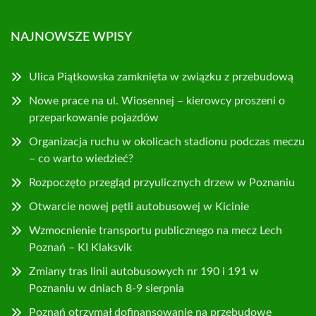
NAJNOWSZE WPISY
Ulica Piątkowska zamknięta w związku z przebudową
Nowe prace na ul. Wiosennej – kierowcy proszeni o
przeparkowanie pojazdów
Organizacja ruchu w okolicach stadionu podczas meczu
– co warto wiedzieć?
Rozpoczęto przegląd przyulicznych drzew w Poznaniu
Otwarcie nowej pętli autobusowej w Kicinie
Wzmocnienie transportu publicznego na mecz Lech
Poznań – KI Klaksvik
Zmiany tras linii autobusowych nr 190 i 191 w
Poznaniu w dniach 8-9 sierpnia
Poznań otrzymał dofinansowanie na przebudowę