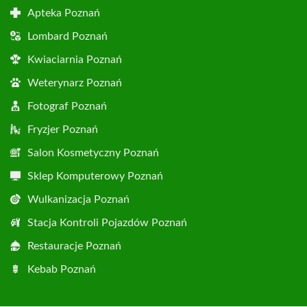
Apteka Poznań
Lombard Poznań
Kwiaciarnia Poznań
Weterynarz Poznań
Fotograf Poznań
Fryzjer Poznań
Salon Kosmetyczny Poznań
Sklep Komputerowy Poznań
Wulkanizacja Poznań
Stacja Kontroli Pojazdów Poznań
Restauracje Poznań
Kebab Poznań