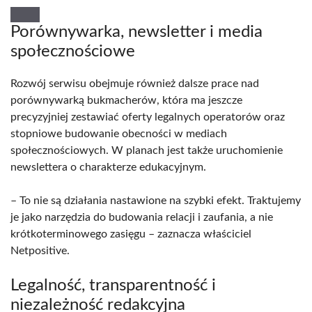
Porównywarka, newsletter i media
społecznościowe
Rozwój serwisu obejmuje również dalsze prace nad
porównywarką bukmacherów, która ma jeszcze
precyzyjniej zestawiać oferty legalnych operatorów oraz
stopniowe budowanie obecności w mediach
społecznościowych. W planach jest także uruchomienie
newslettera o charakterze edukacyjnym.
– To nie są działania nastawione na szybki efekt. Traktujemy
je jako narzędzia do budowania relacji i zaufania, a nie
krótkoterminowego zasięgu – zaznacza właściciel
Netpositive.
Legalność, transparentność i
niezależność redakcyjna