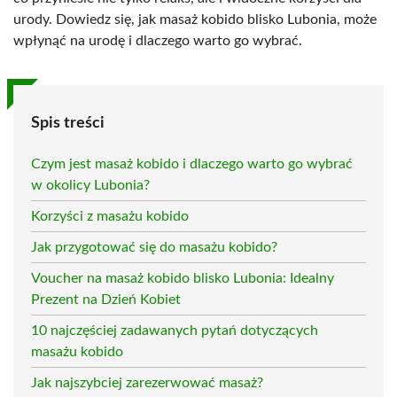
urody. Dowiedz się, jak masaż kobido blisko Lubonia, może
wpłynąć na urodę i dlaczego warto go wybrać.
Spis treści
Czym jest masaż kobido i dlaczego warto go wybrać
w okolicy Lubonia?
Korzyści z masażu kobido
Jak przygotować się do masażu kobido?
Voucher na masaż kobido blisko Lubonia: Idealny
Prezent na Dzień Kobiet
10 najczęściej zadawanych pytań dotyczących
masażu kobido
Jak najszybciej zarezerwować masaż?