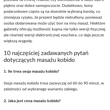
piękno oraz dobre samopoczucie. Dodatkowo, bony
podarunkowe często są na dowolnie wybraną kwotę, co
zmniejsza ryzyko, że prezent będzie nietrafiony, ponieważ
osoba obdarowana może użyć bon na inny masaż. Niektóre
gabinety oferują możliwość kupna nie tylko wersji fizycznej,
ale również wersji elektronicznej vouchera, co daje jeszcze
większą wygodę.
10 najczęściej zadawanych pytań
dotyczących masażu kobido
1. Ile trwa sesja masażu kobido?
Sesja masażu kobido trwa zazwyczaj od 60 do 90 minut, w
zależności od wybranego wariantu zabiegu.
2. Jaka jest cena masażu kobido?