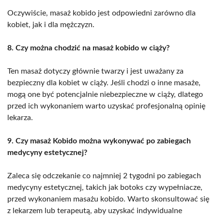
Oczywiście, masaż kobido jest odpowiedni zarówno dla
kobiet, jak i dla mężczyzn.
8. Czy można chodzić na masaż kobido w ciąży?
Ten masaż dotyczy głównie twarzy i jest uważany za
bezpieczny dla kobiet w ciąży. Jeśli chodzi o inne masaże,
mogą one być potencjalnie niebezpieczne w ciąży, dlatego
przed ich wykonaniem warto uzyskać profesjonalną opinię
lekarza.
9. Czy masaż Kobido można wykonywać po zabiegach
medycyny estetycznej?
Zaleca się odczekanie co najmniej 2 tygodni po zabiegach
medycyny estetycznej, takich jak botoks czy wypełniacze,
przed wykonaniem masażu kobido. Warto skonsultować się
z lekarzem lub terapeutą, aby uzyskać indywidualne