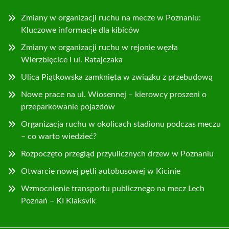
Zmiany w organizacji ruchu na mecze w Poznaniu:
Kluczowe informacje dla kibiców
Zmiany w organizacji ruchu w rejonie węzła
Wierzbięcice i ul. Ratajczaka
Ulica Piątkowska zamknięta w związku z przebudową
Nowe prace na ul. Wiosennej – kierowcy proszeni o
przeparkowanie pojazdów
Organizacja ruchu w okolicach stadionu podczas meczu
– co warto wiedzieć?
Rozpoczęto przegląd przyulicznych drzew w Poznaniu
Otwarcie nowej pętli autobusowej w Kicinie
Wzmocnienie transportu publicznego na mecz Lech
Poznań – KI Klaksvik