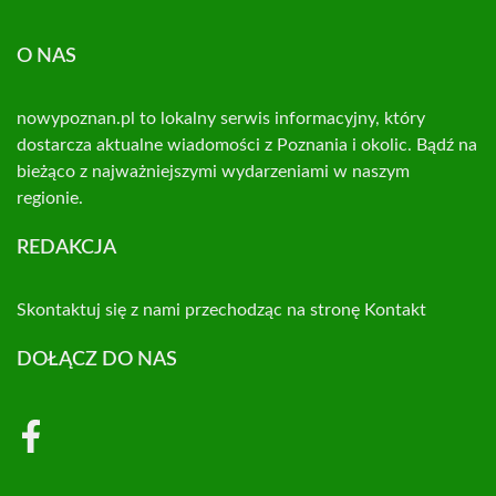
O NAS
nowypoznan.pl to lokalny serwis informacyjny, który
dostarcza aktualne wiadomości z Poznania i okolic. Bądź na
bieżąco z najważniejszymi wydarzeniami w naszym
regionie.
REDAKCJA
Skontaktuj się z nami przechodząc na stronę
Kontakt
DOŁĄCZ DO NAS