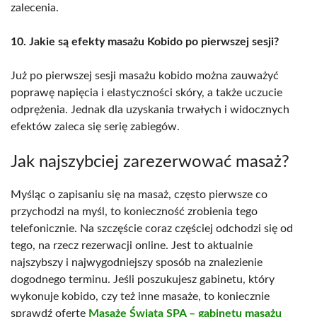
zalecenia.
10. Jakie są efekty masażu Kobido po pierwszej sesji?
Już po pierwszej sesji masażu kobido można zauważyć
poprawę napięcia i elastyczności skóry, a także uczucie
odprężenia. Jednak dla uzyskania trwałych i widocznych
efektów zaleca się serię zabiegów.
Jak najszybciej zarezerwować masaż?
Myśląc o zapisaniu się na masaż, często pierwsze co
przychodzi na myśl, to konieczność zrobienia tego
telefonicznie. Na szczęście coraz częściej odchodzi się od
tego, na rzecz rezerwacji online. Jest to aktualnie
najszybszy i najwygodniejszy sposób na znalezienie
dogodnego terminu. Jeśli poszukujesz gabinetu, który
wykonuje kobido, czy też inne masaże, to koniecznie
sprawdź ofertę
Masaże Świata SPA – gabinetu masażu