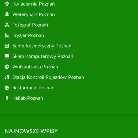
Kwiaciarnia Poznań
Weterynarz Poznań
Fotograf Poznań
Fryzjer Poznań
Salon Kosmetyczny Poznań
Sklep Komputerowy Poznań
Wulkanizacja Poznań
Stacja Kontroli Pojazdów Poznań
Restauracje Poznań
Kebab Poznań
NAJNOWSZE WPISY