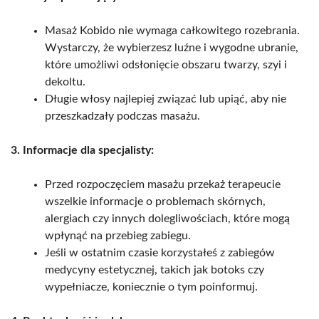
Masaż Kobido nie wymaga całkowitego rozebrania.
Wystarczy, że wybierzesz luźne i wygodne ubranie,
które umożliwi odsłonięcie obszaru twarzy, szyi i
dekoltu.
Długie włosy najlepiej związać lub upiąć, aby nie
przeszkadzały podczas masażu.
3. Informacje dla specjalisty:
Przed rozpoczęciem masażu przekaż terapeucie
wszelkie informacje o problemach skórnych,
alergiach czy innych dolegliwościach, które mogą
wpłynąć na przebieg zabiegu.
Jeśli w ostatnim czasie korzystałeś z zabiegów
medycyny estetycznej, takich jak botoks czy
wypełniacze, koniecznie o tym poinformuj.