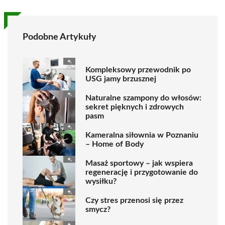
Podobne Artykuły
Kompleksowy przewodnik po
USG jamy brzusznej
Naturalne szampony do włosów:
sekret pięknych i zdrowych
pasm
Kameralna siłownia w Poznaniu
– Home of Body
Masaż sportowy – jak wspiera
regenerację i przygotowanie do
wysiłku?
Czy stres przenosi się przez
smycz?