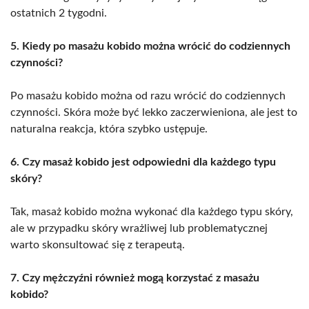
ostatnich 2 tygodni.
5. Kiedy po masażu kobido można wrócić do codziennych
czynności?
Po masażu kobido można od razu wrócić do codziennych
czynności. Skóra może być lekko zaczerwieniona, ale jest to
naturalna reakcja, która szybko ustępuje.
6. Czy masaż kobido jest odpowiedni dla każdego typu
skóry?
Tak, masaż kobido można wykonać dla każdego typu skóry,
ale w przypadku skóry wrażliwej lub problematycznej
warto skonsultować się z terapeutą.
7. Czy mężczyźni również mogą korzystać z masażu
kobido?