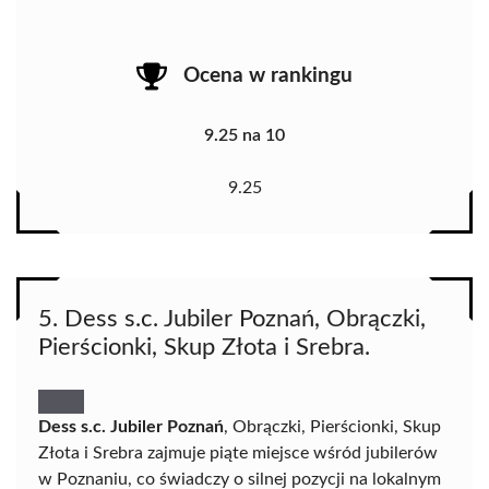
Ocena w rankingu
9.25 na 10
9.25
5. Dess s.c. Jubiler Poznań, Obrączki,
Pierścionki, Skup Złota i Srebra.
Dess s.c. Jubiler Poznań
, Obrączki, Pierścionki, Skup
Złota i Srebra zajmuje piąte miejsce wśród jubilerów
w Poznaniu, co świadczy o silnej pozycji na lokalnym