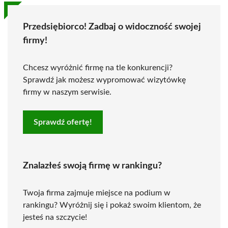
Przedsiębiorco! Zadbaj o widoczność swojej
firmy!
Chcesz wyróżnić firmę na tle konkurencji?
Sprawdź jak możesz wypromować wizytówkę
firmy w naszym serwisie.
Sprawdź ofertę!
Znalazłeś swoją firmę w rankingu?
Twoja firma zajmuje miejsce na podium w
rankingu? Wyróżnij się i pokaż swoim klientom, że
jesteś na szczycie!