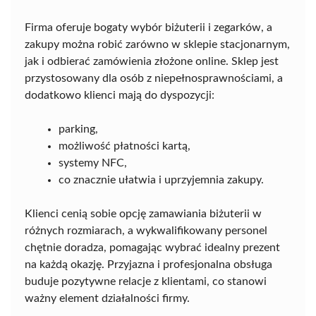
Firma oferuje bogaty wybór biżuterii i zegarków, a
zakupy można robić zarówno w sklepie stacjonarnym,
jak i odbierać zamówienia złożone online. Sklep jest
przystosowany dla osób z niepełnosprawnościami, a
dodatkowo klienci mają do dyspozycji:
parking,
możliwość płatności kartą,
systemy NFC,
co znacznie ułatwia i uprzyjemnia zakupy.
Klienci cenią sobie opcję zamawiania biżuterii w
różnych rozmiarach, a wykwalifikowany personel
chętnie doradza, pomagając wybrać idealny prezent
na każdą okazję. Przyjazna i profesjonalna obsługa
buduje pozytywne relacje z klientami, co stanowi
ważny element działalności firmy.