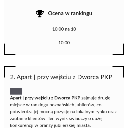
Ocena w rankingu
10.00 na 10
10.00
2. Apart | przy wejściu z Dworca PKP
Apart | przy wejściu z Dworca PKP
zajmuje drugie
miejsce w rankingu poznańskich jubilerów, co
potwierdza jej mocną pozycję na lokalnym rynku oraz
zaufanie klientów. Ten wynik świadczy o dużej
konkurencji w branży jubilerskiej miasta.