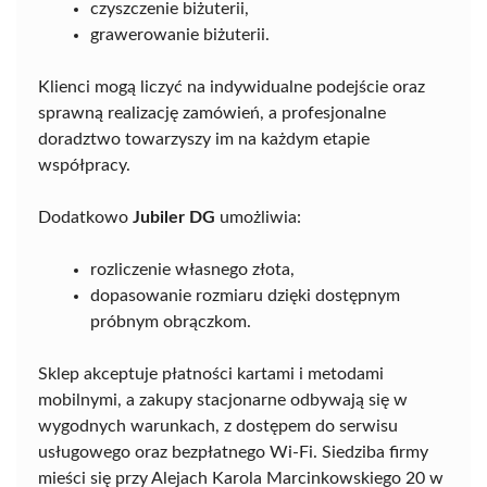
czyszczenie biżuterii,
grawerowanie biżuterii.
Klienci mogą liczyć na indywidualne podejście oraz
sprawną realizację zamówień, a profesjonalne
doradztwo towarzyszy im na każdym etapie
współpracy.
Dodatkowo
Jubiler DG
umożliwia:
rozliczenie własnego złota,
dopasowanie rozmiaru dzięki dostępnym
próbnym obrączkom.
Sklep akceptuje płatności kartami i metodami
mobilnymi, a zakupy stacjonarne odbywają się w
wygodnych warunkach, z dostępem do serwisu
usługowego oraz bezpłatnego Wi-Fi. Siedziba firmy
mieści się przy Alejach Karola Marcinkowskiego 20 w