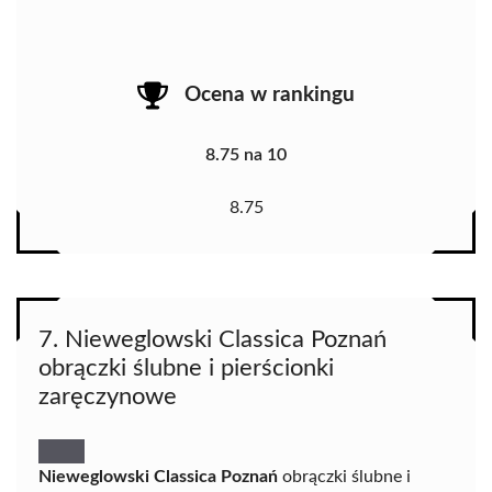
Ocena w rankingu
8.75 na 10
8.75
7. Nieweglowski Classica Poznań
obrączki ślubne i pierścionki
zaręczynowe
Nieweglowski Classica Poznań
obrączki ślubne i