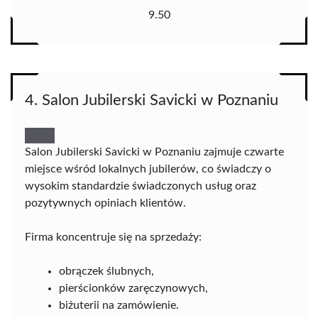
9.50
4. Salon Jubilerski Savicki w Poznaniu
Salon Jubilerski Savicki w Poznaniu zajmuje czwarte
miejsce wśród lokalnych jubilerów, co świadczy o
wysokim standardzie świadczonych usług oraz
pozytywnych opiniach klientów.
Firma koncentruje się na sprzedaży:
obrączek ślubnych,
pierścionków zaręczynowych,
biżuterii na zamówienie.