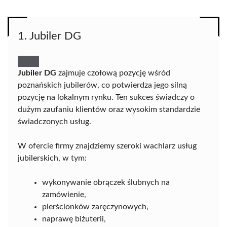
1. Jubiler DG
Jubiler DG
zajmuje czołową pozycję wśród
poznańskich jubilerów, co potwierdza jego silną
pozycję na lokalnym rynku. Ten sukces świadczy o
dużym zaufaniu klientów oraz wysokim standardzie
świadczonych usług.
W ofercie firmy znajdziemy szeroki wachlarz usług
jubilerskich, w tym:
wykonywanie obrączek ślubnych na
zamówienie,
pierścionków zaręczynowych,
naprawę biżuterii,