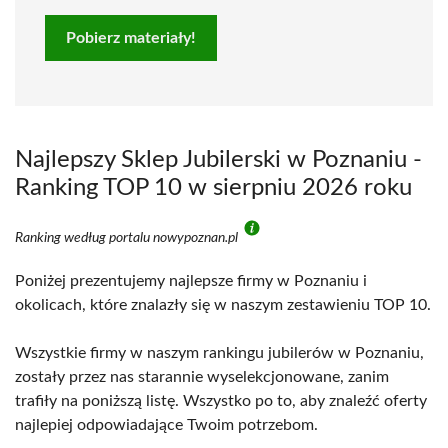
Pobierz materiały!
Najlepszy Sklep Jubilerski w Poznaniu -
Ranking TOP 10 w sierpniu 2026 roku
Ranking według portalu nowypoznan.pl
Poniżej prezentujemy najlepsze firmy w Poznaniu i
okolicach, które znalazły się w naszym zestawieniu TOP 10.
Wszystkie firmy w naszym rankingu jubilerów w Poznaniu,
zostały przez nas starannie wyselekcjonowane, zanim
trafiły na poniższą listę. Wszystko po to, aby znaleźć oferty
najlepiej odpowiadające Twoim potrzebom.