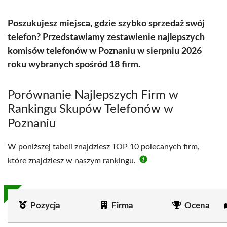
Poszukujesz miejsca, gdzie szybko sprzedaż swój
telefon? Przedstawiamy zestawienie najlepszych
komisów telefonów w Poznaniu w sierpniu 2026
roku wybranych spośród 18 firm.
Porównanie Najlepszych Firm w
Rankingu Skupów Telefonów w
Poznaniu
W poniższej tabeli znajdziesz TOP 10 polecanych firm,
które znajdziesz w naszym rankingu.
Pozycja
Firma
Ocena