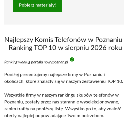
Pobierz materiały!
Najlepszy Komis Telefonów w Poznaniu
- Ranking TOP 10 w sierpniu 2026 roku
Ranking według portalu nowypoznan.pl
Poniżej prezentujemy najlepsze firmy w Poznaniu i
okolicach, które znalazły się w naszym zestawieniu TOP 10.
Wszystkie firmy w naszym rankingu skupów telefonów w
Poznaniu, zostały przez nas starannie wyselekcjonowane,
zanim trafiły na poniższą listę. Wszystko po to, aby znaleźć
oferty najlepiej odpowiadające Twoim potrzebom.