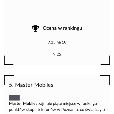
Ocena w rankingu
9.25 na 10
9.25
5. Master Mobiles
Master Mobiles
zajmuje piąte miejsce w rankingu
punktów skupu telefonów w Poznaniu, co świadczy o