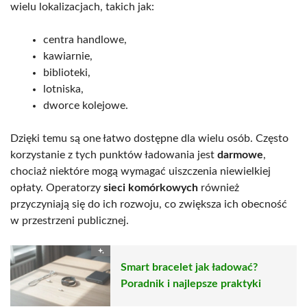
wielu lokalizacjach, takich jak:
centra handlowe,
kawiarnie,
biblioteki,
lotniska,
dworce kolejowe.
Dzięki temu są one łatwo dostępne dla wielu osób. Często
korzystanie z tych punktów ładowania jest
darmowe
,
chociaż niektóre mogą wymagać uiszczenia niewielkiej
opłaty. Operatorzy
sieci komórkowych
również
przyczyniają się do ich rozwoju, co zwiększa ich obecność
w przestrzeni publicznej.
Smart bracelet jak ładować?
Poradnik i najlepsze praktyki