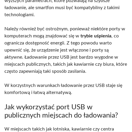
wyższych parametrach, które pozwalają na szybsze
ładowanie, ale smartfon musi być kompatybilny z takimi
technologiami.
Należy również być ostrożnym, ponieważ niektóre porty w
komputerach mogą znajdować się w
trybie uśpienia
, co
ogranicza dostępność energii. Z tego powodu warto
upewnić się, że urządzenie jest włączone i porty są
aktywne. Ładowanie przez USB jest bardzo wygodne w
miejscach publicznych, takich jak kawiarnie czy biura, które
często zapewniają taki sposób zasilania.
W korzystnych warunkach ładowanie przez USB staje się
komfortową i łatwą alternatywą.
Jak wykorzystać port USB w
publicznych miejscach do ładowania?
W miejscach takich jak lotniska, kawiarnie czy centra