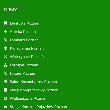
FIRMY
Dentysta Poznań
Apteka Poznań
Lombard Poznań
Kwiaciarnia Poznań
Weterynarz Poznań
Fotograf Poznań
Fryzjer Poznań
Salon Kosmetyczny Poznań
Sklep Komputerowy Poznań
Wulkanizacja Poznań
Stacja Kontroli Pojazdów Poznań