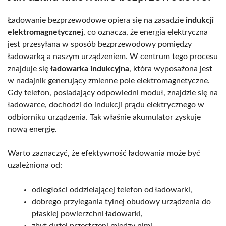
Ładowanie bezprzewodowe opiera się na zasadzie
indukcji
elektromagnetycznej
, co oznacza, że energia elektryczna
jest przesyłana w sposób bezprzewodowy pomiędzy
ładowarką a naszym urządzeniem. W centrum tego procesu
znajduje się
ładowarka indukcyjna
, która wyposażona jest
w nadajnik generujący zmienne pole elektromagnetyczne.
Gdy telefon, posiadający odpowiedni moduł, znajdzie się na
ładowarce, dochodzi do indukcji prądu elektrycznego w
odbiorniku urządzenia. Tak właśnie akumulator zyskuje
nową energię.
Warto zaznaczyć, że efektywność ładowania może być
uzależniona od:
odległości oddzielającej telefon od ładowarki,
dobrego przylegania tylnej obudowy urządzenia do
płaskiej powierzchni ładowarki,