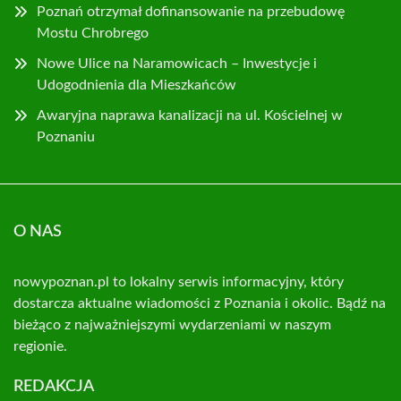
Poznań otrzymał dofinansowanie na przebudowę
Mostu Chrobrego
Nowe Ulice na Naramowicach – Inwestycje i
Udogodnienia dla Mieszkańców
Awaryjna naprawa kanalizacji na ul. Kościelnej w
Poznaniu
O NAS
nowypoznan.pl to lokalny serwis informacyjny, który
dostarcza aktualne wiadomości z Poznania i okolic. Bądź na
bieżąco z najważniejszymi wydarzeniami w naszym
regionie.
REDAKCJA