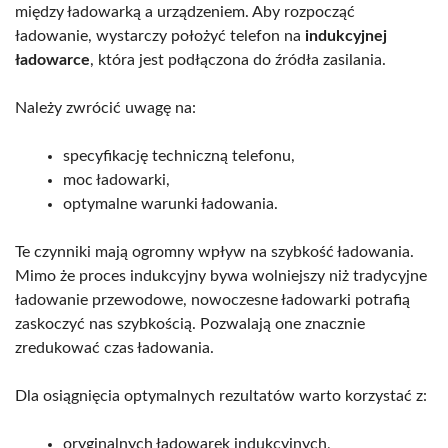
między ładowarką a urządzeniem. Aby rozpocząć
ładowanie, wystarczy położyć telefon na
indukcyjnej
ładowarce
, która jest podłączona do źródła zasilania.
Należy zwrócić uwagę na:
specyfikację techniczną telefonu,
moc ładowarki,
optymalne warunki ładowania.
Te czynniki mają ogromny wpływ na szybkość ładowania.
Mimo że proces indukcyjny bywa wolniejszy niż tradycyjne
ładowanie przewodowe, nowoczesne ładowarki potrafią
zaskoczyć nas szybkością. Pozwalają one znacznie
zredukować czas ładowania.
Dla osiągnięcia optymalnych rezultatów warto korzystać z:
oryginalnych ładowarek indukcyjnych,