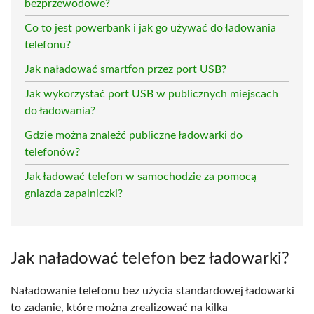
bezprzewodowe?
Co to jest powerbank i jak go używać do ładowania
telefonu?
Jak naładować smartfon przez port USB?
Jak wykorzystać port USB w publicznych miejscach
do ładowania?
Gdzie można znaleźć publiczne ładowarki do
telefonów?
Jak ładować telefon w samochodzie za pomocą
gniazda zapalniczki?
Jak naładować telefon bez ładowarki?
Naładowanie telefonu bez użycia standardowej ładowarki
to zadanie, które można zrealizować na kilka