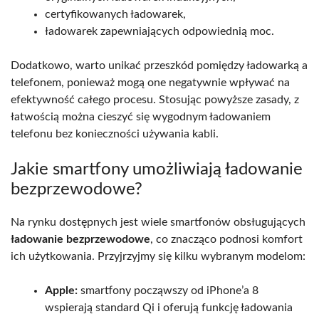
certyfikowanych ładowarek,
ładowarek zapewniających odpowiednią moc.
Dodatkowo, warto unikać przeszkód pomiędzy ładowarką a
telefonem, ponieważ mogą one negatywnie wpływać na
efektywność całego procesu. Stosując powyższe zasady, z
łatwością można cieszyć się wygodnym ładowaniem
telefonu bez konieczności używania kabli.
Jakie smartfony umożliwiają ładowanie
bezprzewodowe?
Na rynku dostępnych jest wiele smartfonów obsługujących
ładowanie bezprzewodowe
, co znacząco podnosi komfort
ich użytkowania. Przyjrzyjmy się kilku wybranym modelom:
Apple:
smartfony począwszy od iPhone’a 8
wspierają standard Qi i oferują funkcję ładowania