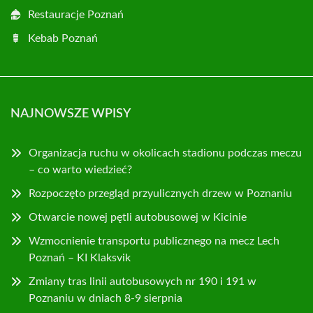
Restauracje Poznań
Kebab Poznań
NAJNOWSZE WPISY
Organizacja ruchu w okolicach stadionu podczas meczu
– co warto wiedzieć?
Rozpoczęto przegląd przyulicznych drzew w Poznaniu
Otwarcie nowej pętli autobusowej w Kicinie
Wzmocnienie transportu publicznego na mecz Lech
Poznań – KI Klaksvik
Zmiany tras linii autobusowych nr 190 i 191 w
Poznaniu w dniach 8-9 sierpnia