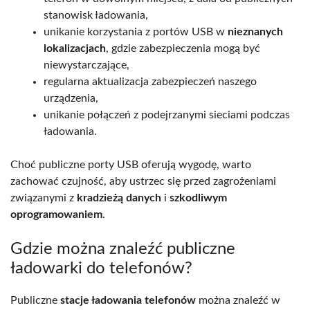
stanowisk ładowania,
unikanie korzystania z portów USB w
nieznanych
lokalizacjach
, gdzie zabezpieczenia mogą być
niewystarczające,
regularna aktualizacja zabezpieczeń naszego
urządzenia,
unikanie połączeń z podejrzanymi sieciami podczas
ładowania.
Choć publiczne porty USB oferują wygodę, warto
zachować czujność, aby ustrzec się przed zagrożeniami
związanymi z
kradzieżą danych
i
szkodliwym
oprogramowaniem
.
Gdzie można znaleźć publiczne
ładowarki do telefonów?
Publiczne
stacje ładowania telefonów
można znaleźć w