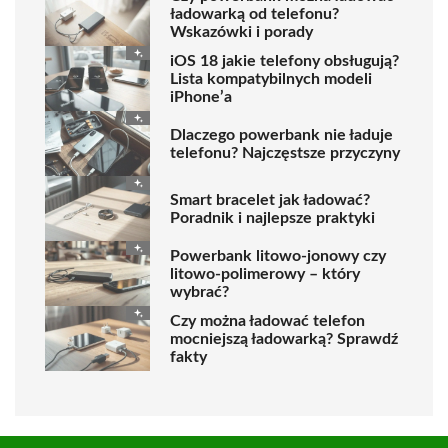
ładowarką od telefonu?
Wskazówki i porady
iOS 18 jakie telefony obsługują?
Lista kompatybilnych modeli
iPhone’a
Dlaczego powerbank nie ładuje
telefonu? Najczęstsze przyczyny
Smart bracelet jak ładować?
Poradnik i najlepsze praktyki
Powerbank litowo-jonowy czy
litowo-polimerowy – który
wybrać?
Czy można ładować telefon
mocniejszą ładowarką? Sprawdź
fakty