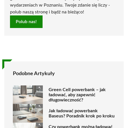
wydarzeniach w Poznaniu. Twoje zdanie się liczy -
polub naszą stronę i bądź na bieżąco!
Polub nas!
Podobne Artykuły
Green Cell powerbank – jak
ładować, aby zapewnić
długowieczność?
Jak ładować powerbank
Baseus? Poradnik krok po kroku
Czy powerbank można ładować