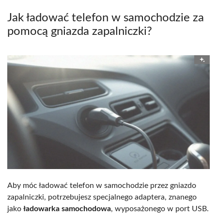
Jak ładować telefon w samochodzie za
pomocą gniazda zapalniczki?
Aby móc ładować telefon w samochodzie przez gniazdo
zapalniczki, potrzebujesz specjalnego adaptera, znanego
jako
ładowarka samochodowa
, wyposażonego w port USB.