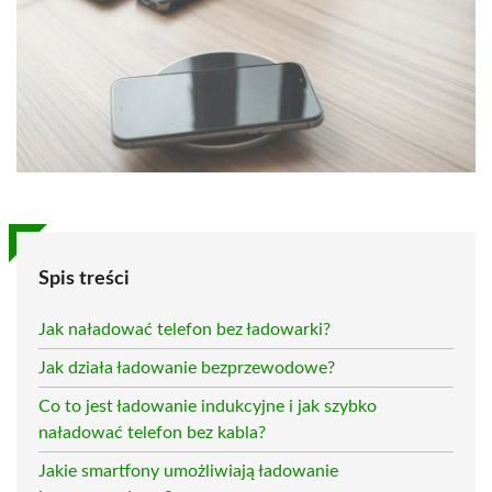
Spis treści
Jak naładować telefon bez ładowarki?
Jak działa ładowanie bezprzewodowe?
Co to jest ładowanie indukcyjne i jak szybko
naładować telefon bez kabla?
Jakie smartfony umożliwiają ładowanie