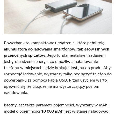
Powerbank to kompaktowe urządzenie, które pełni rolę
akumulatora do ładowania smartfonów, tabletów i innych
przenośnych sprzętów
. Jego fundamentalnym zadaniem
jest gromadzenie energii, co umożliwia naładowanie
telefonu w miejscach, gdzie brakuje dostępu do prądu. Aby
rozpocząć ładowanie, wystarczy tylko podłączyć telefon do
powerbanku za pomocą kabla USB. Przed użyciem warto
upewnić się, że urządzenie ma wystarczający poziom
naładowania.
Istotny jest także parametr pojemności, wyrażany w mAh;
model o pojemności
10 000 mAh
jest w stanie naładować