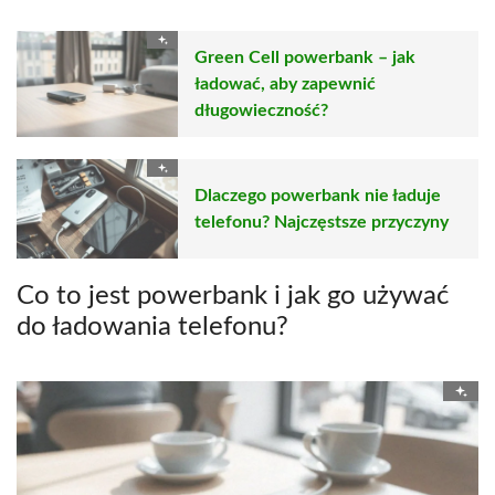
Green Cell powerbank – jak
ładować, aby zapewnić
długowieczność?
Dlaczego powerbank nie ładuje
telefonu? Najczęstsze przyczyny
Co to jest powerbank i jak go używać
do ładowania telefonu?