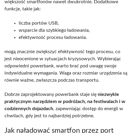
większość smartfonów nawet dwukrotnie. Dodatkowe
funkcje, takie jak:
liczba portów USB,
wsparcie dla szybkiego ładowania,
efektywność procesu ładowania.
mogą znacznie zwiększyć efektywność tego procesu, co
jest nieocenione w sytuacjach kryzysowych. Wybierając
odpowiedni powerbank, warto brać pod uwagę swoje
indywidualne wymagania. Waga oraz rozmiar urządzenia są
równie ważne, zwłaszcza podczas transportu.
Dobrze zaprojektowany powerbank staje się
niezwykle
praktycznym narzędziem w podróżach, na festiwalach i w
codziennych dojazdach
, zapewniając dostęp do energii w
chwilach, gdy jest to najbardziej potrzebne.
Jak naładować smartfon przez port