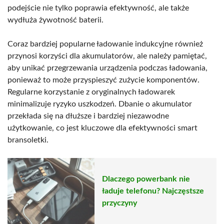
podejście nie tylko poprawia efektywność, ale także
wydłuża żywotność baterii.
Coraz bardziej popularne ładowanie indukcyjne również
przynosi korzyści dla akumulatorów, ale należy pamiętać,
aby unikać przegrzewania urządzenia podczas ładowania,
ponieważ to może przyspieszyć zużycie komponentów.
Regularne korzystanie z oryginalnych ładowarek
minimalizuje ryzyko uszkodzeń. Dbanie o akumulator
przekłada się na dłuższe i bardziej niezawodne
użytkowanie, co jest kluczowe dla efektywności smart
bransoletki.
Dlaczego powerbank nie
ładuje telefonu? Najczęstsze
przyczyny