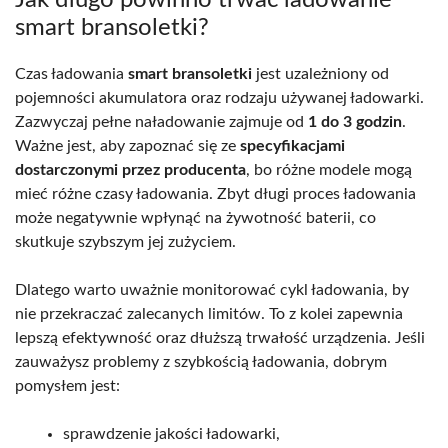
smart bransoletki?
Czas ładowania
smart bransoletki
jest uzależniony od
pojemności akumulatora oraz rodzaju używanej ładowarki.
Zazwyczaj pełne naładowanie zajmuje od
1 do 3 godzin
.
Ważne jest, aby zapoznać się ze
specyfikacjami
dostarczonymi przez producenta
, bo różne modele mogą
mieć różne czasy ładowania. Zbyt długi proces ładowania
może negatywnie wpłynąć na żywotność baterii, co
skutkuje szybszym jej zużyciem.
Dlatego warto uważnie monitorować cykl ładowania, by
nie przekraczać zalecanych limitów. To z kolei zapewnia
lepszą efektywność oraz dłuższą trwałość urządzenia. Jeśli
zauważysz problemy z szybkością ładowania, dobrym
pomysłem jest:
sprawdzenie jakości ładowarki,