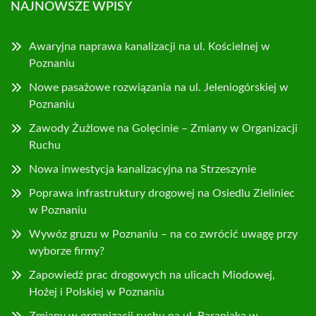
NAJNOWSZE WPISY
Awaryjna naprawa kanalizacji na ul. Kościelnej w
Poznaniu
Nowe pasażowe rozwiązania na ul. Jeleniogórskiej w
Poznaniu
Zawody Żużlowe na Golęcinie – Zmiany w Organizacji
Ruchu
Nowa inwestycja kanalizacyjna na Strzeszynie
Poprawa infrastruktury drogowej na Osiedlu Zieliniec
w Poznaniu
Wywóz gruzu w Poznaniu – na co zwrócić uwagę przy
wyborze firmy?
Zapowiedź prac drogowych na ulicach Miodowej,
Hożej i Polskiej w Poznaniu