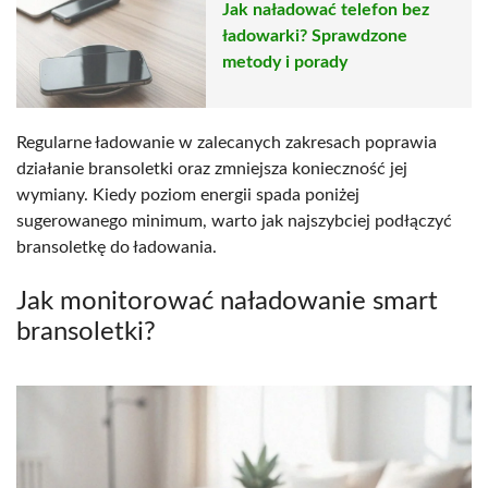
Jak naładować telefon bez
ładowarki? Sprawdzone
metody i porady
Regularne ładowanie w zalecanych zakresach poprawia
działanie bransoletki oraz zmniejsza konieczność jej
wymiany. Kiedy poziom energii spada poniżej
sugerowanego minimum, warto jak najszybciej podłączyć
bransoletkę do ładowania.
Jak monitorować naładowanie smart
bransoletki?