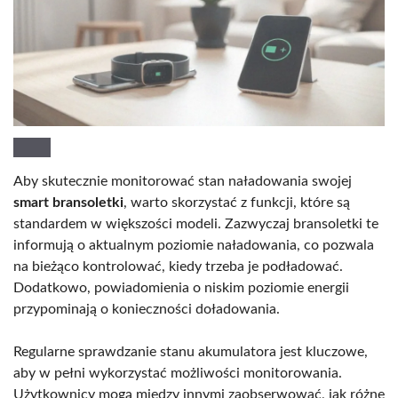
Aby skutecznie monitorować stan naładowania swojej
smart bransoletki
, warto skorzystać z funkcji, które są
standardem w większości modeli. Zazwyczaj bransoletki te
informują o aktualnym poziomie naładowania, co pozwala
na bieżąco kontrolować, kiedy trzeba je podładować.
Dodatkowo, powiadomienia o niskim poziomie energii
przypominają o konieczności doładowania.
Regularne sprawdzanie stanu akumulatora jest kluczowe,
aby w pełni wykorzystać możliwości monitorowania.
Użytkownicy mogą między innymi zaobserwować, jak różne