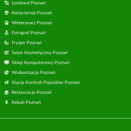
Lombard Poznań
Kwiaciarnia Poznań
Weterynarz Poznań
Fotograf Poznań
Fryzjer Poznań
Salon Kosmetyczny Poznań
Sklep Komputerowy Poznań
Wulkanizacja Poznań
Stacja Kontroli Pojazdów Poznań
Restauracje Poznań
Kebab Poznań