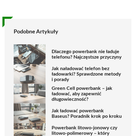
Podobne Artykuły
Dlaczego powerbank nie ładuje
telefonu? Najczęstsze przyczyny
Jak naładować telefon bez
ładowarki? Sprawdzone metody
i porady
Green Cell powerbank – jak
ładować, aby zapewnić
długowieczność?
Jak ładować powerbank
Baseus? Poradnik krok po kroku
Powerbank litowo-jonowy czy
litowo-polimerowy – który