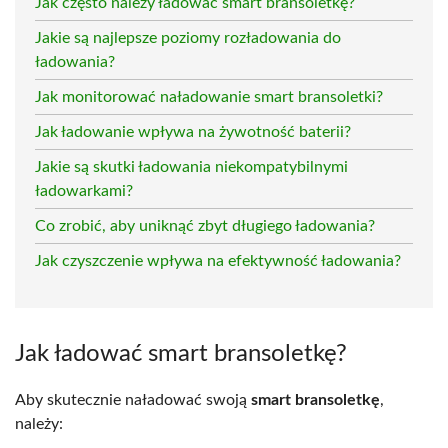
Jak często należy ładować smart bransoletkę?
Jakie są najlepsze poziomy rozładowania do
ładowania?
Jak monitorować naładowanie smart bransoletki?
Jak ładowanie wpływa na żywotność baterii?
Jakie są skutki ładowania niekompatybilnymi
ładowarkami?
Co zrobić, aby uniknąć zbyt długiego ładowania?
Jak czyszczenie wpływa na efektywność ładowania?
Jak ładować smart bransoletkę?
Aby skutecznie naładować swoją
smart bransoletkę
,
należy: