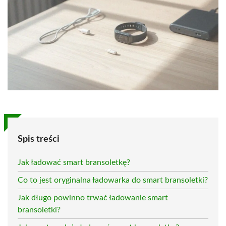
Spis treści
Jak ładować smart bransoletkę?
Co to jest oryginalna ładowarka do smart bransoletki?
Jak długo powinno trwać ładowanie smart
bransoletki?