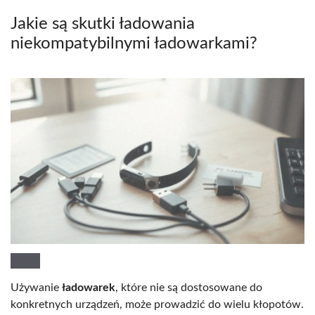
Jakie są skutki ładowania
niekompatybilnymi ładowarkami?
Używanie
ładowarek
, które nie są dostosowane do
konkretnych urządzeń, może prowadzić do wielu kłopotów.