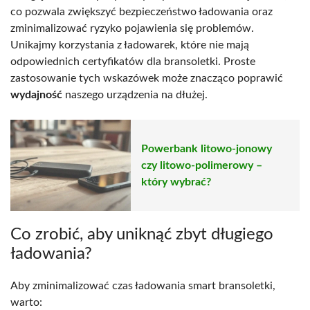
co pozwala zwiększyć bezpieczeństwo ładowania oraz
zminimalizować ryzyko pojawienia się problemów.
Unikajmy korzystania z ładowarek, które nie mają
odpowiednich certyfikatów dla bransoletki. Proste
zastosowanie tych wskazówek może znacząco poprawić
wydajność
naszego urządzenia na dłużej.
Powerbank litowo-jonowy
czy litowo-polimerowy –
który wybrać?
Co zrobić, aby uniknąć zbyt długiego
ładowania?
Aby zminimalizować czas ładowania smart bransoletki,
warto: