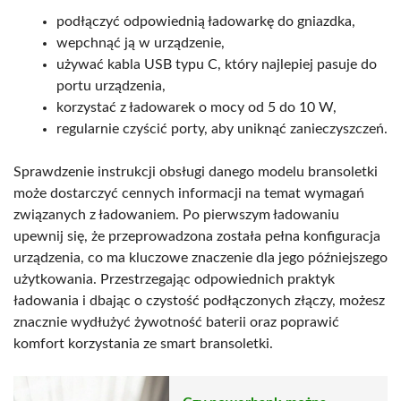
podłączyć odpowiednią ładowarkę do gniazdka,
wepchnąć ją w urządzenie,
używać kabla USB typu C, który najlepiej pasuje do
portu urządzenia,
korzystać z ładowarek o mocy od 5 do 10 W,
regularnie czyścić porty, aby uniknąć zanieczyszczeń.
Sprawdzenie instrukcji obsługi danego modelu bransoletki
może dostarczyć cennych informacji na temat wymagań
związanych z ładowaniem. Po pierwszym ładowaniu
upewnij się, że przeprowadzona została pełna konfiguracja
urządzenia, co ma kluczowe znaczenie dla jego późniejszego
użytkowania. Przestrzegając odpowiednich praktyk
ładowania i dbając o czystość podłączonych złączy, możesz
znacznie wydłużyć żywotność baterii oraz poprawić
komfort korzystania ze smart bransoletki.