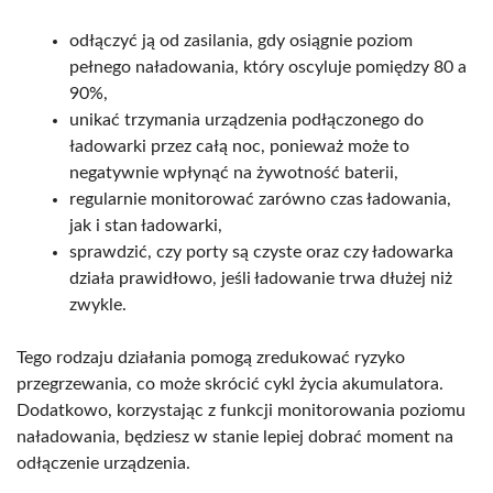
odłączyć ją od zasilania, gdy osiągnie poziom
pełnego naładowania, który oscyluje pomiędzy 80 a
90%,
unikać trzymania urządzenia podłączonego do
ładowarki przez całą noc, ponieważ może to
negatywnie wpłynąć na żywotność baterii,
regularnie monitorować zarówno czas ładowania,
jak i stan ładowarki,
sprawdzić, czy porty są czyste oraz czy ładowarka
działa prawidłowo, jeśli ładowanie trwa dłużej niż
zwykle.
Tego rodzaju działania pomogą zredukować ryzyko
przegrzewania, co może skrócić cykl życia akumulatora.
Dodatkowo, korzystając z funkcji monitorowania poziomu
naładowania, będziesz w stanie lepiej dobrać moment na
odłączenie urządzenia.