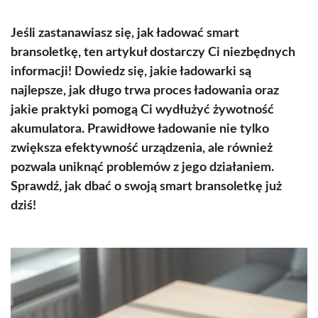
Jeśli zastanawiasz się, jak ładować smart
bransoletkę, ten artykuł dostarczy Ci niezbędnych
informacji! Dowiedz się, jakie ładowarki są
najlepsze, jak długo trwa proces ładowania oraz
jakie praktyki pomogą Ci wydłużyć żywotność
akumulatora. Prawidłowe ładowanie nie tylko
zwiększa efektywność urządzenia, ale również
pozwala uniknąć problemów z jego działaniem.
Sprawdź, jak dbać o swoją smart bransoletkę już
dziś!