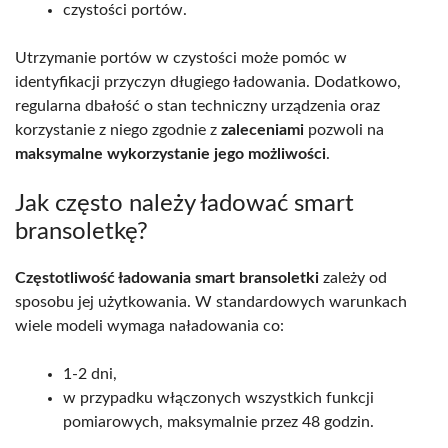
czystości portów.
Utrzymanie portów w czystości może pomóc w
identyfikacji przyczyn długiego ładowania. Dodatkowo,
regularna dbałość o stan techniczny urządzenia oraz
korzystanie z niego zgodnie z
zaleceniami
pozwoli na
maksymalne wykorzystanie jego możliwości
.
Jak często należy ładować smart
bransoletkę?
Częstotliwość ładowania smart bransoletki
zależy od
sposobu jej użytkowania. W standardowych warunkach
wiele modeli wymaga naładowania co:
1-2 dni,
w przypadku włączonych wszystkich funkcji
pomiarowych, maksymalnie przez 48 godzin.