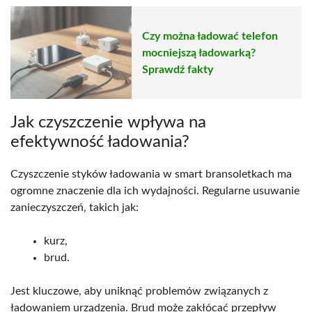
Czy można ładować telefon
mocniejszą ładowarką?
Sprawdź fakty
Jak czyszczenie wpływa na
efektywność ładowania?
Czyszczenie styków ładowania w smart bransoletkach ma
ogromne znaczenie dla ich wydajności. Regularne usuwanie
zanieczyszczeń, takich jak:
kurz,
brud.
Jest kluczowe, aby uniknąć problemów związanych z
ładowaniem urządzenia. Brud może zakłócać przepływ