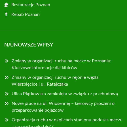
Restauracje Poznań
Kebab Poznań
NAJNOWSZE WPISY
Zmiany w organizacji ruchu na mecze w Poznaniu:
Kluczowe informacje dla kibiców
Zmiany w organizacji ruchu w rejonie węzła
Wierzbięcice i ul. Ratajczaka
Ulica Piątkowska zamknięta w związku z przebudową
Nowe prace na ul. Wiosennej – kierowcy proszeni o
przeparkowanie pojazdów
Organizacja ruchu w okolicach stadionu podczas meczu
– co warto wiedzieć?