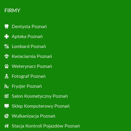
FIRMY
Dentysta Poznań
Apteka Poznań
Lombard Poznań
Kwiaciarnia Poznań
Weterynarz Poznań
Fotograf Poznań
Fryzjer Poznań
Salon Kosmetyczny Poznań
Sklep Komputerowy Poznań
Wulkanizacja Poznań
Stacja Kontroli Pojazdów Poznań