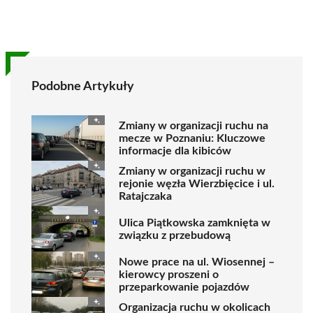
Podobne Artykuły
Zmiany w organizacji ruchu na
mecze w Poznaniu: Kluczowe
informacje dla kibiców
Zmiany w organizacji ruchu w
rejonie węzła Wierzbięcice i ul.
Ratajczaka
Ulica Piątkowska zamknięta w
związku z przebudową
Nowe prace na ul. Wiosennej –
kierowcy proszeni o
przeparkowanie pojazdów
Organizacja ruchu w okolicach