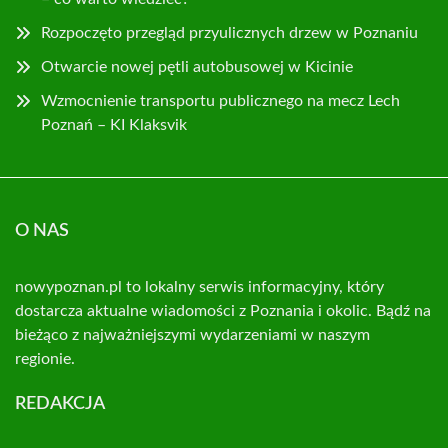
Rozpoczęto przegląd przyulicznych drzew w Poznaniu
Otwarcie nowej pętli autobusowej w Kicinie
Wzmocnienie transportu publicznego na mecz Lech
Poznań – KI Klaksvik
O NAS
nowypoznan.pl to lokalny serwis informacyjny, który
dostarcza aktualne wiadomości z Poznania i okolic. Bądź na
bieżąco z najważniejszymi wydarzeniami w naszym
regionie.
REDAKCJA