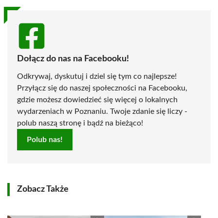
Dołącz do nas na Facebooku!
Odkrywaj, dyskutuj i dziel się tym co najlepsze!
Przyłącz się do naszej społeczności na Facebooku,
gdzie możesz dowiedzieć się więcej o lokalnych
wydarzeniach w Poznaniu. Twoje zdanie się liczy -
polub naszą stronę i bądź na bieżąco!
Polub nas!
Zobacz Także