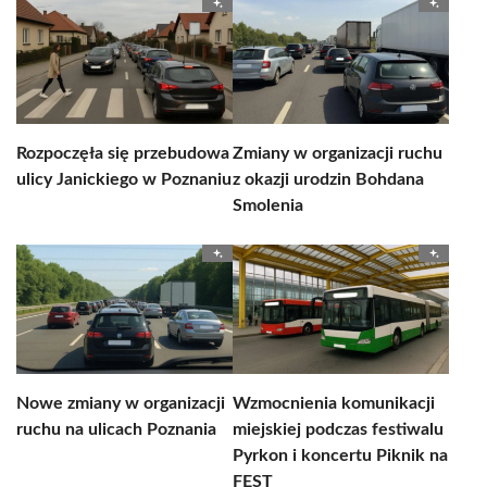
Rozpoczęła się przebudowa
Zmiany w organizacji ruchu
ulicy Janickiego w Poznaniu
z okazji urodzin Bohdana
Smolenia
Nowe zmiany w organizacji
Wzmocnienia komunikacji
ruchu na ulicach Poznania
miejskiej podczas festiwalu
Pyrkon i koncertu Piknik na
FEST