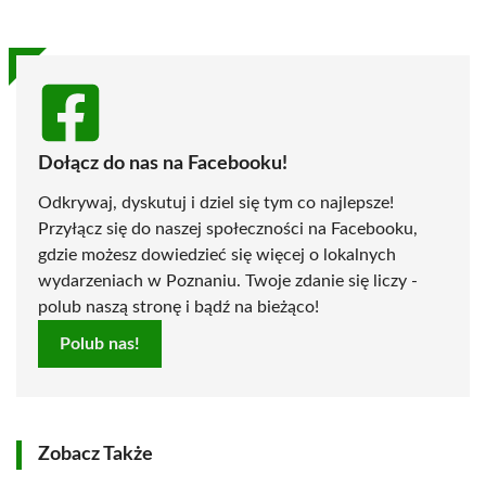
Dołącz do nas na Facebooku!
Odkrywaj, dyskutuj i dziel się tym co najlepsze!
Przyłącz się do naszej społeczności na Facebooku,
gdzie możesz dowiedzieć się więcej o lokalnych
wydarzeniach w Poznaniu. Twoje zdanie się liczy -
polub naszą stronę i bądź na bieżąco!
Polub nas!
Zobacz Także