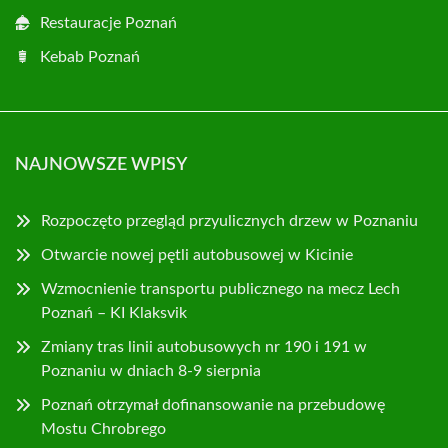
Restauracje Poznań
Kebab Poznań
NAJNOWSZE WPISY
Rozpoczęto przegląd przyulicznych drzew w Poznaniu
Otwarcie nowej pętli autobusowej w Kicinie
Wzmocnienie transportu publicznego na mecz Lech
Poznań – KI Klaksvik
Zmiany tras linii autobusowych nr 190 i 191 w
Poznaniu w dniach 8-9 sierpnia
Poznań otrzymał dofinansowanie na przebudowę
Mostu Chrobrego