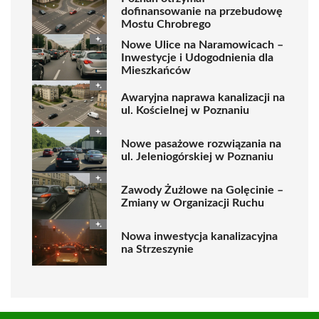
dofinansowanie na przebudowę
Mostu Chrobrego
Nowe Ulice na Naramowicach –
Inwestycje i Udogodnienia dla
Mieszkańców
Awaryjna naprawa kanalizacji na
ul. Kościelnej w Poznaniu
Nowe pasażowe rozwiązania na
ul. Jeleniogórskiej w Poznaniu
Zawody Żużlowe na Golęcinie –
Zmiany w Organizacji Ruchu
Nowa inwestycja kanalizacyjna
na Strzeszynie