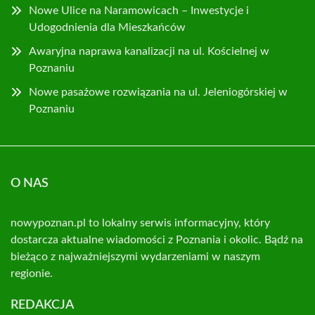
Nowe Ulice na Naramowicach – Inwestycje i
Udogodnienia dla Mieszkańców
Awaryjna naprawa kanalizacji na ul. Kościelnej w
Poznaniu
Nowe pasażowe rozwiązania na ul. Jeleniogórskiej w
Poznaniu
O NAS
nowypoznan.pl to lokalny serwis informacyjny, który
dostarcza aktualne wiadomości z Poznania i okolic. Bądź na
bieżąco z najważniejszymi wydarzeniami w naszym
regionie.
REDAKCJA