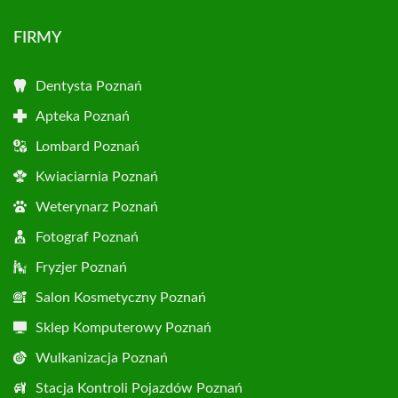
FIRMY
Dentysta Poznań
Apteka Poznań
Lombard Poznań
Kwiaciarnia Poznań
Weterynarz Poznań
Fotograf Poznań
Fryzjer Poznań
Salon Kosmetyczny Poznań
Sklep Komputerowy Poznań
Wulkanizacja Poznań
Stacja Kontroli Pojazdów Poznań