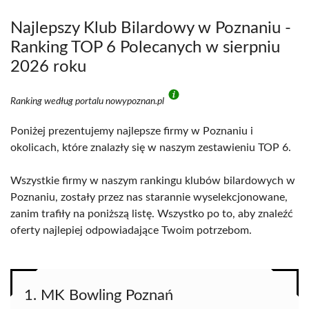
Najlepszy Klub Bilardowy w Poznaniu -
Ranking TOP 6 Polecanych w sierpniu
2026 roku
Ranking według portalu nowypoznan.pl
Poniżej prezentujemy najlepsze firmy w Poznaniu i
okolicach, które znalazły się w naszym zestawieniu TOP 6.
Wszystkie firmy w naszym rankingu klubów bilardowych w
Poznaniu, zostały przez nas starannie wyselekcjonowane,
zanim trafiły na poniższą listę. Wszystko po to, aby znaleźć
oferty najlepiej odpowiadające Twoim potrzebom.
1. MK Bowling Poznań