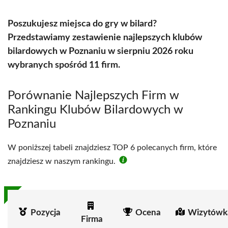
Poszukujesz miejsca do gry w bilard?
Przedstawiamy zestawienie najlepszych klubów
bilardowych w Poznaniu w sierpniu 2026 roku
wybranych spośród 11 firm.
Porównanie Najlepszych Firm w
Rankingu Klubów Bilardowych w
Poznaniu
W poniższej tabeli znajdziesz TOP 6 polecanych firm, które
znajdziesz w naszym rankingu.
Pozycja
Ocena
Wizytówk
Firma