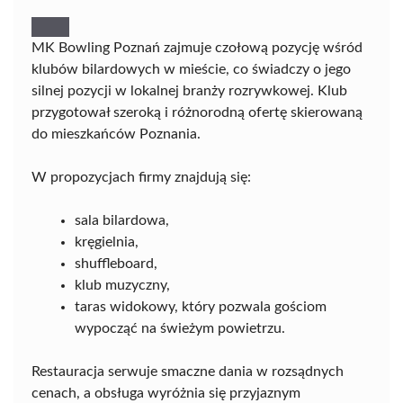
MK Bowling Poznań zajmuje czołową pozycję wśród
klubów bilardowych w mieście, co świadczy o jego
silnej pozycji w lokalnej branży rozrywkowej. Klub
przygotował szeroką i różnorodną ofertę skierowaną
do mieszkańców Poznania.
W propozycjach firmy znajdują się:
sala bilardowa,
kręgielnia,
shuffleboard,
klub muzyczny,
taras widokowy, który pozwala gościom
wypocząć na świeżym powietrzu.
Restauracja serwuje smaczne dania w rozsądnych
cenach, a obsługa wyróżnia się przyjaznym