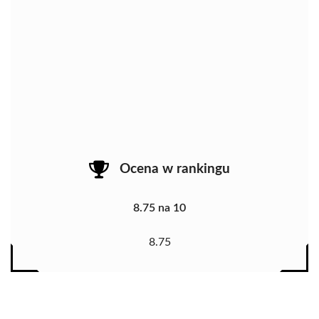
Ocena w rankingu
8.75 na 10
8.75