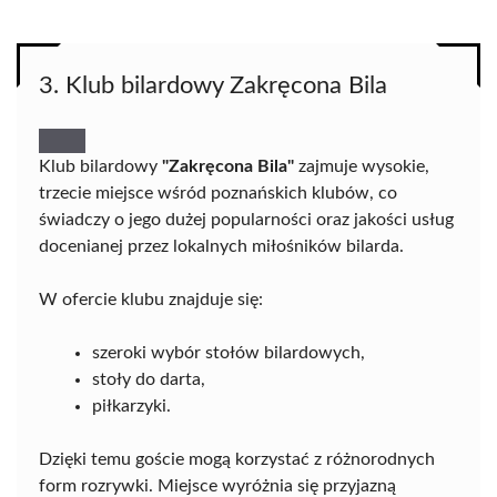
3. Klub bilardowy Zakręcona Bila
Klub bilardowy
"Zakręcona Bila"
zajmuje wysokie,
trzecie miejsce wśród poznańskich klubów, co
świadczy o jego dużej popularności oraz jakości usług
docenianej przez lokalnych miłośników bilarda.
W ofercie klubu znajduje się:
szeroki wybór stołów bilardowych,
stoły do darta,
piłkarzyki.
Dzięki temu goście mogą korzystać z różnorodnych
form rozrywki. Miejsce wyróżnia się przyjazną