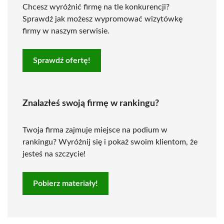
Chcesz wyróżnić firmę na tle konkurencji?
Sprawdź jak możesz wypromować wizytówkę
firmy w naszym serwisie.
Sprawdź ofertę!
Znalazłeś swoją firmę w rankingu?
Twoja firma zajmuje miejsce na podium w
rankingu? Wyróżnij się i pokaż swoim klientom, że
jesteś na szczycie!
Pobierz materiały!