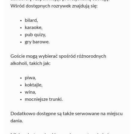
Wśród dostępnych rozrywek znajdują się:
bilard,
karaoke,
pub quizy,
gry barowe.
Goście mogą wybierać spośród różnorodnych
alkoholi, takich jak:
piwa,
koktajle,
wina,
mocniejsze trunki.
Dodatkowo dostępne są także serwowane na miejscu
dania.