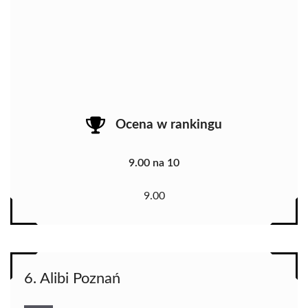
Ocena w rankingu
9.00 na 10
9.00
6. Alibi Poznań