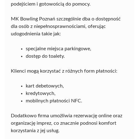
podejściem i gotowością do pomocy.
MK Bowling Poznań szczególnie dba o dostępność
dla osób z niepełnosprawnościami, oferując
udogodnienia takie jak:
specjalne miejsca parkingowe,
dostęp do toalety.
Klienci mogą korzystać z różnych form płatności:
kart debetowych,
kredytowych,
mobilnych płatności NFC.
Dodatkowo firma umożliwia rezerwację online oraz
organizację imprez, co znacznie podnosi komfort
korzystania z jej usług.