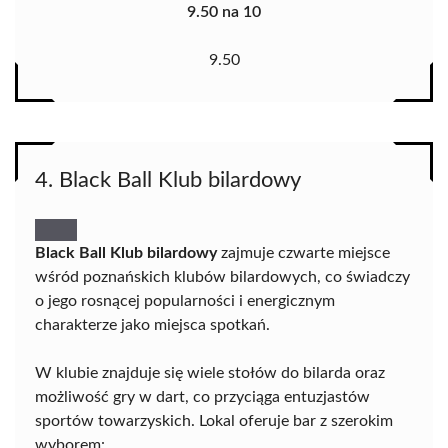
9.50 na 10
9.50
4. Black Ball Klub bilardowy
Black Ball Klub bilardowy
zajmuje czwarte miejsce
wśród poznańskich klubów bilardowych, co świadczy
o jego rosnącej popularności i energicznym
charakterze jako miejsca spotkań.
W klubie znajduje się wiele stołów do bilarda oraz
możliwość gry w dart, co przyciąga entuzjastów
sportów towarzyskich. Lokal oferuje bar z szerokim
wyborem: