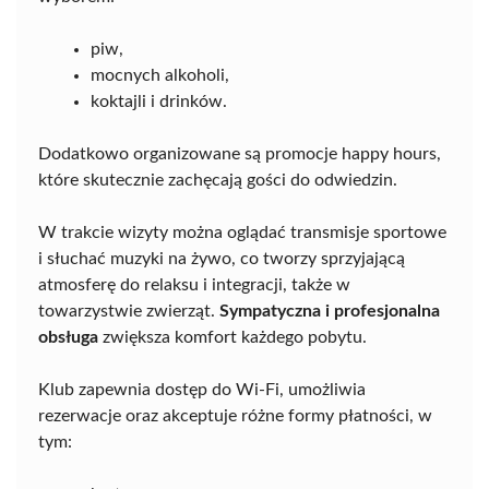
piw,
mocnych alkoholi,
koktajli i drinków.
Dodatkowo organizowane są promocje happy hours,
które skutecznie zachęcają gości do odwiedzin.
W trakcie wizyty można oglądać transmisje sportowe
i słuchać muzyki na żywo, co tworzy sprzyjającą
atmosferę do relaksu i integracji, także w
towarzystwie zwierząt.
Sympatyczna i profesjonalna
obsługa
zwiększa komfort każdego pobytu.
Klub zapewnia dostęp do Wi-Fi, umożliwia
rezerwacje oraz akceptuje różne formy płatności, w
tym: