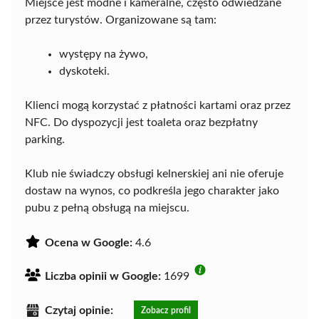
Miejsce jest modne i kameralne, często odwiedzane
przez turystów. Organizowane są tam:
występy na żywo,
dyskoteki.
Klienci mogą korzystać z płatności kartami oraz przez
NFC. Do dyspozycji jest toaleta oraz bezpłatny
parking.
Klub nie świadczy obsługi kelnerskiej ani nie oferuje
dostaw na wynos, co podkreśla jego charakter jako
pubu z pełną obsługą na miejscu.
Ocena w Google:
4.6
Liczba opinii w Google:
1699
Czytaj opinie:
Zobacz profil