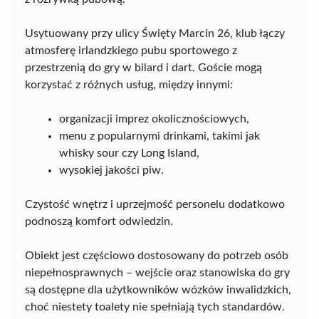
Usytuowany przy ulicy Święty Marcin 26, klub łączy
atmosferę irlandzkiego pubu sportowego z
przestrzenią do gry w bilard i dart. Goście mogą
korzystać z różnych usług, między innymi:
organizacji imprez okolicznościowych,
menu z popularnymi drinkami, takimi jak
whisky sour czy Long Island,
wysokiej jakości piw.
Czystość wnętrz i uprzejmość personelu dodatkowo
podnoszą komfort odwiedzin.
Obiekt jest częściowo dostosowany do potrzeb osób
niepełnosprawnych – wejście oraz stanowiska do gry
są dostępne dla użytkowników wózków inwalidzkich,
choć niestety toalety nie spełniają tych standardów.