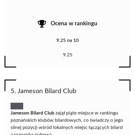
Ocena w rankingu
9.25 na 10
9.25
5. Jameson Bilard Club
Jameson Bilard Club
zajął piąte miejsce w rankingu
poznańskich klubów bilardowych, co świadczy o jego
silnej pozycji wśród lokalnych miejsc łączących bilard
z rozrywką pubową.