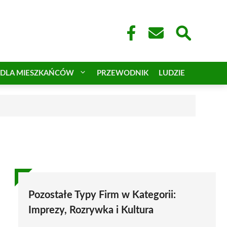
DLA MIESZKAŃCÓW
PRZEWODNIK
LUDZIE
Pozostałe Typy Firm w Kategorii:
Imprezy, Rozrywka i Kultura