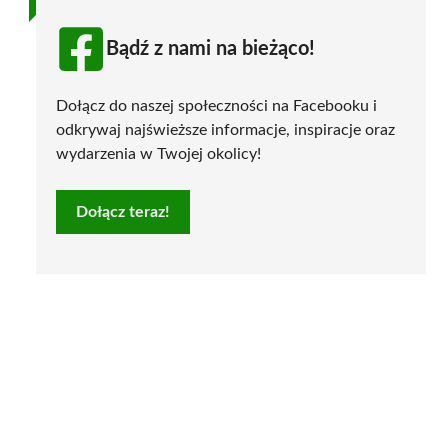
Bądź z nami na bieżąco!
Dołącz do naszej społeczności na Facebooku i
odkrywaj najświeższe informacje, inspiracje oraz
wydarzenia w Twojej okolicy!
Dołącz teraz!