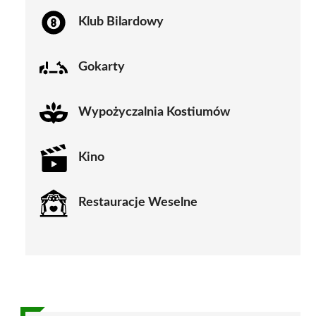
Klub Bilardowy
Gokarty
Wypożyczalnia Kostiumów
Kino
Restauracje Weselne