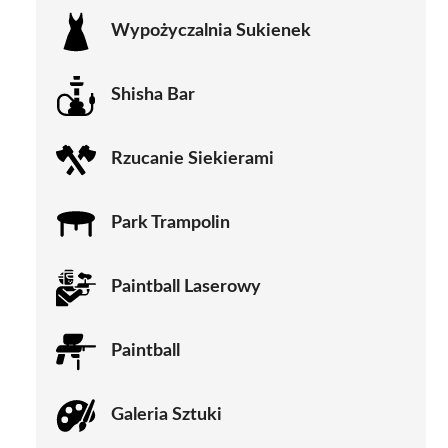
Wypożyczalnia Sukienek
Shisha Bar
Rzucanie Siekierami
Park Trampolin
Paintball Laserowy
Paintball
Galeria Sztuki