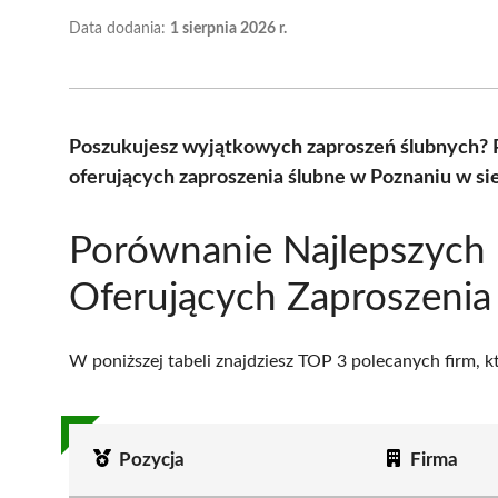
Data dodania:
1 sierpnia 2026 r.
Poszukujesz wyjątkowych zaproszeń ślubnych? 
oferujących zaproszenia ślubne w Poznaniu w si
Porównanie Najlepszych 
Oferujących Zaproszenia
W poniższej tabeli znajdziesz TOP 3 polecanych firm, 
Pozycja
Firma