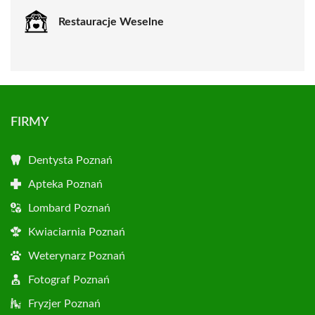
Restauracje Weselne
FIRMY
Dentysta Poznań
Apteka Poznań
Lombard Poznań
Kwiaciarnia Poznań
Weterynarz Poznań
Fotograf Poznań
Fryzjer Poznań