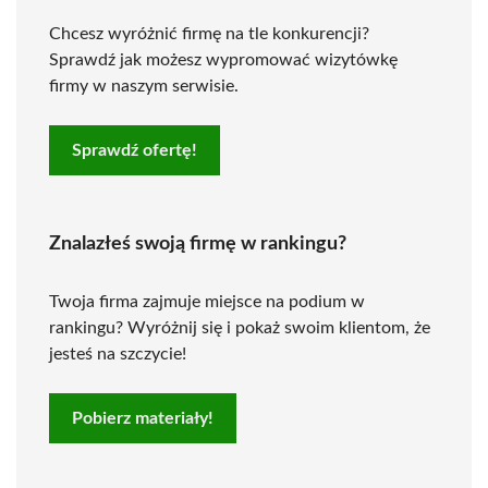
Chcesz wyróżnić firmę na tle konkurencji?
Sprawdź jak możesz wypromować wizytówkę
firmy w naszym serwisie.
Sprawdź ofertę!
Znalazłeś swoją firmę w rankingu?
Twoja firma zajmuje miejsce na podium w
rankingu? Wyróżnij się i pokaż swoim klientom, że
jesteś na szczycie!
Pobierz materiały!