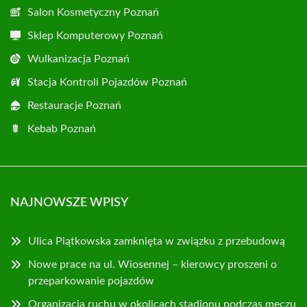
Salon Kosmetyczny Poznań
Sklep Komputerowy Poznań
Wulkanizacja Poznań
Stacja Kontroli Pojazdów Poznań
Restauracje Poznań
Kebab Poznań
NAJNOWSZE WPISY
Ulica Piątkowska zamknięta w związku z przebudową
Nowe prace na ul. Wiosennej – kierowcy proszeni o
przeparkowanie pojazdów
Organizacja ruchu w okolicach stadionu podczas meczu