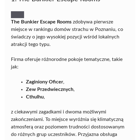
The Bunkier Escape Rooms
zdobywa pierwsze
miejsce w rankingu domów strachu w Poznaniu, co
świadczy o jego wysokiej pozycji wśród lokalnych
atrakcji tego typu.
Firma oferuje różnorodne pokoje tematyczne, takie
jak:
Zaginiony Oficer
,
Zew Przedwiecznych
,
Cthulhu
,
z ciekawymi zagadkami i dwoma możliwymi
zakończeniami. To miejsce wyróżnia się klimatyczną
atmosferą oraz poziomem trudności dostosowanym
do różnych grup uczestników. Przyjazna obsługa