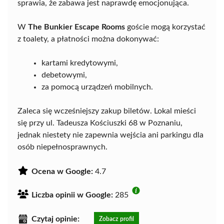
sprawia, że zabawa jest naprawdę emocjonująca.
W
The Bunkier Escape Rooms
goście mogą korzystać
z toalety, a płatności można dokonywać:
kartami kredytowymi,
debetowymi,
za pomocą urządzeń mobilnych.
Zaleca się wcześniejszy zakup biletów. Lokal mieści
się przy ul. Tadeusza Kościuszki 68 w Poznaniu,
jednak niestety nie zapewnia wejścia ani parkingu dla
osób niepełnosprawnych.
Ocena w Google:
4.7
Liczba opinii w Google:
285
Czytaj opinie:
Zobacz profil