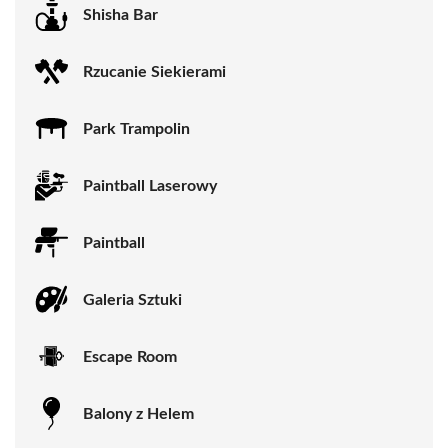
Shisha Bar
Rzucanie Siekierami
Park Trampolin
Paintball Laserowy
Paintball
Galeria Sztuki
Escape Room
Balony z Helem