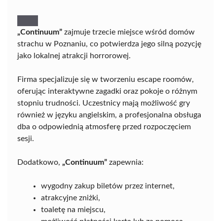
„Continuum”
zajmuje trzecie miejsce wśród domów
strachu w Poznaniu, co potwierdza jego silną pozycję
jako lokalnej atrakcji horrorowej.
Firma specjalizuje się w tworzeniu escape roomów,
oferując interaktywne zagadki oraz pokoje o różnym
stopniu trudności. Uczestnicy mają możliwość gry
również w języku angielskim, a profesjonalna obsługa
dba o odpowiednią atmosferę przed rozpoczęciem
sesji.
Dodatkowo,
„Continuum”
zapewnia:
wygodny zakup biletów przez internet,
atrakcyjne zniżki,
toaletę na miejscu,