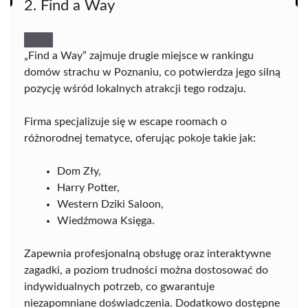
2. Find a Way
„Find a Way” zajmuje drugie miejsce w rankingu
domów strachu w Poznaniu, co potwierdza jego silną
pozycję wśród lokalnych atrakcji tego rodzaju.
Firma specjalizuje się w escape roomach o
różnorodnej tematyce, oferując pokoje takie jak:
Dom Zły,
Harry Potter,
Western Dziki Saloon,
Wiedźmowa Księga.
Zapewnia profesjonalną obsługę oraz interaktywne
zagadki, a poziom trudności można dostosować do
indywidualnych potrzeb, co gwarantuje
niezapomniane doświadczenia. Dodatkowo dostępne