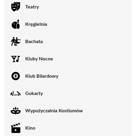
Teatry
Kręgielnia
Bachata
Kluby Nocne
Klub Bilardowy
Gokarty
Wypożyczalnia Kostiumów
Kino