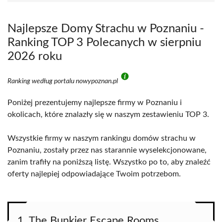
Najlepsze Domy Strachu w Poznaniu -
Ranking TOP 3 Polecanych w sierpniu
2026 roku
Ranking według portalu nowypoznan.pl
Poniżej prezentujemy najlepsze firmy w Poznaniu i
okolicach, które znalazły się w naszym zestawieniu TOP 3.
Wszystkie firmy w naszym rankingu domów strachu w
Poznaniu, zostały przez nas starannie wyselekcjonowane,
zanim trafiły na poniższą listę. Wszystko po to, aby znaleźć
oferty najlepiej odpowiadające Twoim potrzebom.
1. The Bunkier Escape Rooms