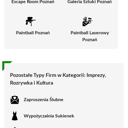
Escape Room Poznań
Galeria Sztuki Poznań
Paintball Poznań
Paintball Laserowy
Poznań
Pozostałe Typy Firm w Kategorii:
Imprezy,
Rozrywka i Kultura
Zaproszenia Ślubne
Wypożyczalnia Sukienek