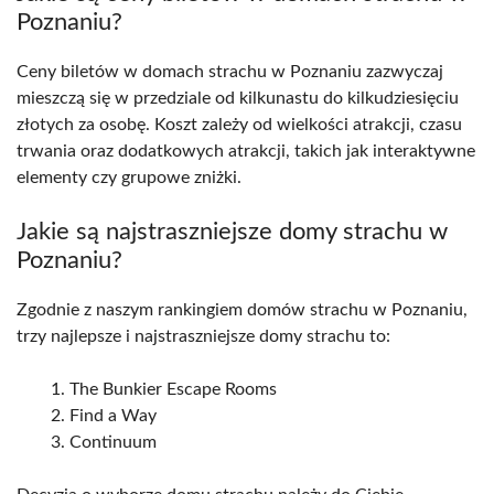
Poznaniu?
Ceny biletów w domach strachu w Poznaniu zazwyczaj
mieszczą się w przedziale od kilkunastu do kilkudziesięciu
złotych za osobę. Koszt zależy od wielkości atrakcji, czasu
trwania oraz dodatkowych atrakcji, takich jak interaktywne
elementy czy grupowe zniżki.
Jakie są najstraszniejsze domy strachu w
Poznaniu?
Zgodnie z naszym rankingiem domów strachu w Poznaniu,
trzy najlepsze i najstraszniejsze domy strachu to:
The Bunkier Escape Rooms
Find a Way
Continuum