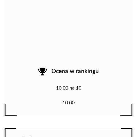
Ocena w rankingu
10.00 na 10
10.00