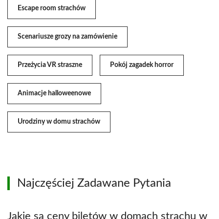
Escape room strachów
Scenariusze grozy na zamówienie
Przeżycia VR straszne
Pokój zagadek horror
Animacje halloweenowe
Urodziny w domu strachów
Najczęściej Zadawane Pytania
Jakie są ceny biletów w domach strachu w