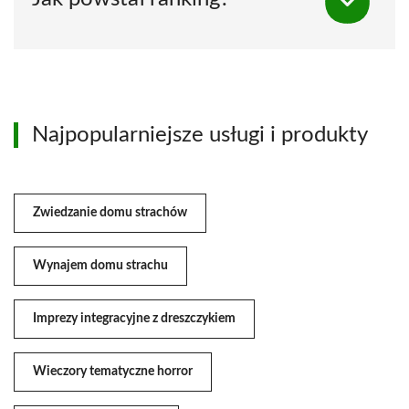
Najpopularniejsze usługi i produkty
Zwiedzanie domu strachów
Wynajem domu strachu
Imprezy integracyjne z dreszczykiem
Wieczory tematyczne horror