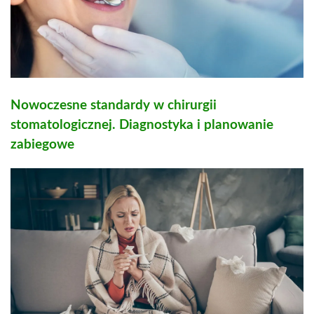
Nowoczesne standardy w chirurgii
stomatologicznej. Diagnostyka i planowanie
zabiegowe