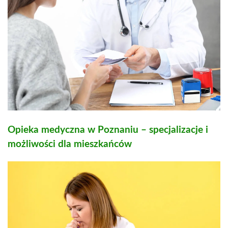
Opieka medyczna w Poznaniu – specjalizacje i
możliwości dla mieszkańców