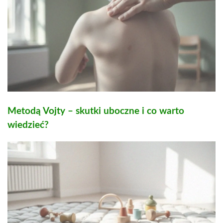
Metodą Vojty – skutki uboczne i co warto
wiedzieć?