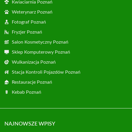
Kwiaciarnia Poznań
Weterynarz Poznań
Fotograf Poznań
Fryzjer Poznań
Salon Kosmetyczny Poznań
Sklep Komputerowy Poznań
Wulkanizacja Poznań
Stacja Kontroli Pojazdów Poznań
Restauracje Poznań
Kebab Poznań
NAJNOWSZE WPISY