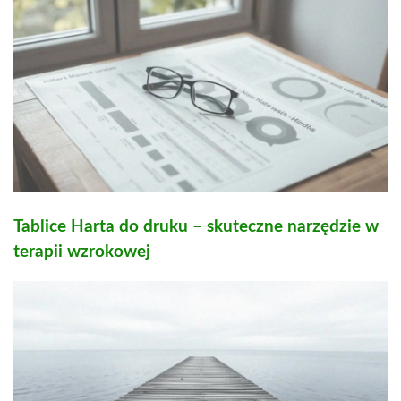
Tablice Harta do druku – skuteczne narzędzie w
terapii wzrokowej