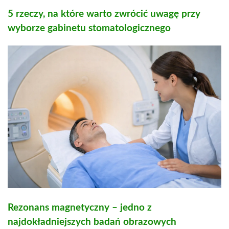
5 rzeczy, na które warto zwrócić uwagę przy
wyborze gabinetu stomatologicznego
Rezonans magnetyczny – jedno z
najdokładniejszych badań obrazowych