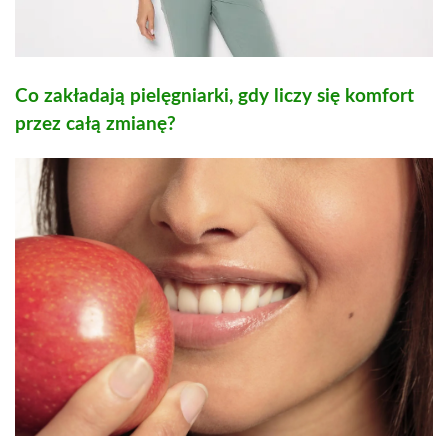
Co zakładają pielęgniarki, gdy liczy się komfort
przez całą zmianę?