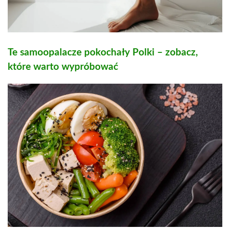
Te samoopalacze pokochały Polki – zobacz,
które warto wypróbować