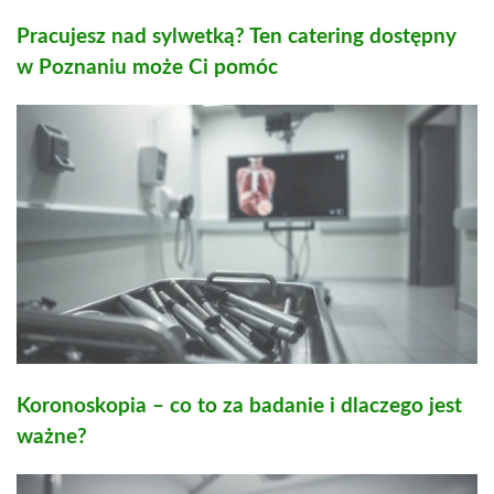
Pracujesz nad sylwetką? Ten catering dostępny
w Poznaniu może Ci pomóc
Koronoskopia – co to za badanie i dlaczego jest
ważne?