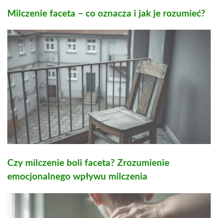
Milczenie faceta – co oznacza i jak je rozumieć?
Czy milczenie boli faceta? Zrozumienie
emocjonalnego wpływu milczenia