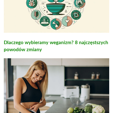
Dlaczego wybieramy weganizm? 8 najczęstszych
powodów zmiany