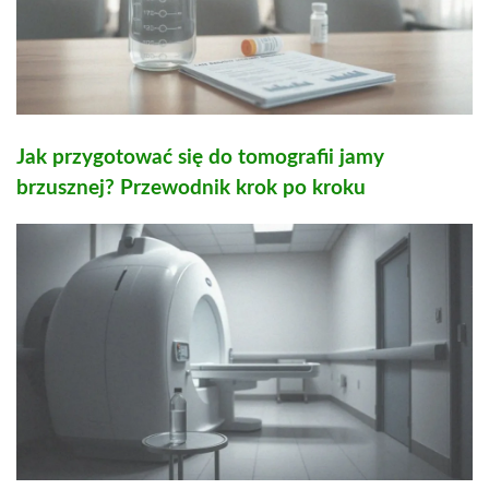
Jak przygotować się do tomografii jamy
brzusznej? Przewodnik krok po kroku