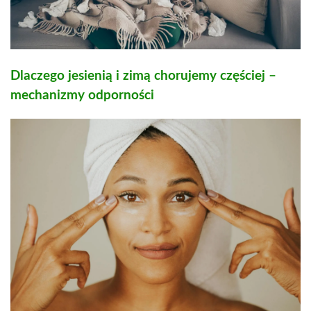
Dlaczego jesienią i zimą chorujemy częściej –
mechanizmy odporności