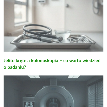
Jelito kręte a kolonoskopia – co warto wiedzieć
o badaniu?