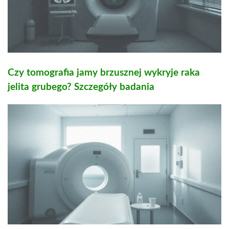
Czy tomografia jamy brzusznej wykryje raka
jelita grubego? Szczegóły badania