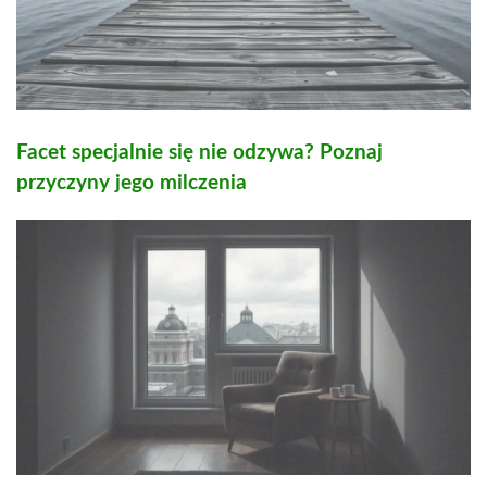
Facet specjalnie się nie odzywa? Poznaj
przyczyny jego milczenia