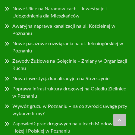
Nowe Ulice na Naramowicach – Inwestycje i
Udogodnienia dla Mieszkańców
Awaryjna naprawa kanalizacji na ul. Kościelnej w
Poznaniu
Nowe pasażowe rozwiązania na ul. Jeleniogórskiej w
Poznaniu
Zawody Żużlowe na Golęcinie – Zmiany w Organizacji
Ruchu
Nowa inwestycja kanalizacyjna na Strzeszynie
Poprawa infrastruktury drogowej na Osiedlu Zieliniec
w Poznaniu
Wywóz gruzu w Poznaniu – na co zwrócić uwagę przy
wyborze firmy?
Zapowiedź prac drogowych na ulicach Miodowej,
Hożej i Polskiej w Poznaniu