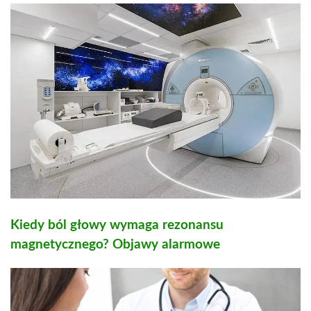
Kiedy ból głowy wymaga rezonansu
magnetycznego? Objawy alarmowe