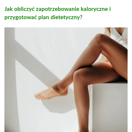
Jak obliczyć zapotrzebowanie kaloryczne i
przygotować plan dietetyczny?