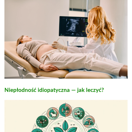
Niepłodność idiopatyczna — jak leczyć?