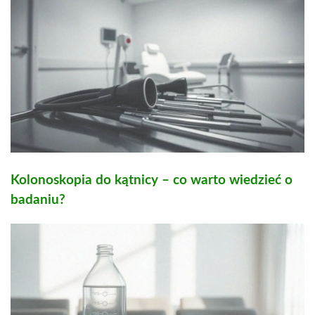
Kolonoskopia do kątnicy – co warto wiedzieć o
badaniu?