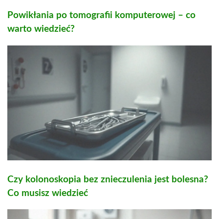
Powikłania po tomografii komputerowej – co
warto wiedzieć?
Czy kolonoskopia bez znieczulenia jest bolesna?
Co musisz wiedzieć