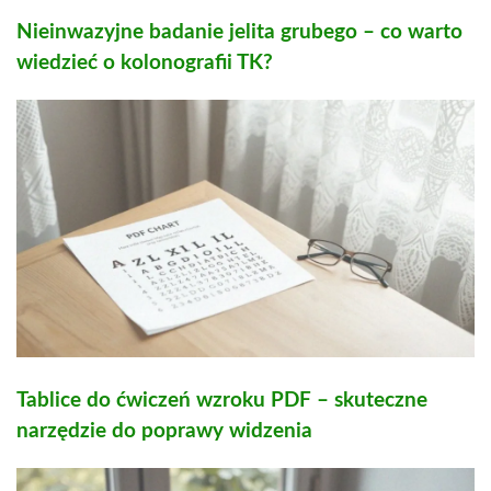
Nieinwazyjne badanie jelita grubego – co warto
wiedzieć o kolonografii TK?
Tablice do ćwiczeń wzroku PDF – skuteczne
narzędzie do poprawy widzenia