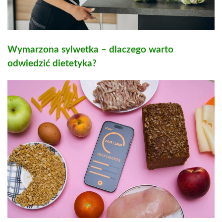
Wymarzona sylwetka – dlaczego warto
odwiedzić dietetyka?