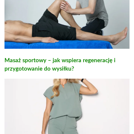
Masaż sportowy – jak wspiera regenerację i
przygotowanie do wysiłku?