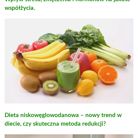
współżycia.
Dieta niskowęglowodanowa – nowy trend w
diecie, czy skuteczna metoda redukcji?