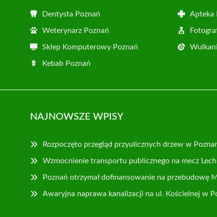
Dentysta Poznań
Apteka
Weterynarz Poznań
Fotogra
Sklep Komputerowy Poznań
Wulkani
Kebab Poznań
NAJNOWSZE WPISY
Rozpoczęto przegląd przyulicznych drzew w Pozna
Wzmocnienie transportu publicznego na mecz Lech 
Poznań otrzymał dofinansowanie na przebudowę 
Awaryjna naprawa kanalizacji na ul. Kościelnej w 