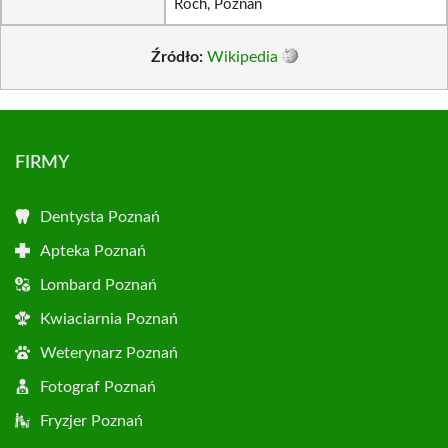
Roch, Poznań
Źródło:
Wikipedia
FIRMY
Dentysta Poznań
Apteka Poznań
Lombard Poznań
Kwiaciarnia Poznań
Weterynarz Poznań
Fotograf Poznań
Fryzjer Poznań