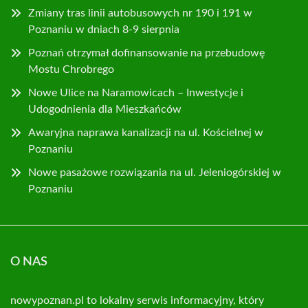
Zmiany tras linii autobusowych nr 190 i 191 w
Poznaniu w dniach 8-9 sierpnia
Poznań otrzymał dofinansowanie na przebudowę
Mostu Chrobrego
Nowe Ulice na Naramowicach – Inwestycje i
Udogodnienia dla Mieszkańców
Awaryjna naprawa kanalizacji na ul. Kościelnej w
Poznaniu
Nowe pasażowe rozwiązania na ul. Jeleniogórskiej w
Poznaniu
O NAS
nowypoznan.pl to lokalny serwis informacyjny, który