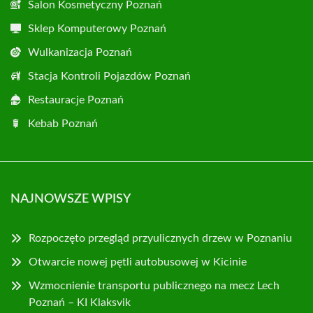
Salon Kosmetyczny Poznań
Sklep Komputerowy Poznań
Wulkanizacja Poznań
Stacja Kontroli Pojazdów Poznań
Restauracje Poznań
Kebab Poznań
NAJNOWSZE WPISY
Rozpoczęto przegląd przyulicznych drzew w Poznaniu
Otwarcie nowej pętli autobusowej w Kicinie
Wzmocnienie transportu publicznego na mecz Lech
Poznań – KI Klaksvik