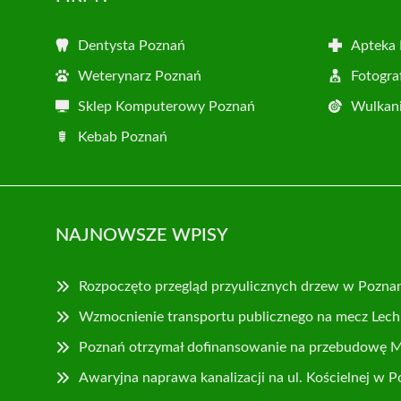
Dentysta Poznań
Apteka
Weterynarz Poznań
Fotogra
Sklep Komputerowy Poznań
Wulkani
Kebab Poznań
NAJNOWSZE WPISY
Rozpoczęto przegląd przyulicznych drzew w Pozna
Wzmocnienie transportu publicznego na mecz Lech 
Poznań otrzymał dofinansowanie na przebudowę 
Awaryjna naprawa kanalizacji na ul. Kościelnej w 