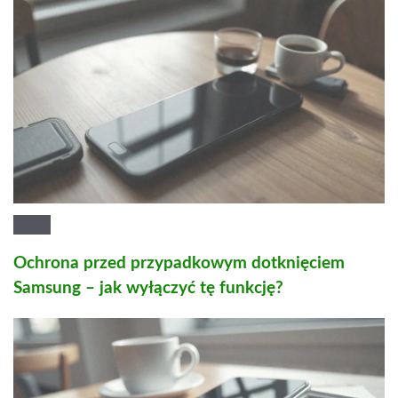
Ochrona przed przypadkowym dotknięciem
Samsung – jak wyłączyć tę funkcję?