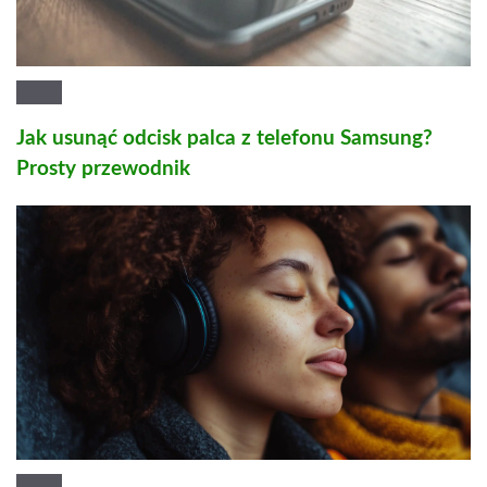
Jak usunąć odcisk palca z telefonu Samsung?
Prosty przewodnik