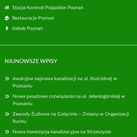
Stacja Kontroli Pojazdów Poznań
Restauracje Poznań
Kebab Poznań
NAJNOWSZE WPISY
Awaryjna naprawa kanalizacji na ul. Kościelnej w
Poznaniu
Nowe pasażowe rozwiązania na ul. Jeleniogórskiej w
Poznaniu
Zawody Żużlowe na Golęcinie – Zmiany w Organizacji
Ruchu
Nowa inwestycja kanalizacyjna na Strzeszynie