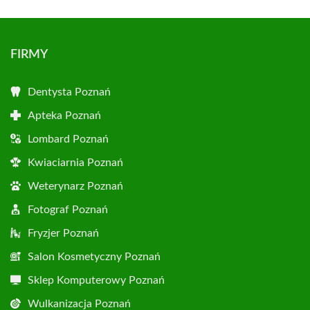
FIRMY
Dentysta Poznań
Apteka Poznań
Lombard Poznań
Kwiaciarnia Poznań
Weterynarz Poznań
Fotograf Poznań
Fryzjer Poznań
Salon Kosmetyczny Poznań
Sklep Komputerowy Poznań
Wulkanizacja Poznań