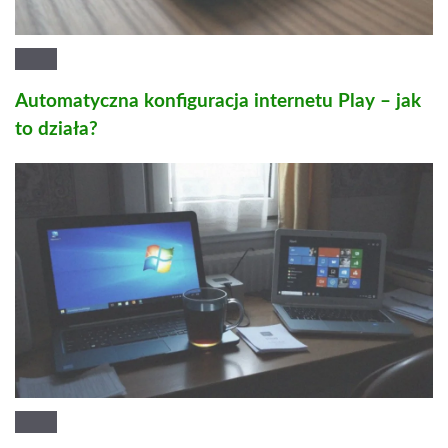
Automatyczna konfiguracja internetu Play – jak
to działa?