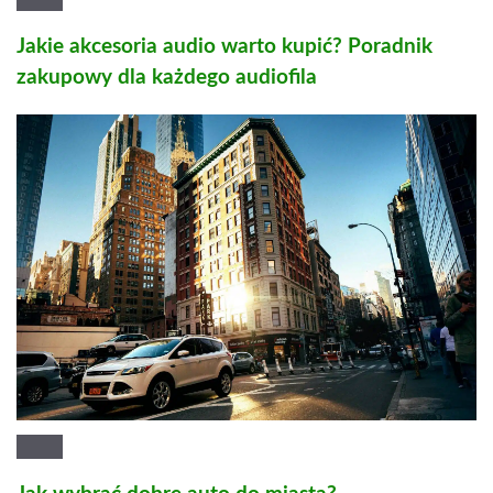
Jakie akcesoria audio warto kupić? Poradnik
zakupowy dla każdego audiofila