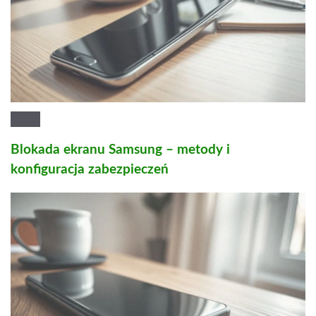
Blokada ekranu Samsung – metody i
konfiguracja zabezpieczeń