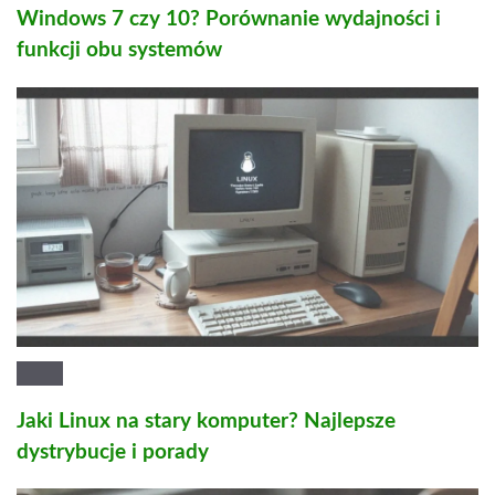
Windows 7 czy 10? Porównanie wydajności i
funkcji obu systemów
Jaki Linux na stary komputer? Najlepsze
dystrybucje i porady