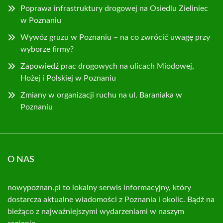
Poprawa infrastruktury drogowej na Osiedlu Zieliniec
w Poznaniu
Wywóz gruzu w Poznaniu – na co zwrócić uwagę przy
wyborze firmy?
Zapowiedź prac drogowych na ulicach Miodowej,
Hożej i Polskiej w Poznaniu
Zmiany w organizacji ruchu na ul. Baraniaka w
Poznaniu
O NAS
nowypoznan.pl to lokalny serwis informacyjny, który
dostarcza aktualne wiadomości z Poznania i okolic. Bądź na
bieżąco z najważniejszymi wydarzeniami w naszym