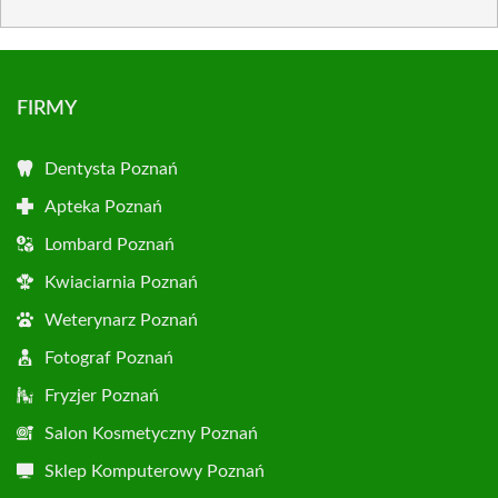
FIRMY
Dentysta Poznań
Apteka Poznań
Lombard Poznań
Kwiaciarnia Poznań
Weterynarz Poznań
Fotograf Poznań
Fryzjer Poznań
Salon Kosmetyczny Poznań
Sklep Komputerowy Poznań