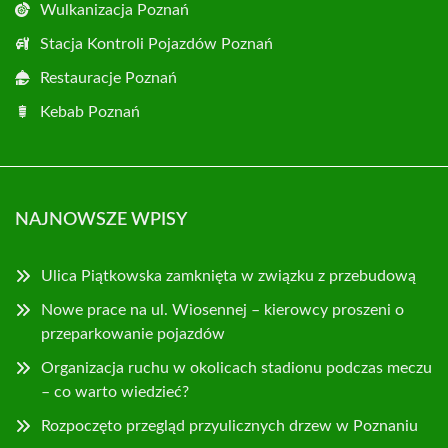
Wulkanizacja Poznań
Stacja Kontroli Pojazdów Poznań
Restauracje Poznań
Kebab Poznań
NAJNOWSZE WPISY
Ulica Piątkowska zamknięta w związku z przebudową
Nowe prace na ul. Wiosennej – kierowcy proszeni o
przeparkowanie pojazdów
Organizacja ruchu w okolicach stadionu podczas meczu
– co warto wiedzieć?
Rozpoczęto przegląd przyulicznych drzew w Poznaniu