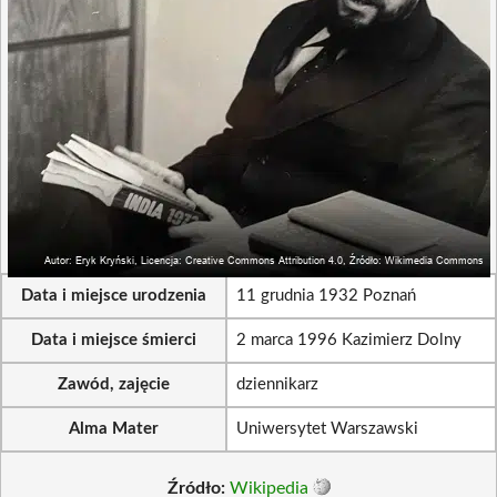
Data i miejsce urodzenia
11 grudnia 1932 Poznań
Data i miejsce śmierci
2 marca 1996 Kazimierz Dolny
Zawód, zajęcie
dziennikarz
Alma Mater
Uniwersytet Warszawski
Źródło:
Wikipedia