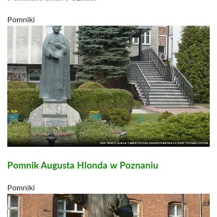
Pomniki
Pomnik Augusta Hlonda w Poznaniu
Pomniki