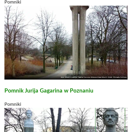
Pomniki
Pomnik Jurija Gagarina w Poznaniu
Pomniki