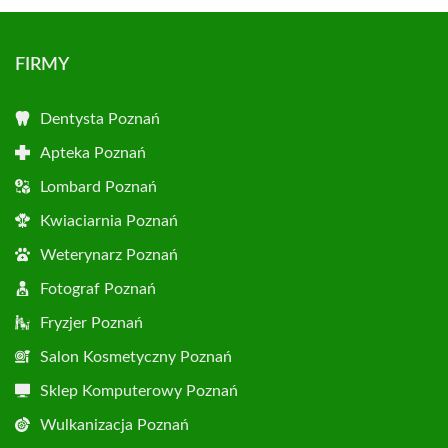
FIRMY
Dentysta Poznań
Apteka Poznań
Lombard Poznań
Kwiaciarnia Poznań
Weterynarz Poznań
Fotograf Poznań
Fryzjer Poznań
Salon Kosmetyczny Poznań
Sklep Komputerowy Poznań
Wulkanizacja Poznań