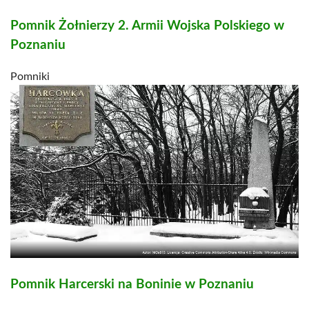
Pomnik Żołnierzy 2. Armii Wojska Polskiego w
Poznaniu
Pomniki
Pomnik Harcerski na Boninie w Poznaniu