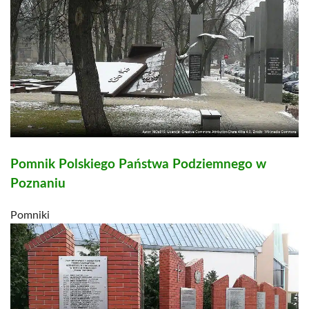
Pomnik Polskiego Państwa Podziemnego w
Poznaniu
Pomniki