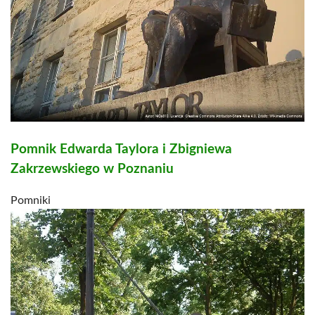
Pomnik Edwarda Taylora i Zbigniewa
Zakrzewskiego w Poznaniu
Pomniki