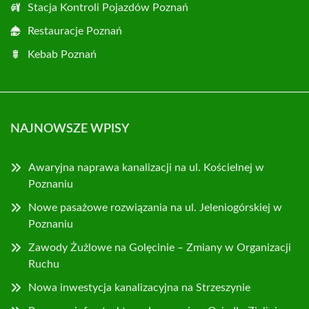
Stacja Kontroli Pojazdów Poznań
Restauracje Poznań
Kebab Poznań
NAJNOWSZE WPISY
Awaryjna naprawa kanalizacji na ul. Kościelnej w
Poznaniu
Nowe pasażowe rozwiązania na ul. Jeleniogórskiej w
Poznaniu
Zawody Żużlowe na Golęcinie – Zmiany w Organizacji
Ruchu
Nowa inwestycja kanalizacyjna na Strzeszynie