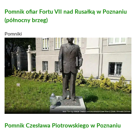
Pomnik ofiar Fortu VII nad Rusałką w Poznaniu
(północny brzeg)
Pomniki
Pomnik Czesława Piotrowskiego w Poznaniu