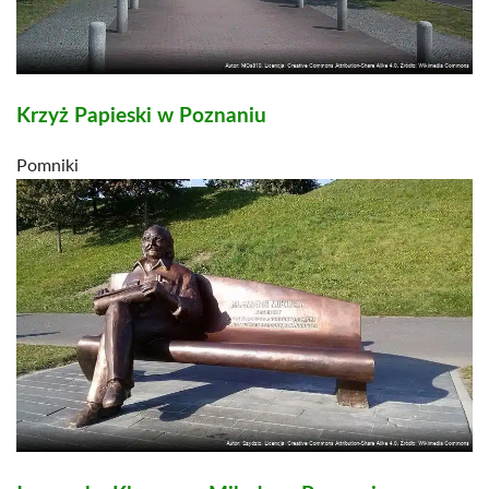
Krzyż Papieski w Poznaniu
Pomniki