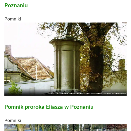
Poznaniu
Pomniki
Pomnik proroka Eliasza w Poznaniu
Pomniki