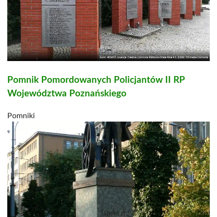
Pomnik Pomordowanych Policjantów II RP
Województwa Poznańskiego
Pomniki