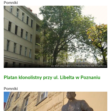
Pomniki
Platan klonolistny przy ul. Libelta w Poznaniu
Pomniki