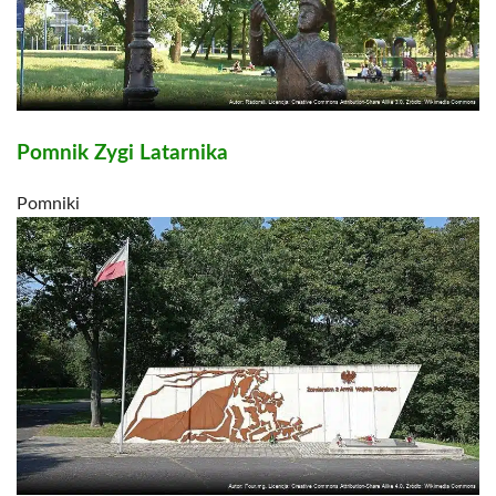
Pomnik Zygi Latarnika
Pomniki