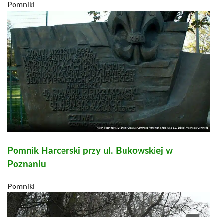
Pomniki
Pomnik Harcerski przy ul. Bukowskiej w
Poznaniu
Pomniki