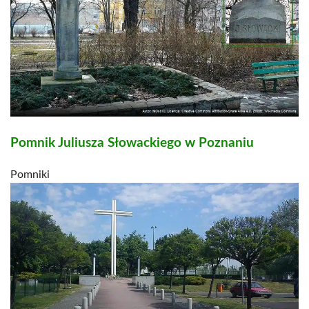
Pomnik Juliusza Słowackiego w Poznaniu
Pomniki