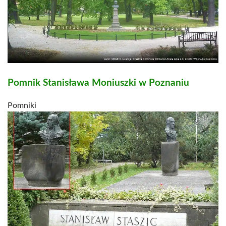
Pomnik Stanisława Moniuszki w Poznaniu
Pomniki