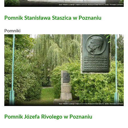
Pomnik Stanisława Staszica w Poznaniu
Pomniki
Pomnik Józefa Rivolego w Poznaniu