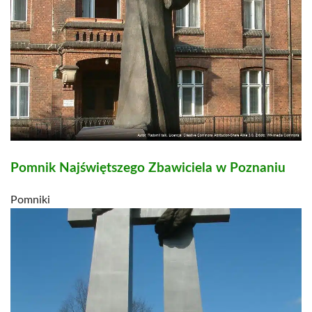
Pomnik Najświętszego Zbawiciela w Poznaniu
Pomniki