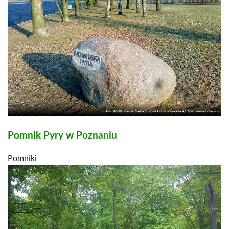
Pomnik Pyry w Poznaniu
Pomniki