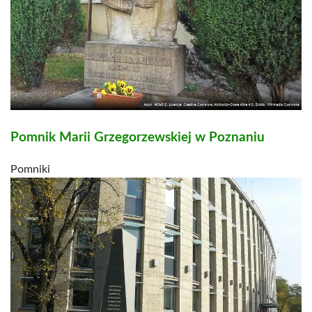
Pomnik Marii Grzegorzewskiej w Poznaniu
Pomniki