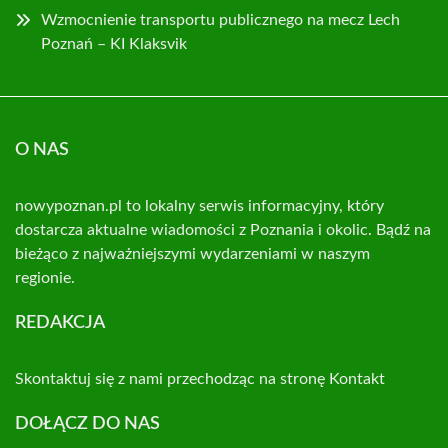
Wzmocnienie transportu publicznego na mecz Lech
Poznań – KI Klaksvik
O NAS
nowypoznan.pl to lokalny serwis informacyjny, który
dostarcza aktualne wiadomości z Poznania i okolic. Bądź na
bieżąco z najważniejszymi wydarzeniami w naszym
regionie.
REDAKCJA
Skontaktuj się z nami przechodząc na stronę
Kontakt
DOŁĄCZ DO NAS