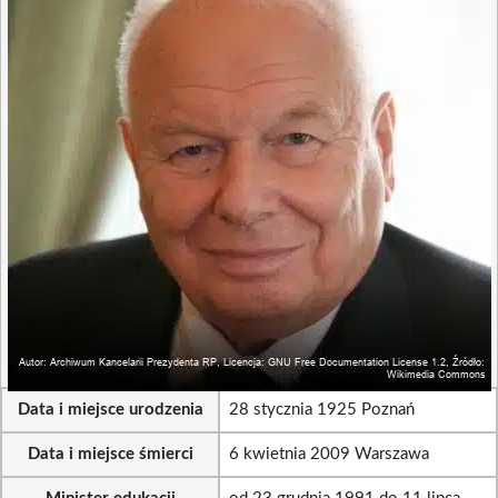
Data i miejsce urodzenia
28 stycznia 1925 Poznań
Data i miejsce śmierci
6 kwietnia 2009 Warszawa