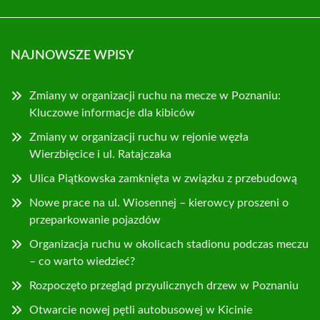
NAJNOWSZE WPISY
Zmiany w organizacji ruchu na mecze w Poznaniu:
Kluczowe informacje dla kibiców
Zmiany w organizacji ruchu w rejonie węzła
Wierzbięcice i ul. Ratajczaka
Ulica Piątkowska zamknięta w związku z przebudową
Nowe prace na ul. Wiosennej – kierowcy proszeni o
przeparkowanie pojazdów
Organizacja ruchu w okolicach stadionu podczas meczu
– co warto wiedzieć?
Rozpoczęto przegląd przyulicznych drzew w Poznaniu
Otwarcie nowej pętli autobusowej w Kicinie