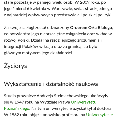
stałe pozostaje w pamięci wielu osób. W 2009 roku, po
jego śmierci 6 kwietnia w Warszawie, świat stracił jednego
z najbardziej wpływowych przedstawicieli polskiej polityki.
Za swoje zasługi został odznaczony
Orderem Orła Białego
,
co potwierdza jego nieprzeciętne osiągnięcia oraz wkład w
rozwój Polski. Działał na rzecz lepszego zrozumienia i
integracji Polaków w kraju oraz za granicą, co było
głównym motywem jego działalności.
Życiorys
Wykształcenie i działalność naukowa
Studia prawnicze Andrzeja Stelmachowskiego ukończyły
się w 1947 roku na Wydziale Prawa
Uniwersytetu
Poznańskiego
. Na tym uniwersytecie uzyskał tytuł doktora.
W 1962 roku objął stanowisko profesora na
Uniwersytecie