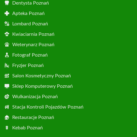
Dentysta Poznań
Apteka Poznań
Lombard Poznań
Kwiaciarnia Poznań
Weterynarz Poznań
Fotograf Poznań
Fryzjer Poznań
Salon Kosmetyczny Poznań
Sklep Komputerowy Poznań
Wulkanizacja Poznań
Stacja Kontroli Pojazdów Poznań
Restauracje Poznań
Kebab Poznań