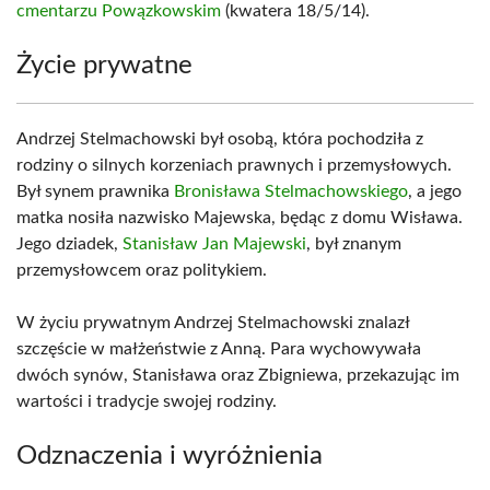
cmentarzu Powązkowskim
(kwatera 18/5/14).
Życie prywatne
Andrzej Stelmachowski był osobą, która pochodziła z
rodziny o silnych korzeniach prawnych i przemysłowych.
Był synem prawnika
Bronisława Stelmachowskiego
, a jego
matka nosiła nazwisko Majewska, będąc z domu Wisława.
Jego dziadek,
Stanisław Jan Majewski
, był znanym
przemysłowcem oraz politykiem.
W życiu prywatnym Andrzej Stelmachowski znalazł
szczęście w małżeństwie z Anną. Para wychowywała
dwóch synów, Stanisława oraz Zbigniewa, przekazując im
wartości i tradycje swojej rodziny.
Odznaczenia i wyróżnienia