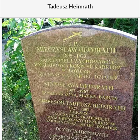
Tadeusz Heimrath