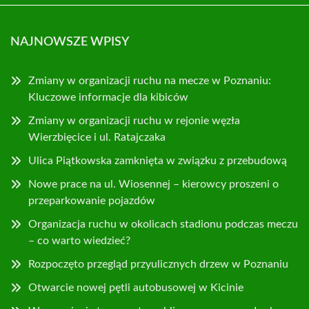
NAJNOWSZE WPISY
Zmiany w organizacji ruchu na mecze w Poznaniu:
Kluczowe informacje dla kibiców
Zmiany w organizacji ruchu w rejonie węzła
Wierzbięcice i ul. Ratajczaka
Ulica Piątkowska zamknięta w związku z przebudową
Nowe prace na ul. Wiosennej – kierowcy proszeni o
przeparkowanie pojazdów
Organizacja ruchu w okolicach stadionu podczas meczu
– co warto wiedzieć?
Rozpoczęto przegląd przyulicznych drzew w Poznaniu
Otwarcie nowej pętli autobusowej w Kicinie