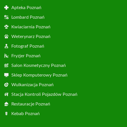
Apteka Poznań
Lombard Poznań
Kwiaciarnia Poznań
Weterynarz Poznań
Fotograf Poznań
Fryzjer Poznań
Salon Kosmetyczny Poznań
Sklep Komputerowy Poznań
Wulkanizacja Poznań
Stacja Kontroli Pojazdów Poznań
Restauracje Poznań
Kebab Poznań