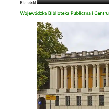
Biblioteki
Wojewódzka Biblioteka Publiczna i Centr