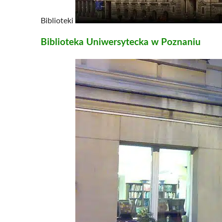
Biblioteki
Biblioteka Uniwersytecka w Poznaniu