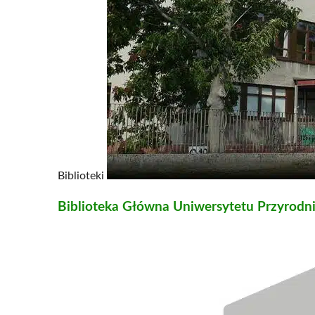
Biblioteki
Biblioteka Główna Uniwersytetu Przyrodn