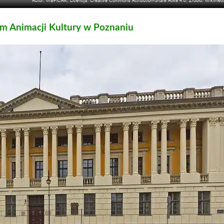
um Animacji Kultury w Poznaniu