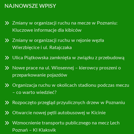
NAJNOWSZE WPISY
Zmiany w organizacji ruchu na mecze w Poznaniu:
Kluczowe informacje dla kibiców
Zmiany w organizacji ruchu w rejonie węzła
Wierzbięcice i ul. Ratajczaka
Ulica Piątkowska zamknięta w związku z przebudową
Nowe prace na ul. Wiosennej – kierowcy proszeni o
przeparkowanie pojazdów
Organizacja ruchu w okolicach stadionu podczas meczu
– co warto wiedzieć?
Rozpoczęto przegląd przyulicznych drzew w Poznaniu
Otwarcie nowej pętli autobusowej w Kicinie
Wzmocnienie transportu publicznego na mecz Lech
Poznań – KI Klaksvik