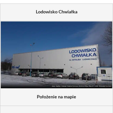
Lodowisko Chwiałka
Położenie na mapie