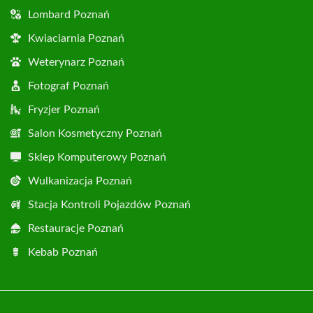
Lombard Poznań
Kwiaciarnia Poznań
Weterynarz Poznań
Fotograf Poznań
Fryzjer Poznań
Salon Kosmetyczny Poznań
Sklep Komputerowy Poznań
Wulkanizacja Poznań
Stacja Kontroli Pojazdów Poznań
Restauracje Poznań
Kebab Poznań