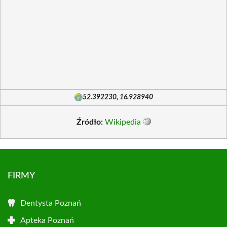
52.392230, 16.928940
Źródło:
Wikipedia
FIRMY
Dentysta Poznań
Apteka Poznań