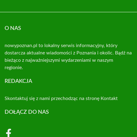
O NAS
nowypoznan.pl to lokalny serwis informacyjny, który
dostarcza aktualne wiadomości z Poznania i okolic. Bądź na
bieżąco z najważniejszymi wydarzeniami w naszym
regionie.
REDAKCJA
Skontaktuj się z nami przechodząc na stronę
Kontakt
DOŁĄCZ DO NAS