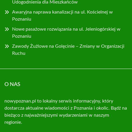
Udogodnienia dla Mieszkańców
Awaryjna naprawa kanalizacji na ul. Kościelnej w
Poznaniu
Nowe pasażowe rozwiązania na ul. Jeleniogórskiej w
Poznaniu
Zawody Żużlowe na Golęcinie – Zmiany w Organizacji
Ruchu
O NAS
nowypoznan.pl to lokalny serwis informacyjny, który
dostarcza aktualne wiadomości z Poznania i okolic. Bądź na
bieżąco z najważniejszymi wydarzeniami w naszym
regionie.