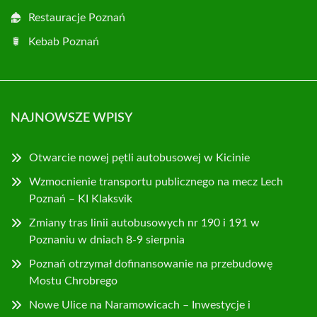
Restauracje Poznań
Kebab Poznań
NAJNOWSZE WPISY
Otwarcie nowej pętli autobusowej w Kicinie
Wzmocnienie transportu publicznego na mecz Lech
Poznań – KI Klaksvik
Zmiany tras linii autobusowych nr 190 i 191 w
Poznaniu w dniach 8-9 sierpnia
Poznań otrzymał dofinansowanie na przebudowę
Mostu Chrobrego
Nowe Ulice na Naramowicach – Inwestycje i