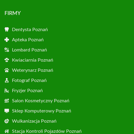
FIRMY
Dentysta Poznań
Apteka Poznań
Lombard Poznań
Kwiaciarnia Poznań
Weterynarz Poznań
Fotograf Poznań
Fryzjer Poznań
Salon Kosmetyczny Poznań
Sklep Komputerowy Poznań
Wulkanizacja Poznań
Stacja Kontroli Pojazdów Poznań