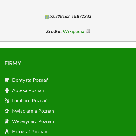
52.398163, 16.892233
Źródło:
Wikipedia
FIRMY
Dentysta Poznań
Apteka Poznań
Lombard Poznań
Kwiaciarnia Poznań
Weterynarz Poznań
Fotograf Poznań