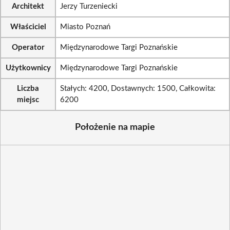
Architekt
Jerzy Turzeniecki
Właściciel
Miasto Poznań
Operator
Międzynarodowe Targi Poznańskie
Użytkownicy
Międzynarodowe Targi Poznańskie
Liczba
Stałych: 4200, Dostawnych: 1500, Całkowita:
miejsc
6200
Położenie na mapie