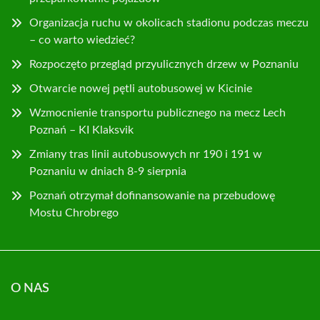
Organizacja ruchu w okolicach stadionu podczas meczu
– co warto wiedzieć?
Rozpoczęto przegląd przyulicznych drzew w Poznaniu
Otwarcie nowej pętli autobusowej w Kicinie
Wzmocnienie transportu publicznego na mecz Lech
Poznań – KI Klaksvik
Zmiany tras linii autobusowych nr 190 i 191 w
Poznaniu w dniach 8-9 sierpnia
Poznań otrzymał dofinansowanie na przebudowę
Mostu Chrobrego
O NAS