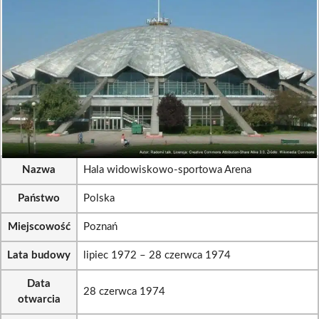
Nazwa
Hala widowiskowo-sportowa Arena
Państwo
Polska
Miejscowość
Poznań
Lata budowy
lipiec 1972 – 28 czerwca 1974
Data
28 czerwca 1974
otwarcia