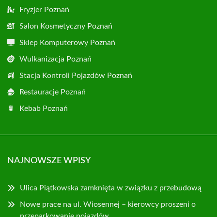
Fryzjer Poznań
Salon Kosmetyczny Poznań
Sklep Komputerowy Poznań
Wulkanizacja Poznań
Stacja Kontroli Pojazdów Poznań
Restauracje Poznań
Kebab Poznań
NAJNOWSZE WPISY
Ulica Piątkowska zamknięta w związku z przebudową
Nowe prace na ul. Wiosennej – kierowcy proszeni o
przeparkowanie pojazdów