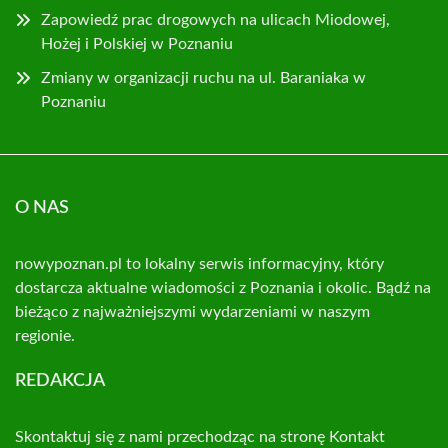
Zapowiedź prac drogowych na ulicach Miodowej,
Hożej i Polskiej w Poznaniu
Zmiany w organizacji ruchu na ul. Baraniaka w
Poznaniu
O NAS
nowypoznan.pl to lokalny serwis informacyjny, który
dostarcza aktualne wiadomości z Poznania i okolic. Bądź na
bieżąco z najważniejszymi wydarzeniami w naszym
regionie.
REDAKCJA
Skontaktuj się z nami przechodząc na stronę
Kontakt