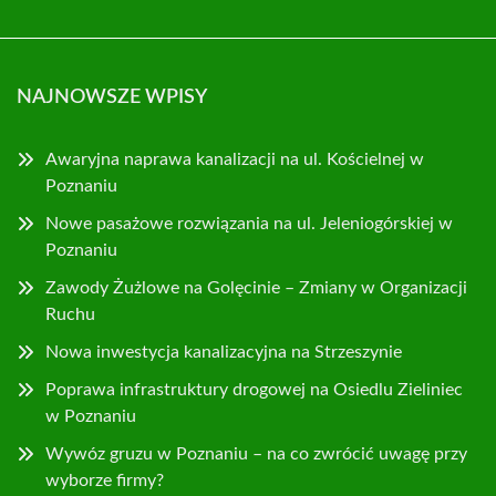
NAJNOWSZE WPISY
Awaryjna naprawa kanalizacji na ul. Kościelnej w
Poznaniu
Nowe pasażowe rozwiązania na ul. Jeleniogórskiej w
Poznaniu
Zawody Żużlowe na Golęcinie – Zmiany w Organizacji
Ruchu
Nowa inwestycja kanalizacyjna na Strzeszynie
Poprawa infrastruktury drogowej na Osiedlu Zieliniec
w Poznaniu
Wywóz gruzu w Poznaniu – na co zwrócić uwagę przy
wyborze firmy?