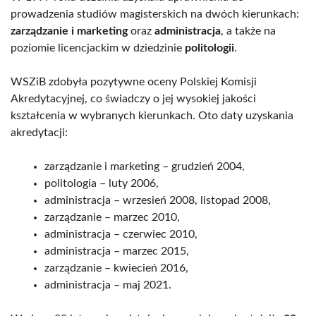
prowadzenia studiów magisterskich na dwóch kierunkach:
zarządzanie i marketing
oraz
administracja
, a także na
poziomie licencjackim w dziedzinie
politologii
.
WSZiB zdobyła pozytywne oceny Polskiej Komisji
Akredytacyjnej, co świadczy o jej wysokiej jakości
kształcenia w wybranych kierunkach. Oto daty uzyskania
akredytacji:
zarządzanie i marketing – grudzień 2004,
politologia – luty 2006,
administracja – wrzesień 2008, listopad 2008,
zarządzanie – marzec 2010,
administracja – czerwiec 2010,
administracja – marzec 2015,
zarządzanie – kwiecień 2016,
administracja – maj 2021.