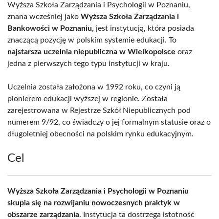
Wyższa Szkoła Zarządzania i Psychologii w Poznaniu,
znana wcześniej jako
Wyższa Szkoła Zarządzania i
Bankowości w Poznaniu
, jest instytucją, która posiada
znaczącą pozycję w polskim systemie edukacji. To
najstarsza uczelnia niepubliczna w Wielkopolsce
oraz
jedna z pierwszych tego typu instytucji w kraju.
Uczelnia została założona w 1992 roku, co czyni ją
pionierem edukacji wyższej w regionie. Została
zarejestrowana w Rejestrze Szkół Niepublicznych pod
numerem 9/92, co świadczy o jej formalnym statusie oraz o
długoletniej obecności na polskim rynku edukacyjnym.
Cel
Wyższa Szkoła Zarządzania i Psychologii w Poznaniu
skupia się na rozwijaniu nowoczesnych praktyk w
obszarze zarządzania
. Instytucja ta dostrzega istotność