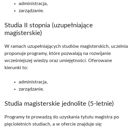
administracja,
zarządzanie.
Studia II stopnia (uzupełniające
magisterskie)
W ramach uzupełniających studiów magisterskich, uczelnia
proponuje programy, które pozwalają na rozwijanie
wcześniejszej wiedzy oraz umiejętności. Oferowane
kierunki to:
administracja,
zarządzanie.
Studia magisterskie jednolite (5-letnie)
Programy te prowadzą do uzyskania tytułu magistra po
pięcioletnich studiach, a w ofercie znajduje się: