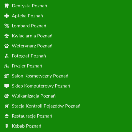
Dentysta Poznań
Apteka Poznań
Lombard Poznań
Kwiaciarnia Poznań
Weterynarz Poznań
Fotograf Poznań
Fryzjer Poznań
Salon Kosmetyczny Poznań
Sklep Komputerowy Poznań
Wulkanizacja Poznań
Stacja Kontroli Pojazdów Poznań
Restauracje Poznań
Kebab Poznań