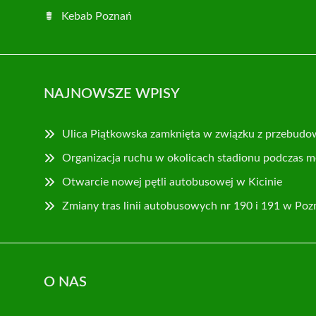
Kebab Poznań
NAJNOWSZE WPISY
Ulica Piątkowska zamknięta w związku z przebudo
Organizacja ruchu w okolicach stadionu podczas m
Otwarcie nowej pętli autobusowej w Kicinie
Zmiany tras linii autobusowych nr 190 i 191 w Poz
O NAS