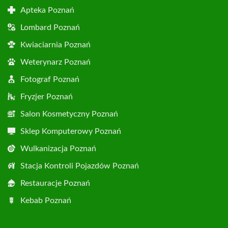
Apteka Poznań
Lombard Poznań
Kwiaciarnia Poznań
Weterynarz Poznań
Fotograf Poznań
Fryzjer Poznań
Salon Kosmetyczny Poznań
Sklep Komputerowy Poznań
Wulkanizacja Poznań
Stacja Kontroli Pojazdów Poznań
Restauracje Poznań
Kebab Poznań