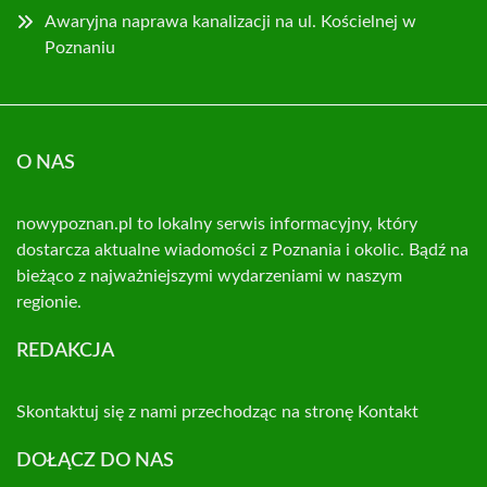
Awaryjna naprawa kanalizacji na ul. Kościelnej w
Poznaniu
O NAS
nowypoznan.pl to lokalny serwis informacyjny, który
dostarcza aktualne wiadomości z Poznania i okolic. Bądź na
bieżąco z najważniejszymi wydarzeniami w naszym
regionie.
REDAKCJA
Skontaktuj się z nami przechodząc na stronę
Kontakt
DOŁĄCZ DO NAS