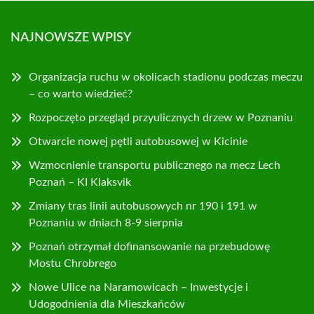
NAJNOWSZE WPISY
Organizacja ruchu w okolicach stadionu podczas meczu
– co warto wiedzieć?
Rozpoczęto przegląd przyulicznych drzew w Poznaniu
Otwarcie nowej pętli autobusowej w Kicinie
Wzmocnienie transportu publicznego na mecz Lech
Poznań – KI Klaksvik
Zmiany tras linii autobusowych nr 190 i 191 w
Poznaniu w dniach 8-9 sierpnia
Poznań otrzymał dofinansowanie na przebudowę
Mostu Chrobrego
Nowe Ulice na Naramowicach – Inwestycje i
Udogodnienia dla Mieszkańców